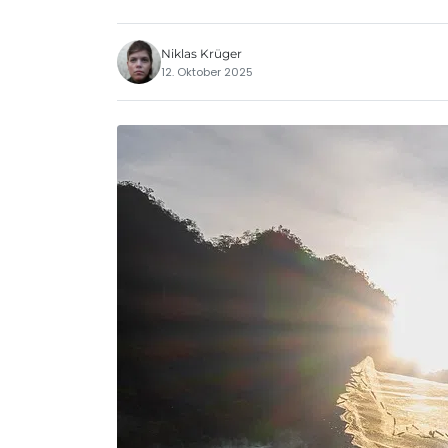
Niklas Krüger
12. Oktober 2025