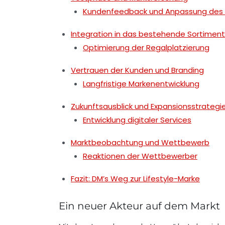
Kundenfeedback und Anpassung des 
Integration in das bestehende Sortiment
Optimierung der Regalplatzierung
Vertrauen der Kunden und Branding
Langfristige Markenentwicklung
Zukunftsausblick und Expansionsstrategi
Entwicklung digitaler Services
Marktbeobachtung und Wettbewerb
Reaktionen der Wettbewerber
Fazit: DM’s Weg zur Lifestyle-Marke
Ein neuer Akteur auf dem Markt