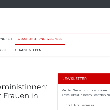
UNDHEIT
GESUNDHEIT UND WELLNESS
OGIE
ZUHAUSE & LEBEN
NEWSLETTER
Feministinnen:
Melden Sie sich an, um unsere 
 Frauen in
Artikel direkt in Ihrem Postfach zu