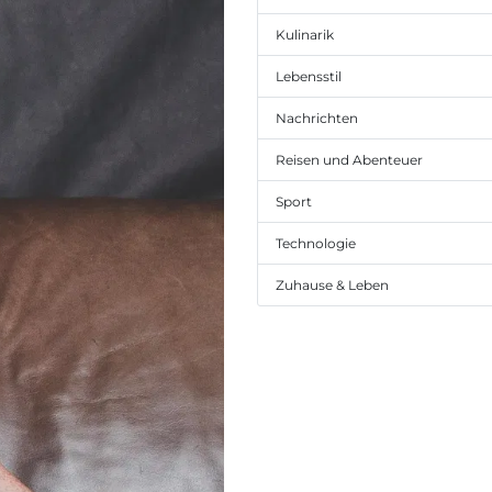
Kulinarik
Lebensstil
Nachrichten
Reisen und Abenteuer
Sport
Technologie
Zuhause & Leben