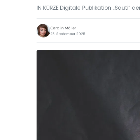
IN KÜRZE Digitale Publikation „Sauti“ d
Carolin Möller
25. September 2025