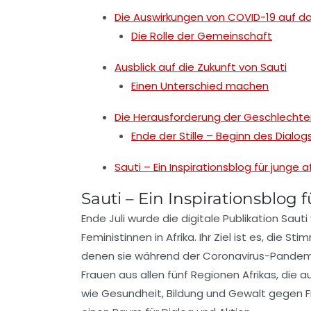
Die Auswirkungen von COVID-19 auf da
Die Rolle der Gemeinschaft
Ausblick auf die Zukunft von Sauti
Einen Unterschied machen
Die Herausforderung der Geschlechter
Ende der Stille – Beginn des Dialog
Sauti – Ein Inspirationsblog für junge 
Sauti – Ein Inspirationsblog
Ende Juli wurde die digitale Publikation
Sauti
Feministinnen in Afrika. Ihr Ziel ist es, die S
denen sie während der
Coronavirus-Pandem
Frauen aus allen fünf Regionen Afrikas, die
wie
Gesundheit
,
Bildung
und
Gewalt gegen F