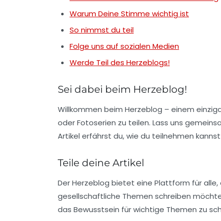
Warum Deine Stimme wichtig ist
So nimmst du teil
Folge uns auf sozialen Medien
Werde Teil des Herzeblogs!
Sei dabei beim Herzeblog!
Willkommen beim Herzeblog – einem einzigar
oder
Fotoserien
zu teilen. Lass uns gemeins
Artikel erfährst du, wie du teilnehmen kannst
Teile deine Artikel
Der Herzeblog bietet eine Plattform für alle
gesellschaftliche Themen schreiben möchtest
das Bewusstsein für wichtige Themen zu sch