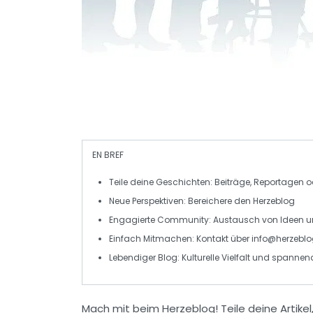
EN BREF
Teile deine Geschichten
: Beiträge, Reportagen o
Neue Perspektiven
: Bereichere den Herzeblog
Engagierte Community
: Austausch von Ideen
Einfach Mitmachen
: Kontakt über
info@herzeblo
Lebendiger Blog
: Kulturelle Vielfalt und spannen
Mach mit beim Herzeblog!
Teile deine
Artikel