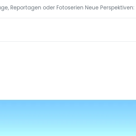
räge, Reportagen oder Fotoserien Neue Perspektiven