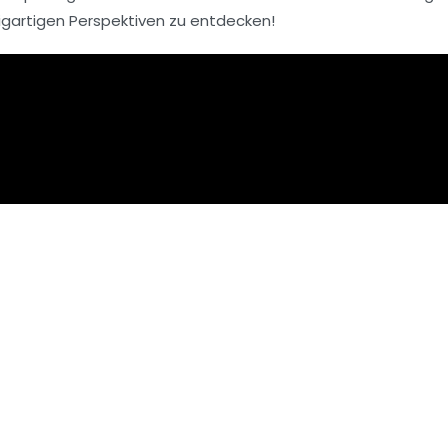
igartigen Perspektiven zu entdecken!