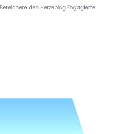
: Bereichere den Herzeblog Engagierte