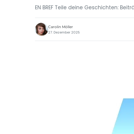
EN BREF Teile deine Geschichten: Beit
Carolin Möller
27. Dezember 2025