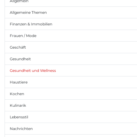
Allgemein
Allgemeine Themen
Finanzen & Immobilien
Frauen / Mode
Geschäft
Gesundheit
Gesundheit und Wellness
Haustiere
Kochen
Kulinarik
Lebensstil
Nachrichten