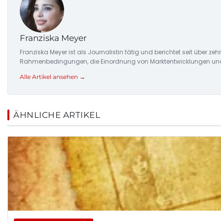
Franziska Meyer
Franziska Meyer ist als Journalistin tätig und berichtet seit über 
Rahmenbedingungen, die Einordnung von Marktentwicklungen und d
Alle Artikel ansehen →
ÄHNLICHE ARTIKEL