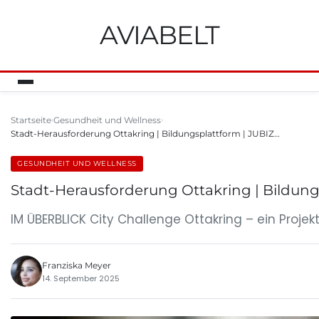
AVIABELT
Startseite
Gesundheit und Wellness
Stadt-Herausforderung Ottakring | Bildungsplattform | JUBIZ…
GESUNDHEIT UND WELLNESS
Stadt-Herausforderung Ottakring | Bildun
IM ÜBERBLICK City Challenge Ottakring – ein Proj
Franziska Meyer
14. September 2025