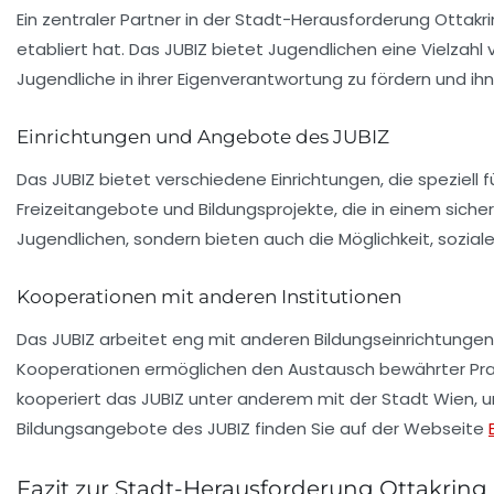
Ein zentraler Partner in der Stadt-Herausforderung Ottakri
etabliert hat. Das JUBIZ bietet Jugendlichen eine Vielzahl
Jugendliche in ihrer Eigenverantwortung zu fördern und i
Einrichtungen und Angebote des JUBIZ
Das JUBIZ bietet verschiedene Einrichtungen, die speziel
Freizeitangebote
und
Bildungsprojekte
, die in einem sich
Jugendlichen, sondern bieten auch die Möglichkeit, sozia
Kooperationen mit anderen Institutionen
Das JUBIZ arbeitet eng mit anderen Bildungseinrichtunge
Kooperationen ermöglichen den Austausch bewährter Prak
kooperiert das JUBIZ unter anderem mit der Stadt Wien, u
Bildungsangebote des JUBIZ finden Sie auf der Webseite
Fazit zur Stadt-Herausforderung Ottakring