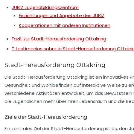
JUBIZ Jugendbildungszentrum
Einrichtungen und Angebote des JUBIZ
Kooperationen mit anderen Institutionen
Fazit zur Stadt-Herausforderung Ottakring
T testimonios sobre la Stadt-Herausforderung Ottakri
Stadt-Herausforderung Ottakring
Die Stadt-Herausforderung Ottakring ist ein innovatives 
Gesundheit
und
Wohlbefinden
auf interaktive Weise zu er
verschiedene Aktivitäten entwickelt, um das Bewusstsei
die Jugendlichen mehr über ihren Lebensraum und die 
Ziele der Stadt-Herausforderung
Ein zentrales Ziel der Stadt-Herausforderung ist es, de