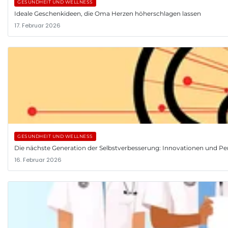
GESUNDHEIT UND WELLNESS
Ideale Geschenkideen, die Oma Herzen höherschlagen lassen
17. Februar 2026
GESUNDHEIT UND WELLNESS
Die nächste Generation der Selbstverbesserung: Innovationen und Pe
16. Februar 2026