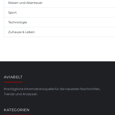
Reisen und Abenteuer
Sport
Technologie
Zuhause & Leben
AVIABELT
Ihre tägliche Informationsquelle für die neuesten Nachrichten,
Trends und Analysen.
KATEGORIEN