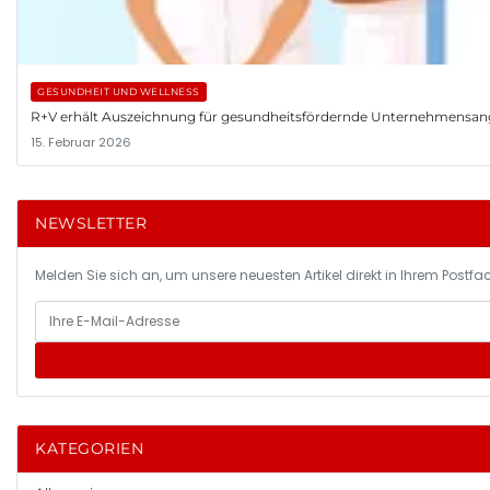
GESUNDHEIT UND WELLNESS
R+V erhält Auszeichnung für gesundheitsfördernde Unternehmensa
15. Februar 2026
NEWSLETTER
Melden Sie sich an, um unsere neuesten Artikel direkt in Ihrem Postfac
KATEGORIEN