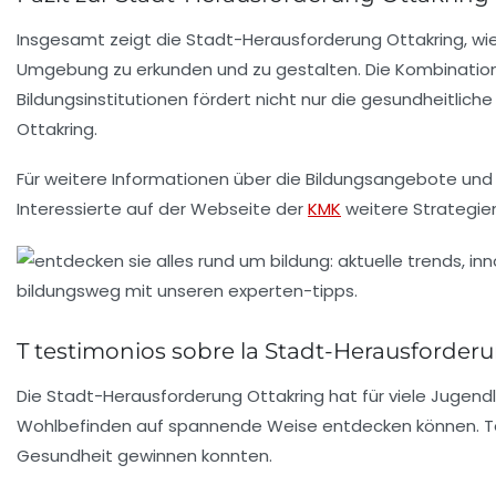
Insgesamt zeigt die Stadt-Herausforderung Ottakring, wie 
Umgebung zu erkunden und zu gestalten. Die Kombination
Bildungsinstitutionen fördert nicht nur die gesundheitlic
Ottakring.
Für weitere Informationen über die Bildungsangebote und 
Interessierte auf der Webseite der
KMK
weitere Strategien
T testimonios sobre la Stadt-Herausforder
Die Stadt-Herausforderung Ottakring hat für viele Jugend
Wohlbefinden
auf spannende Weise entdecken können. Te
Gesundheit gewinnen konnten.