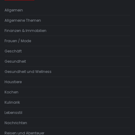
Allgemein
Allgemeine Themen
Finanzen & Immobilien
Frauen / Mode
Geschäft
Gesundheit
Gesundheit und Wellness
Haustiere
Kochen
Kulinarik
Lebensstil
Nachrichten
Reisen und Abenteuer