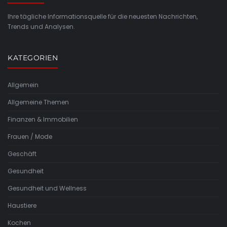
Ihre tägliche Informationsquelle für die neuesten Nachrichten,
Trends und Analysen.
KATEGORIEN
Allgemein
Allgemeine Themen
Finanzen & Immobilien
Frauen / Mode
Geschäft
Gesundheit
Gesundheit und Wellness
Haustiere
Kochen