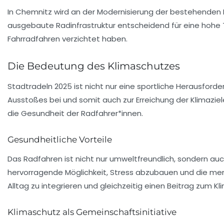
In Chemnitz wird an der Modernisierung der bestehenden In
ausgebaute Radinfrastruktur entscheidend für eine hohe T
Fahrradfahren verzichtet haben.
Die Bedeutung des Klimaschutzes
Stadtradeln 2025 ist nicht nur eine sportliche Herausfor
Ausstoßes bei und somit auch zur Erreichung der Klimaziel
die Gesundheit der Radfahrer*innen.
Gesundheitliche Vorteile
Das Radfahren ist nicht nur umweltfreundlich, sondern au
hervorragende Möglichkeit, Stress abzubauen und die ment
Alltag zu integrieren und gleichzeitig einen Beitrag zum Kl
Klimaschutz als Gemeinschaftsinitiative