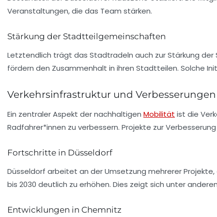
Veranstaltungen, die das Team stärken.
Stärkung der Stadtteilgemeinschaften
Letztendlich trägt das Stadtradeln auch zur Stärkung der
fördern den Zusammenhalt in ihren Stadtteilen. Solche In
Verkehrsinfrastruktur und Verbesserungen
Ein zentraler Aspekt der nachhaltigen
Mobilität
ist die Ver
Radfahrer*innen zu verbessern. Projekte zur Verbesserung
Fortschritte in Düsseldorf
Düsseldorf arbeitet an der Umsetzung mehrerer Projekte, d
bis 2030 deutlich zu erhöhen. Dies zeigt sich unter ande
Entwicklungen in Chemnitz