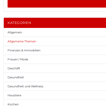
KATEGORIEN
Allgemein
Allgemeine Themen
Finanzen & Immobilien
Frauen / Mode
Geschäft
Gesundheit
Gesundheit und Wellness
Haustiere
Kochen