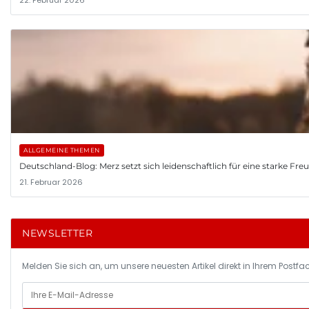
ALLGEMEINE THEMEN
Deutschland-Blog: Merz setzt sich leidenschaftlich für eine starke Fr
21. Februar 2026
NEWSLETTER
Melden Sie sich an, um unsere neuesten Artikel direkt in Ihrem Postfac