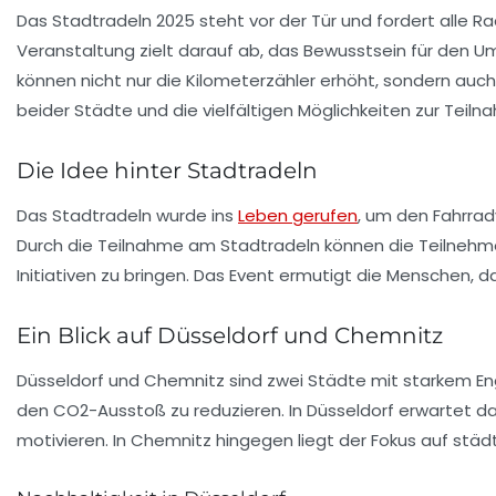
Das Stadtradeln 2025 steht vor der Tür und fordert alle 
Veranstaltung zielt darauf ab, das Bewusstsein für den 
können nicht nur die Kilometerzähler erhöht, sondern auch
beider Städte und die vielfältigen Möglichkeiten zur Teiln
Die Idee hinter Stadtradeln
Das Stadtradeln wurde ins
Leben gerufen
, um den Fahrrad
Durch die Teilnahme am Stadtradeln können die Teilnehme
Initiativen zu bringen. Das Event ermutigt die Menschen, 
Ein Blick auf Düsseldorf und Chemnitz
Düsseldorf und Chemnitz sind zwei Städte mit starkem Eng
den CO2-Ausstoß zu reduzieren. In Düsseldorf erwartet da
motivieren. In Chemnitz hingegen liegt der Fokus auf st