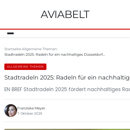
AVIABELT
Startseite
Allgemeine Themen
Stadtradeln 2025: Radeln für ein nachhaltiges Düsseldorf…
ALLGEMEINE THEMEN
Stadtradeln 2025: Radeln für ein nachhalt
EN BREF Stadtradeln 2025 fördert nachhaltiges 
Franziska Meyer
7. Oktober 2025