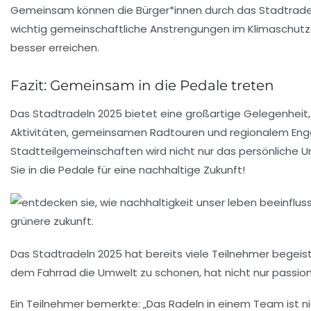
Gemeinsam können die Bürger*innen durch das Stadtradel
wichtig gemeinschaftliche Anstrengungen im Klimaschutz 
besser erreichen.
Fazit: Gemeinsam in die Pedale treten
Das Stadtradeln 2025 bietet eine großartige Gelegenheit,
Aktivitäten, gemeinsamen Radtouren und regionalem Eng
Stadtteilgemeinschaften wird nicht nur das persönliche U
Sie in die Pedale für eine nachhaltige Zukunft!
Das
Stadtradeln 2025
hat bereits viele Teilnehmer begeist
dem Fahrrad die Umwelt zu schonen, hat nicht nur passioni
Ein Teilnehmer bemerkte: „Das Radeln in einem Team ist n