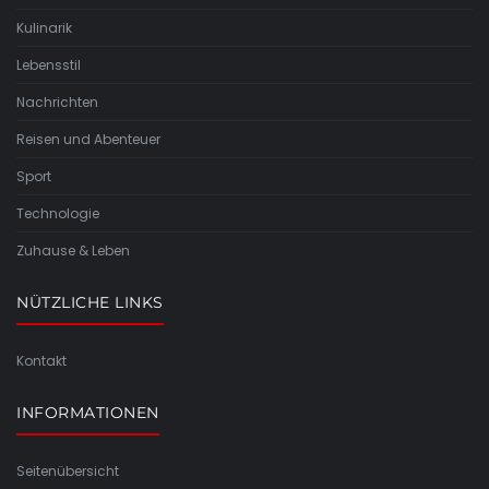
Kulinarik
Lebensstil
Nachrichten
Reisen und Abenteuer
Sport
Technologie
Zuhause & Leben
NÜTZLICHE LINKS
Kontakt
INFORMATIONEN
Seitenübersicht