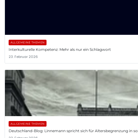
ALLGEMEINE THEMEN
Interkulturelle Kompetenz: Mehr als nur ein Schlagwort
23. Februar 2026
ALLGEMEINE THEMEN
Deutschland-Blog: Linnemann spricht sich für Altersbegrenzung in so
22. Februar 2026