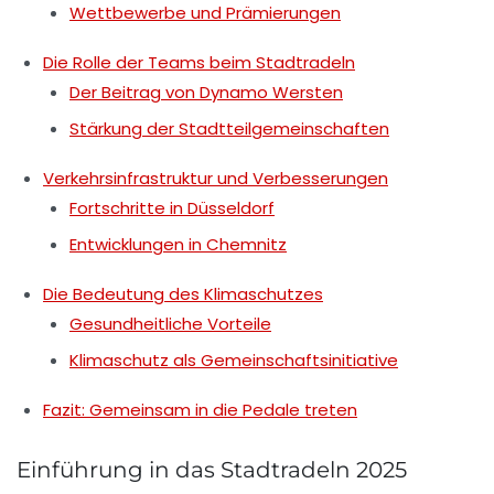
Wettbewerbe und Prämierungen
Die Rolle der Teams beim Stadtradeln
Der Beitrag von Dynamo Wersten
Stärkung der Stadtteilgemeinschaften
Verkehrsinfrastruktur und Verbesserungen
Fortschritte in Düsseldorf
Entwicklungen in Chemnitz
Die Bedeutung des Klimaschutzes
Gesundheitliche Vorteile
Klimaschutz als Gemeinschaftsinitiative
Fazit: Gemeinsam in die Pedale treten
Einführung in das Stadtradeln 2025