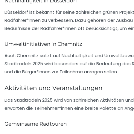
Nachhaltigkeit in Düsseldorf
Düsseldorf ist bekannt für seine zahlreichen grünen Projekt
Radfahrer*innen zu verbessern. Dazu gehören der Ausbau 
Bedürfnisse der Radfahrer*innen oft berücksichtigt, um 
Umweltinitiativen in Chemnitz
Auch Chemnitz setzt auf Nachhaltigkeit und Umweltbewuss
Stadtradeln 2025 wird besonders auf die Bedeutung des R
und die Bürger*innen zur Teilnahme anregen sollen.
Aktivitäten und Veranstaltungen
Das Stadtradeln 2025 wird von zahlreichen Aktivitäten und
erwarten die Teilnehmer*innen eine breite Palette an An
Gemeinsame Radtouren