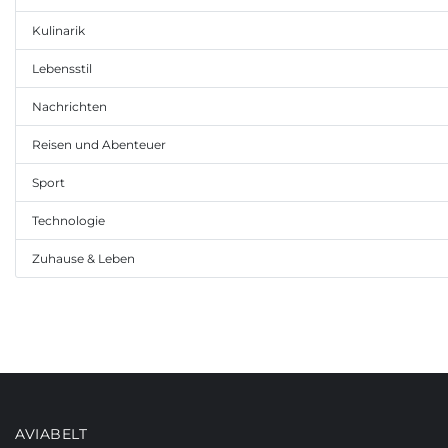
Kulinarik
Lebensstil
Nachrichten
Reisen und Abenteuer
Sport
Technologie
Zuhause & Leben
AVIABELT