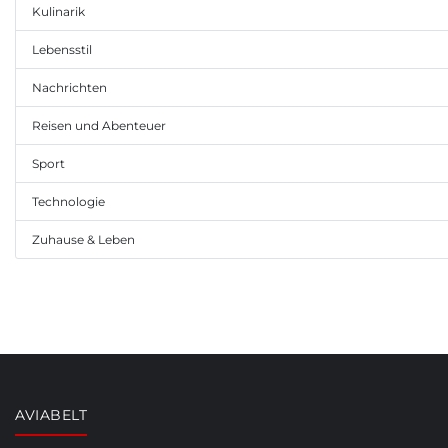
Kulinarik
Lebensstil
Nachrichten
Reisen und Abenteuer
Sport
Technologie
Zuhause & Leben
AVIABELT