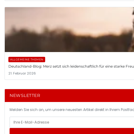
ALLGEMEINE THEMEN
Deutschland-Blog: Merz setzt sich leidenschaftlich für eine starke Fr
21. Februar 2026
NEWSLETTER
Melden Sie sich an, um unsere neuesten Artikel direkt in Ihrem Postfac