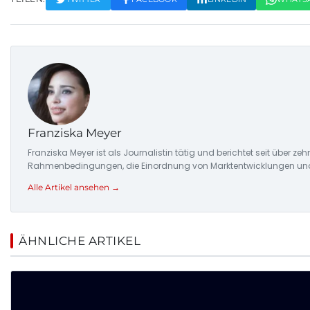
Franziska Meyer
Franziska Meyer ist als Journalistin tätig und berichtet seit über 
Rahmenbedingungen, die Einordnung von Marktentwicklungen und d
Alle Artikel ansehen →
ÄHNLICHE ARTIKEL