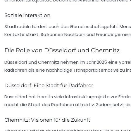
Soziale Interaktion
Stadtradeln fördert auch das Gemeinschaftsgefühl. Mens
Kontakte stärkt. So können Nachbarn und Freunde gemei
Die Rolle von Düsseldorf und Chemnitz
Düsseldorf und Chemnitz nehmen im Jahr 2025 eine Vorreite
Radfahren als eine nachhaltige Transportalternative zu i
Düsseldorf: Eine Stadt für Radfahrer
Düsseldorf hat bereits viele Infrastrukturprojekte zur F
macht die Stadt das Radfahren attraktiv. Zudem setzt di
Chemnitz: Visionen für die Zukunft