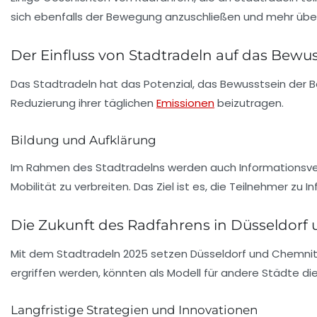
sich ebenfalls der Bewegung anzuschließen und mehr über 
Der Einfluss von Stadtradeln auf das Bewus
Das Stadtradeln hat das Potenzial, das Bewusstsein der B
Reduzierung ihrer täglichen
Emissionen
beizutragen.
Bildung und Aufklärung
Im Rahmen des Stadtradelns werden auch Informationsve
Mobilität zu verbreiten. Das Ziel ist es, die Teilnehmer zu
In
Die Zukunft des Radfahrens in Düsseldorf
Mit dem Stadtradeln 2025 setzen Düsseldorf und Chemnitz 
ergriffen werden, könnten als Modell für andere Städte die
Langfristige Strategien und Innovationen