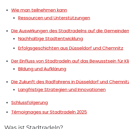
Wie man teilnehmen kann
Ressourcen und Unterstützungen
Die Auswirkungen des Stadtradelns auf die Gemeinde
Nachhaltige Stadtentwicklung
Erfolgsgeschichten aus Düsseldorf und Chemnitz
Der Einfluss von Stadtradeln auf das Bewusstsein für K
Bildung und Aufklärung
Die Zukunft des Radfahrens in Düsseldorf und Chemnit
Langfristige Strategien und Innovationen
Schlussfolgerung
Témoignages sur Stadtradeln 2025
Was ist Stadtradeln?