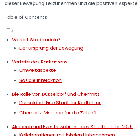
dieser Bewegung teilzunehmen und die positiven Aspekte
Table of Contents
Was ist Stadtradeln?
Der Ursprung der Bewegung
Vorteile des Radfahrens
Umweltaspekte
Soziale Interaktion
Die Rolle von Düsseldorf und Chemnitz
Düsseldorf: Eine Stadt für Radfahrer
Chemnitz: Visionen für die Zukunft
Aktionen und Events während des Stadtradelns 2025
Kollaborationen mit lokalen Unternehmen