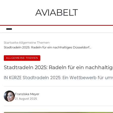
AVIABELT
Startseite
Allgemeine Themen
Stadtradeln 2025: Radeln für ein nachhaltiges Düsseldorf…
ALLGEMEINE THEMEN
Stadtradeln 2025: Radeln für ein nachhalt
IN KÜRZE Stadtradeln 2025: Ein Wettbewerb für um
Franziska Meyer
21. August 2025