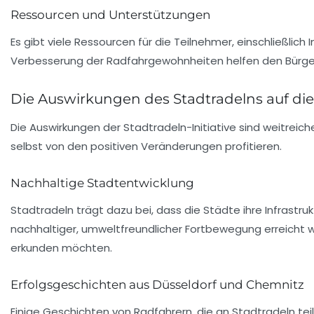
Ressourcen und Unterstützungen
Es gibt viele Ressourcen für die Teilnehmer, einschließli
Verbesserung der Radfahrgewohnheiten helfen den Bürgern, 
Die Auswirkungen des Stadtradelns auf d
Die Auswirkungen der Stadtradeln-Initiative sind weitrei
selbst von den positiven Veränderungen profitieren.
Nachhaltige Stadtentwicklung
Stadtradeln trägt dazu bei, dass die Städte ihre Infrastr
nachhaltiger
, umweltfreundlicher Fortbewegung erreicht we
erkunden möchten.
Erfolgsgeschichten aus Düsseldorf und Chemnitz
Einige Geschichten von Radfahrern, die an Stadtradeln tei