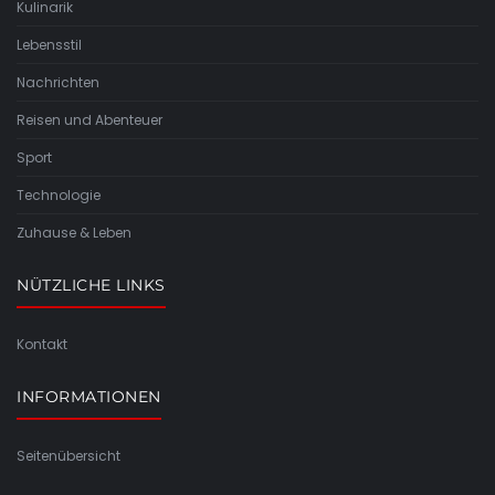
Kulinarik
Lebensstil
Nachrichten
Reisen und Abenteuer
Sport
Technologie
Zuhause & Leben
NÜTZLICHE LINKS
Kontakt
INFORMATIONEN
Seitenübersicht