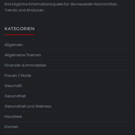
Ihre tägliche Informationsquelle für die neuesten Nachrichten,
Trends und Analysen.
KATEGORIEN
Allgemein
Allgemeine Themen
Finanzen & Immobilien
Frauen / Mode
Geschäft
Gesundheit
Gesundheit und Wellness
Haustiere
Kochen