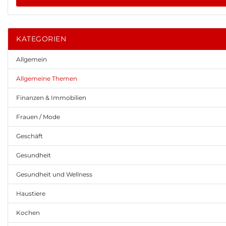
KATEGORIEN
Allgemein
Allgemeine Themen
Finanzen & Immobilien
Frauen / Mode
Geschäft
Gesundheit
Gesundheit und Wellness
Haustiere
Kochen