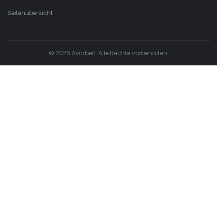
Seitenübersicht
© 2026 Aviabelt. Alle Rechte vorbehalten.