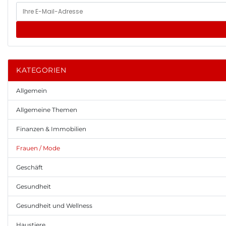
KATEGORIEN
Allgemein
Allgemeine Themen
Finanzen & Immobilien
Frauen / Mode
Geschäft
Gesundheit
Gesundheit und Wellness
Haustiere