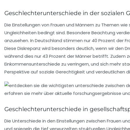
Geschlechterunterschiede in der sozialen G
Die Einstellungen von Frauen und Männern zu Themen wie
Ungleichheiten bedingt sind. Besondere Beachtung verdi
anzusehen. In Deutschland stimmen nur 40 Prozent der Fra
Diese Diskrepanz wird besonders deutlich, wenn wir den Dru
während dies nur 43 Prozent der Männer betrifft. Zudem 
Einkommensunterschiede zu verringern, und sich mehr staa
Perspektive auf soziale Gerechtigkeit und verdeutlichen d
Geschlechterunterschiede in gesellschaftsp
Die
Unterschiede
in den Einstellungen zwischen Frauen u
und spiegeln die tief verwurzelten strukturellen Ungleich