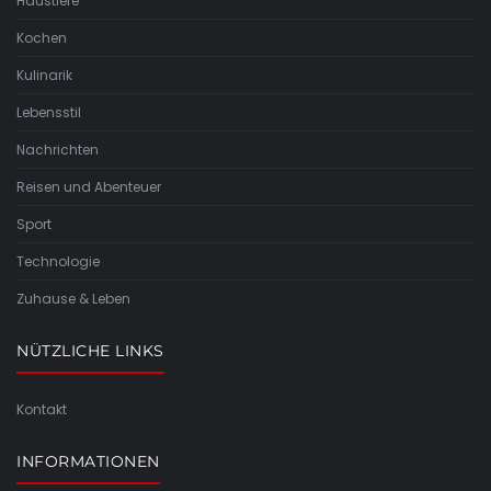
Haustiere
Kochen
Kulinarik
Lebensstil
Nachrichten
Reisen und Abenteuer
Sport
Technologie
Zuhause & Leben
NÜTZLICHE LINKS
Kontakt
INFORMATIONEN