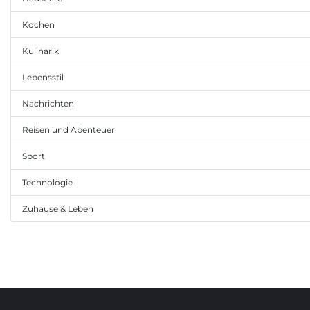
Kochen
Kulinarik
Lebensstil
Nachrichten
Reisen und Abenteuer
Sport
Technologie
Zuhause & Leben