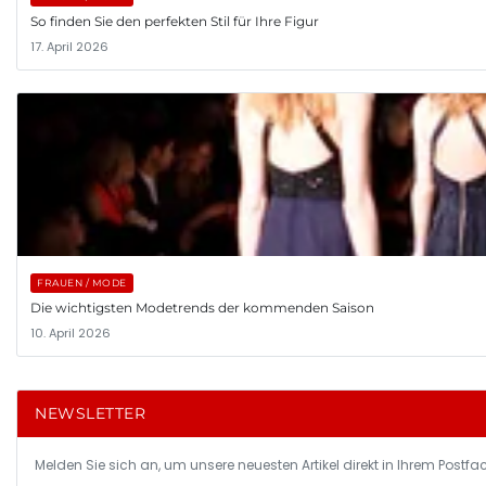
So finden Sie den perfekten Stil für Ihre Figur
17. April 2026
FRAUEN / MODE
Die wichtigsten Modetrends der kommenden Saison
10. April 2026
NEWSLETTER
Melden Sie sich an, um unsere neuesten Artikel direkt in Ihrem Postfac