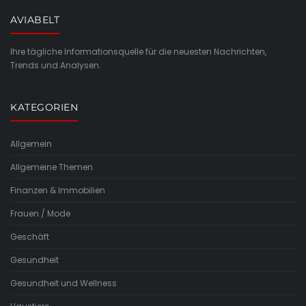
AVIABELT
Ihre tägliche Informationsquelle für die neuesten Nachrichten,
Trends und Analysen.
KATEGORIEN
Allgemein
Allgemeine Themen
Finanzen & Immobilien
Frauen / Mode
Geschäft
Gesundheit
Gesundheit und Wellness