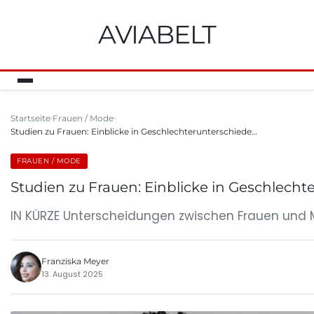
AVIABELT
Startseite
Frauen / Mode
Studien zu Frauen: Einblicke in Geschlechterunterschiede…
FRAUEN / MODE
Studien zu Frauen: Einblicke in Geschlecht
IN KÜRZE Unterscheidungen zwischen Frauen und Mä
Franziska Meyer
13. August 2025