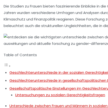
Die
Studien zu Frauen
bieten faszinierende Einblicke in die
Jahren wurden verschiedene Umfragen und Analysen durchg
Klimaschutz
und
Finanzpolitik
reagieren. Diese Forschung ze
beleuchtet auch die strukturellen Ungleichheiten, die in
Table of Contents
Geschlechterunterschiede in der sozialen Gerechtigkei
Geschlechterunterschiede in gesellschaftspolitischen 
Gesellschaftspolitische Einstellungen im Geschlechter
Untersuchungen zu sozialen Gerechtigkeitsfragen
Unterschiede zwischen Frauen und Männern in sozialen 