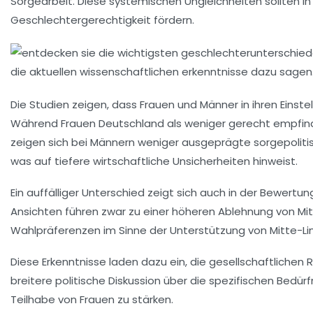
Sorgearbeit. Diese systemischen Ungleichheiten sollten in
Geschlechtergerechtigkeit fördern.
Die Studien zeigen, dass Frauen und Männer in ihren Einst
Während Frauen Deutschland als weniger gerecht empfinde
zeigen sich bei Männern weniger ausgeprägte sorgepoliti
was auf tiefere wirtschaftliche Unsicherheiten hinweist.
Ein auffälliger Unterschied zeigt sich auch in der Bewertu
Ansichten führen zwar zu einer höheren Ablehnung von Mit
Wahlpräferenzen im Sinne der Unterstützung von Mitte-Lin
Diese Erkenntnisse laden dazu ein, die
gesellschaftliche
breitere politische Diskussion über die spezifischen Bed
Teilhabe
von Frauen zu stärken.