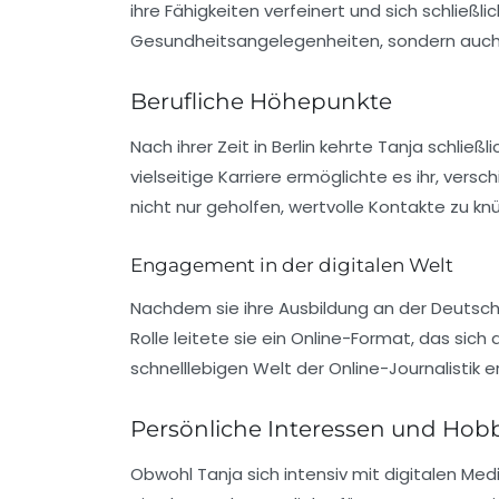
ihre Fähigkeiten verfeinert und sich schließli
Gesundheitsangelegenheiten, sondern auch a
Berufliche Höhepunkte
Nach ihrer Zeit in Berlin kehrte Tanja schließ
vielseitige Karriere ermöglichte es ihr, ver
nicht nur geholfen, wertvolle Kontakte zu kn
Engagement in der digitalen Welt
Nachdem sie ihre Ausbildung an der
Deutsch
Rolle leitete sie ein
Online-Format
, das sich
schnelllebigen Welt der Online-Journalistik er
Persönliche Interessen und Hob
Obwohl Tanja sich intensiv mit digitalen Me