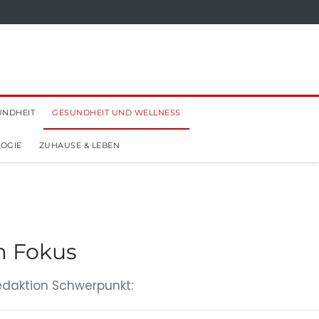
UNDHEIT
GESUNDHEIT UND WELLNESS
OGIE
ZUHAUSE & LEBEN
m Fokus
Redaktion Schwerpunkt: