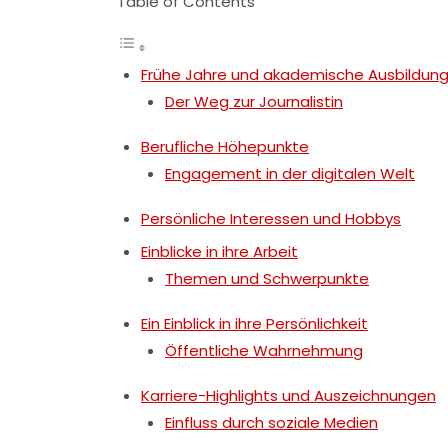
Table of Contents
Frühe Jahre und akademische Ausbildun
Der Weg zur Journalistin
Berufliche Höhepunkte
Engagement in der digitalen Welt
Persönliche Interessen und Hobbys
Einblicke in ihre Arbeit
Themen und Schwerpunkte
Ein Einblick in ihre Persönlichkeit
Öffentliche Wahrnehmung
Karriere-Highlights und Auszeichnungen
Einfluss durch soziale Medien