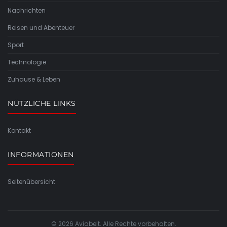
Nachrichten
Reisen und Abenteuer
Sport
Technologie
Zuhause & Leben
NÜTZLICHE LINKS
Kontakt
INFORMATIONEN
Seitenübersicht
© 2026 Aviabelt. Alle Rechte vorbehalten.