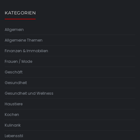
KATEGORIEN
Allgemein
Allgemeine Themen
Finanzen & Immobilien
Frauen / Mode
Geschäft
Gesundheit
Gesundheit und Wellness
Haustiere
Kochen
Kulinarik
Lebensstil