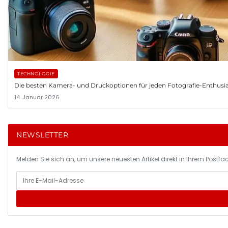
TECHNOLOGIE
Die besten Kamera- und Druckoptionen für jeden Fotografie-Enthusi
14. Januar 2026
NEWSLETTER
Melden Sie sich an, um unsere neuesten Artikel direkt in Ihrem Postfac