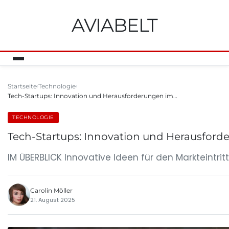
AVIABELT
Startseite
Technologie
Tech-Startups: Innovation und Herausforderungen im…
TECHNOLOGIE
Tech-Startups: Innovation und Herausforde
IM ÜBERBLICK Innovative Ideen für den Markteintr
Carolin Möller
21. August 2025