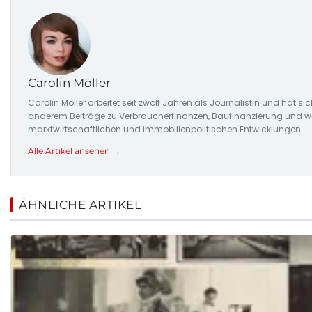
Carolin Möller
Carolin Möller arbeitet seit zwölf Jahren als Journalistin und hat si
anderem Beiträge zu Verbraucherfinanzen, Baufinanzierung und woh
marktwirtschaftlichen und immobilienpolitischen Entwicklungen.
Alle Artikel ansehen →
ÄHNLICHE ARTIKEL