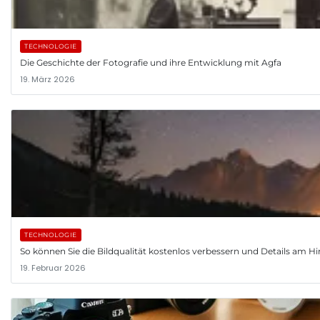
TECHNOLOGIE
Die Geschichte der Fotografie und ihre Entwicklung mit Agfa
19. März 2026
TECHNOLOGIE
So können Sie die Bildqualität kostenlos verbessern und Details am
19. Februar 2026