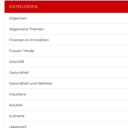
KATEGORIEN
Allgemein
Allgemeine Themen
Finanzen & Immobilien
Frauen / Mode
Geschäft
Gesundheit
Gesundheit und Wellness
Haustiere
Kochen
Kulinarik
Lebensstil