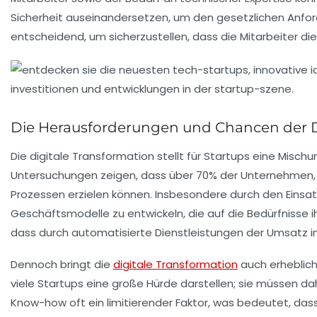
Sicherheit
auseinandersetzen, um den gesetzlichen Anforde
entscheidend, um sicherzustellen, dass die Mitarbeiter 
Die Herausforderungen und Chancen der Dig
Die digitale Transformation stellt für
Startups
eine Mischun
Untersuchungen zeigen, dass über
70%
der Unternehmen, d
Prozessen erzielen können. Insbesondere durch den Einsa
Geschäftsmodelle
zu entwickeln, die auf die Bedürfnisse i
dass durch automatisierte Dienstleistungen der Umsatz 
Dennoch bringt die
digitale Transformation
auch erheblic
viele Startups eine große Hürde darstellen; sie müssen d
Know-how oft ein limitierender Faktor, was bedeutet, da