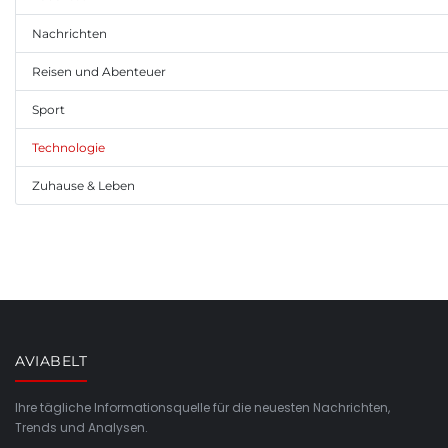
Nachrichten
Reisen und Abenteuer
Sport
Technologie
Zuhause & Leben
AVIABELT
Ihre tägliche Informationsquelle für die neuesten Nachrichten,
Trends und Analysen.