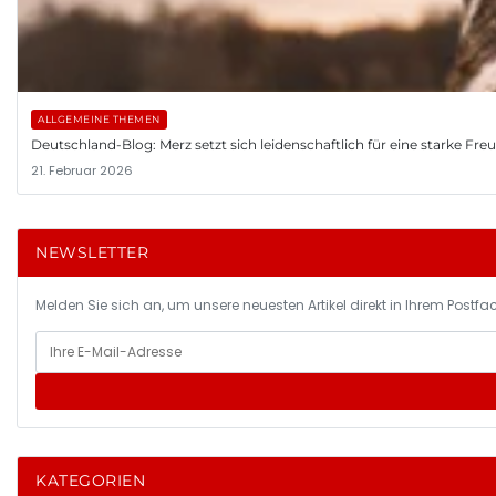
ALLGEMEINE THEMEN
Deutschland-Blog: Merz setzt sich leidenschaftlich für eine starke Fr
21. Februar 2026
NEWSLETTER
Melden Sie sich an, um unsere neuesten Artikel direkt in Ihrem Postfac
KATEGORIEN