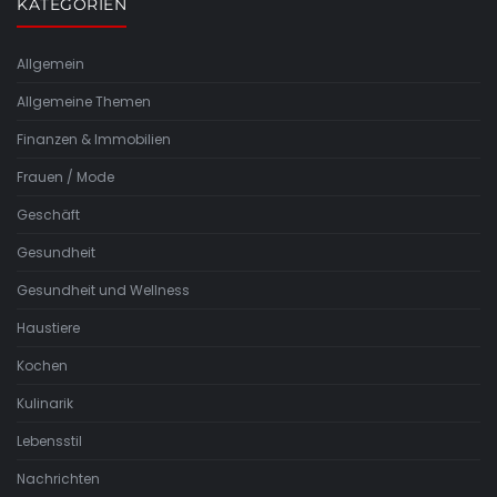
KATEGORIEN
Allgemein
Allgemeine Themen
Finanzen & Immobilien
Frauen / Mode
Geschäft
Gesundheit
Gesundheit und Wellness
Haustiere
Kochen
Kulinarik
Lebensstil
Nachrichten