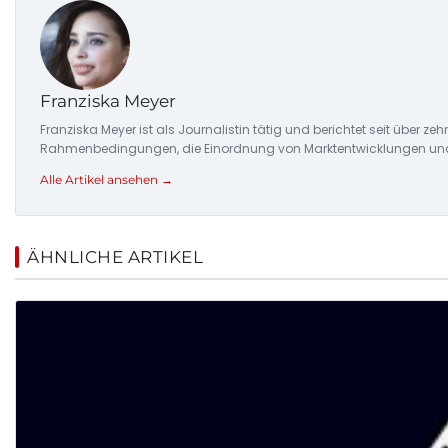
Franziska Meyer
Franziska Meyer ist als Journalistin tätig und berichtet seit über 
Rahmenbedingungen, die Einordnung von Marktentwicklungen und d
Alle Artikel ansehen →
ÄHNLICHE ARTIKEL