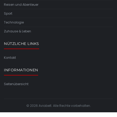
Reisen und Abenteuer
Sport
Technologie
Zuhause & Leben
NÜTZLICHE LINKS
Kontakt
INFORMATIONEN
Seitenübersicht
© 2026 Aviabelt. Alle Rechte vorbehalten.