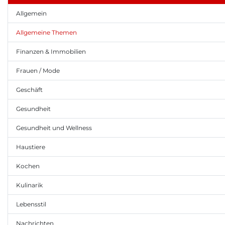
Allgemein
Allgemeine Themen
Finanzen & Immobilien
Frauen / Mode
Geschäft
Gesundheit
Gesundheit und Wellness
Haustiere
Kochen
Kulinarik
Lebensstil
Nachrichten