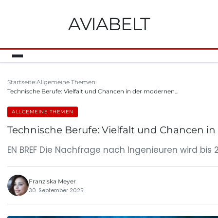
AVIABELT
Startseite
Allgemeine Themen
Technische Berufe: Vielfalt und Chancen in der modernen…
ALLGEMEINE THEMEN
Technische Berufe: Vielfalt und Chancen i
EN BREF Die Nachfrage nach Ingenieuren wird bis 
Franziska Meyer
30. September 2025