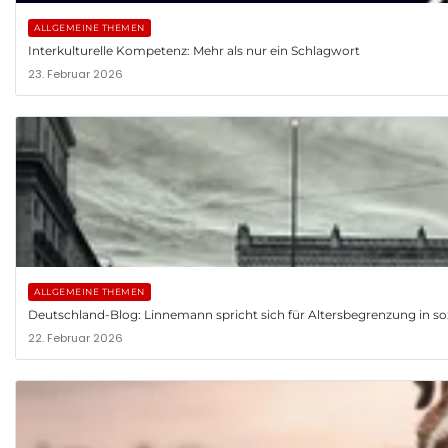
ALLGEMEINE THEMEN
Interkulturelle Kompetenz: Mehr als nur ein Schlagwort
23. Februar 2026
ALLGEMEINE THEMEN
Deutschland-Blog: Linnemann spricht sich für Altersbegrenzung in so
22. Februar 2026