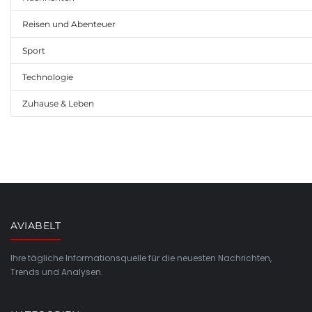
Reisen und Abenteuer
Sport
Technologie
Zuhause & Leben
AVIABELT
Ihre tägliche Informationsquelle für die neuesten Nachrichten,
Trends und Analysen.