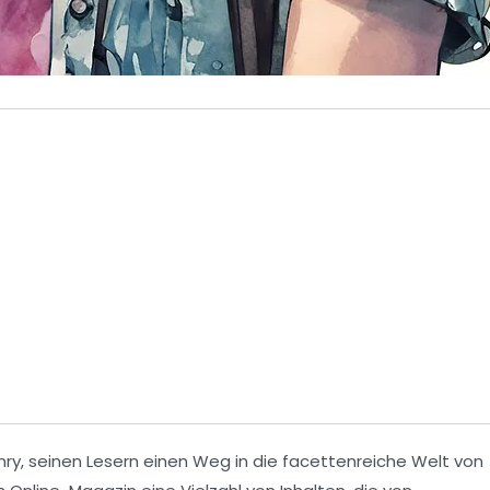
nry
, seinen Lesern einen Weg in die facettenreiche Welt von