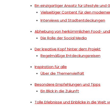
Ein einzigartiger Ansatz für Lifestyle und
Vielseitiger Content für den moderne
Interviews und Stadtentdeckungen
Abhebung von herkömmlichen Food- und
Die Rolle der Social Media
Der kreative Kopf hinter dem Projekt
Regelmäßige Entdeckungsreisen
Inspiration für alle
Über die Themenvielfalt
Besondere Empfehlungen und Tipps
Ein Blick in die Zukunft
Tolle Erlebnisse und Einblicke in die Welt