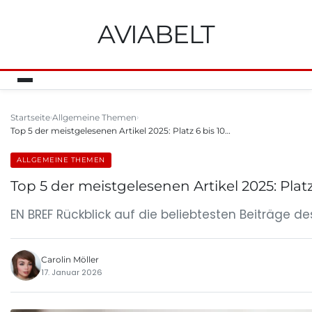
AVIABELT
Startseite
Allgemeine Themen
Top 5 der meistgelesenen Artikel 2025: Platz 6 bis 10…
ALLGEMEINE THEMEN
Top 5 der meistgelesenen Artikel 2025: Platz 
EN BREF Rückblick auf die beliebtesten Beiträge des
Carolin Möller
17. Januar 2026