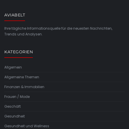
AVIABELT
Ihre tägliche Informationsquelle für die neuesten Nachrichten,
Trends und Analysen.
KATEGORIEN
Allgemein
Allgemeine Themen
Finanzen & Immobilien
Frauen / Mode
Geschäft
Gesundheit
Gesundheit und Wellness