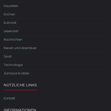
Haustiere
Kochen
Kulinarik
Lebensstil
Nachrichten
Reisen und Abenteuer
Sport
Technologie
Zuhause & Leben
NÜTZLICHE LINKS
Kontakt
INFORMATIONEN