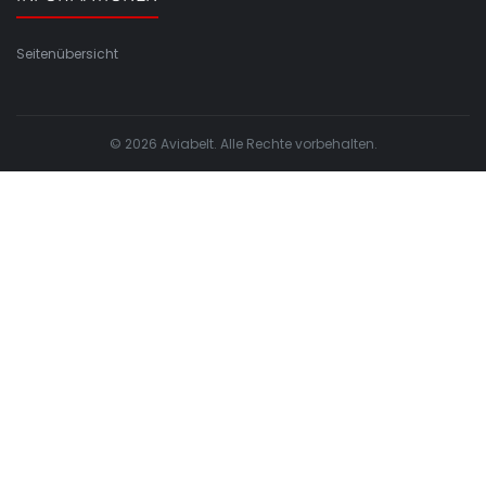
Seitenübersicht
© 2026 Aviabelt. Alle Rechte vorbehalten.