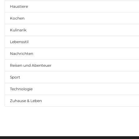
Haustiere
Kochen
Kulinarik
Lebensstil
Nachrichten
Reisen und Abenteuer
Sport
Technologie
Zuhause & Leben