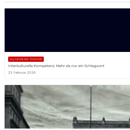
ALLGEMEINE THEMEN
Interkulturelle Kompetenz: Mehr als nur ein Schlagwort
23. Februar 2026