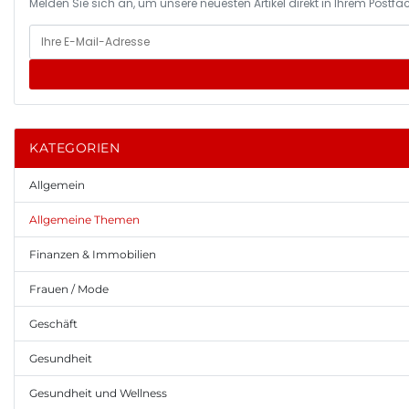
Melden Sie sich an, um unsere neuesten Artikel direkt in Ihrem Postfac
KATEGORIEN
Allgemein
Allgemeine Themen
Finanzen & Immobilien
Frauen / Mode
Geschäft
Gesundheit
Gesundheit und Wellness