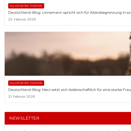
ALLGEMEINE THEMEN
Deutschland-Blog: Linnemann spricht sich für Altersbegrenzung in so
22. Februar 2026
ALLGEMEINE THEMEN
Deutschland-Blog: Merz setzt sich leidenschaftlich für eine starke Fr
21. Februar 2026
NEWSLETTER