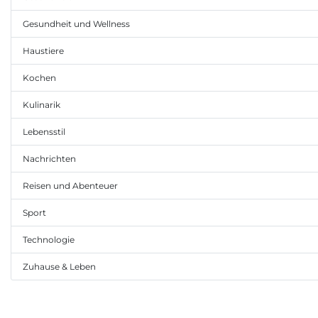
Gesundheit und Wellness
Haustiere
Kochen
Kulinarik
Lebensstil
Nachrichten
Reisen und Abenteuer
Sport
Technologie
Zuhause & Leben