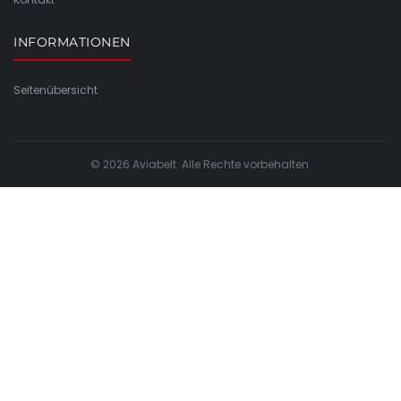
INFORMATIONEN
Seitenübersicht
© 2026 Aviabelt. Alle Rechte vorbehalten.