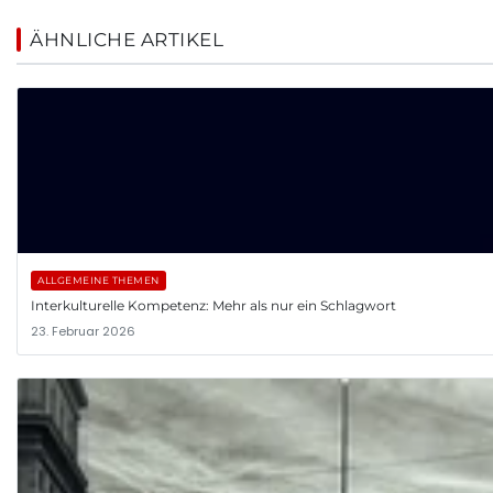
ÄHNLICHE ARTIKEL
ALLGEMEINE THEMEN
Interkulturelle Kompetenz: Mehr als nur ein Schlagwort
23. Februar 2026