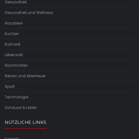
Gesundheit
Gesundheit und Wellness
Haustiere
Kochen
Kulinarik
Lebensstil
Nachrichten
Reisen und Abenteuer
Sport
Technologie
Zuhause & Leben
NÜTZLICHE LINKS
Kontakt