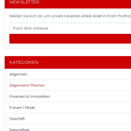
NEWSLETTER
Melden Sie sich an, um unsere neuesten Artikel direkt in Ihrem Postfac
KATEGORIEN
Allgemein
Allgemeine Themen
Finanzen & Immobilien
Frauen / Mode
Geschäft
Gesundheit