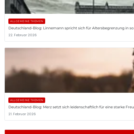
ALLGEMEINE THEMEN
Deutschland-Blog: Linnemann spricht sich für Altersbegrenzung in so
22. Februar 2026
ALLGEMEINE THEMEN
Deutschland-Blog: Merz setzt sich leidenschaftlich für eine starke Fr
21. Februar 2026