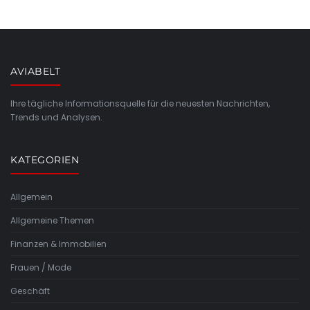
AVIABELT
Ihre tägliche Informationsquelle für die neuesten Nachrichten,
Trends und Analysen.
KATEGORIEN
Allgemein
Allgemeine Themen
Finanzen & Immobilien
Frauen / Mode
Geschäft