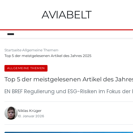
AVIABELT
Startseite
Allgemeine Themen
Top 5 der meistgelesenen Artikel des Jahres 2025
ALLGEMEINE THEMEN
Top 5 der meistgelesenen Artikel des Jahre
EN BREF Regulierung und ESG-Risiken im Fokus der B
Niklas Krüger
10. Januar 2026