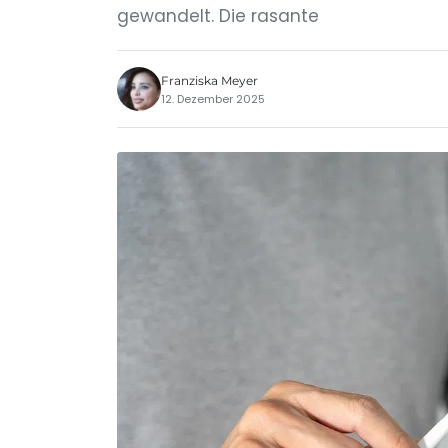
gewandelt. Die rasante
Franziska Meyer
12. Dezember 2025