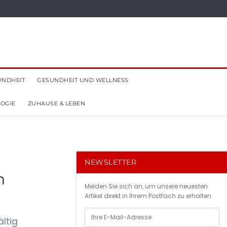
UNDHEIT
GESUNDHEIT UND WELLNESS
OGIE
ZUHAUSE & LEBEN
NEWSLETTER
n
Melden Sie sich an, um unsere neuesten
Artikel direkt in Ihrem Postfach zu erhalten.
ltig