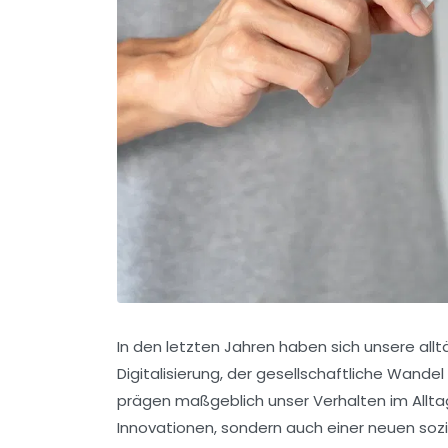
In den letzten Jahren haben sich unsere all
Digitalisierung, der gesellschaftliche Wand
prägen maßgeblich unser Verhalten im Alltag.
Innovationen, sondern auch einer neuen soz