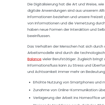
Die Digitalisierung hat die Art und Weise, wi
digitale Anwendungen sind aus unserem Allt
Informationen beziehen und unsere Freizeit
von Informationen und die Vernetzung durch
haben neue Formen der Interaktion und Selb
beeinflussen.
Das Verhalten der Menschen hat sich durch d
Arbeitsmodelle sind durch die technologisc
Balance
vieler Berufstätiger. Zugleich bring
Informationsfluss kann zu Stress und Überfo
und Achtsamkeit immer mehr an Bedeutung, u
Erhöhte Nutzung von Smartphones und mo
Zunahme von Online-Kommunikation über
Verlagerung der Arbeit ins Homeoffice un