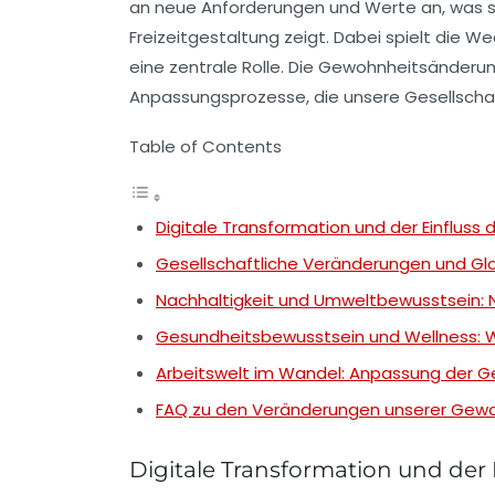
an neue Anforderungen und Werte an, was si
Freizeitgestaltung zeigt. Dabei spielt die 
eine zentrale Rolle. Die Gewohnheitsänderung
Anpassungsprozesse, die unsere Gesellschaf
Table of Contents
Digitale Transformation und der Einflus
Gesellschaftliche Veränderungen und Glo
Nachhaltigkeit und Umweltbewusstsein: 
Gesundheitsbewusstsein und Wellness: Wi
Arbeitswelt im Wandel: Anpassung der G
FAQ zu den Veränderungen unserer Gewo
Digitale Transformation und der