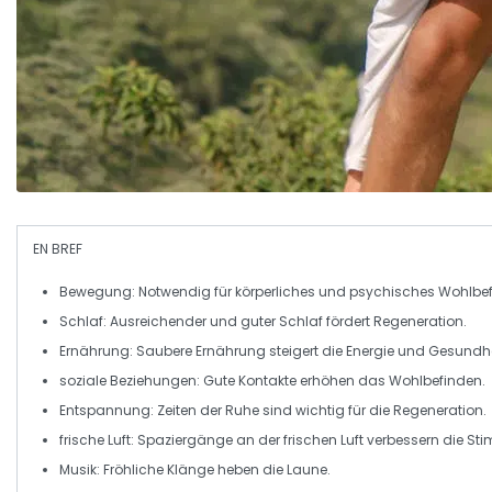
EN BREF
Bewegung
: Notwendig für körperliches und psychisches Wohlbe
Schlaf
: Ausreichender und guter Schlaf fördert Regeneration.
Ernährung
: Saubere Ernährung steigert die Energie und Gesundhe
soziale Beziehungen
: Gute Kontakte erhöhen das Wohlbefinden.
Entspannung
: Zeiten der Ruhe sind wichtig für die Regeneration.
frische Luft
: Spaziergänge an der frischen Luft verbessern die S
Musik
: Fröhliche Klänge heben die Laune.