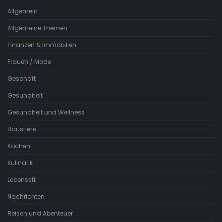
Allgemein
Allgemeine Themen
Finanzen & Immobilien
Frauen / Mode
Geschäft
Gesundheit
Gesundheit und Wellness
Haustiere
Kochen
Kulinarik
Lebensstil
Nachrichten
Reisen und Abenteuer