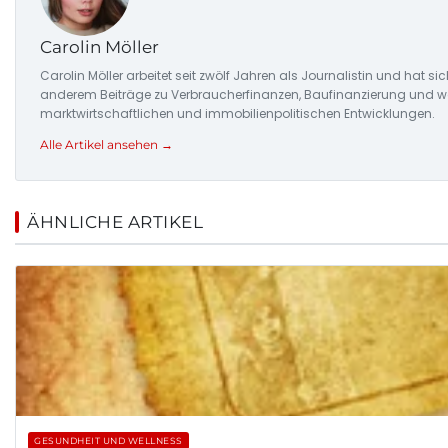
Carolin Möller
Carolin Möller arbeitet seit zwölf Jahren als Journalistin und hat si
anderem Beiträge zu Verbraucherfinanzen, Baufinanzierung und woh
marktwirtschaftlichen und immobilienpolitischen Entwicklungen.
Alle Artikel ansehen →
ÄHNLICHE ARTIKEL
GESUNDHEIT UND WELLNESS