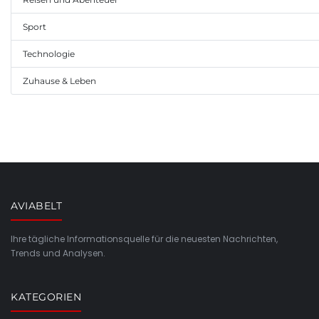
Sport
Technologie
Zuhause & Leben
AVIABELT
Ihre tägliche Informationsquelle für die neuesten Nachrichten,
Trends und Analysen.
KATEGORIEN