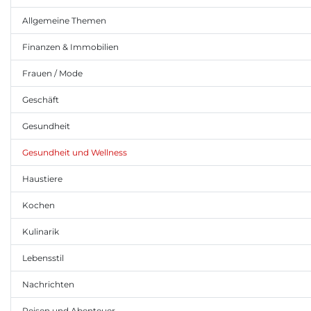
Allgemeine Themen
Finanzen & Immobilien
Frauen / Mode
Geschäft
Gesundheit
Gesundheit und Wellness
Haustiere
Kochen
Kulinarik
Lebensstil
Nachrichten
Reisen und Abenteuer