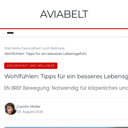
AVIABELT
Startseite
Gesundheit und Wellness
Wohlfühlen: Tipps für ein besseres Lebensgefühl
GESUNDHEIT UND WELLNESS
Wohlfühlen: Tipps für ein besseres Lebens
EN BREF Bewegung: Notwendig für körperliches und
Carolin Möller
26. August 2025