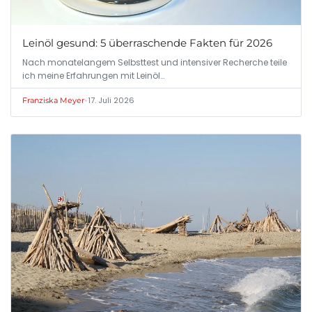
Leinöl gesund: 5 überraschende Fakten für 2026
Nach monatelangem Selbsttest und intensiver Recherche teile
ich meine Erfahrungen mit Leinöl…
•
17. Juli 2026
Franziska Meyer