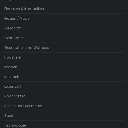
Finanzen & Immobilien
Frauen / Mode
Geschäft
Gesundheit
Gesundheit und Wellness
Haustiere
Kochen
Kulinarik
Lebensstil
Nachrichten
Reisen und Abenteuer
Sport
Technologie