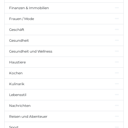
Finanzen & Immobilien
Frauen / Mode
Geschäft
Gesundheit
Gesundheit und Wellness
Haustiere
Kochen
Kulinarik
Lebensstil
Nachrichten
Reisen und Abenteuer
Sport