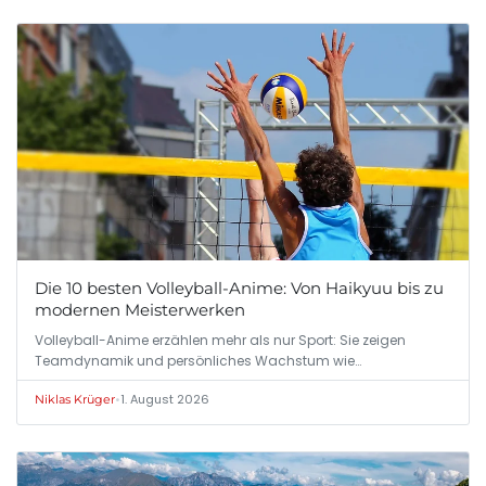
Die 10 besten Volleyball-Anime: Von Haikyuu bis zu
modernen Meisterwerken
Volleyball-Anime erzählen mehr als nur Sport: Sie zeigen
Teamdynamik und persönliches Wachstum wie…
•
1. August 2026
Niklas Krüger