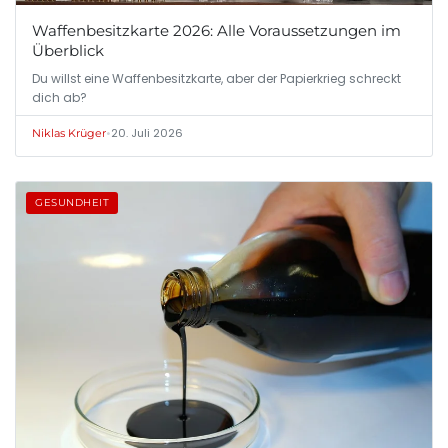
Waffenbesitzkarte 2026: Alle Voraussetzungen im
Überblick
Du willst eine Waffenbesitzkarte, aber der Papierkrieg schreckt
dich ab?
•
20. Juli 2026
Niklas Krüger
GESUNDHEIT