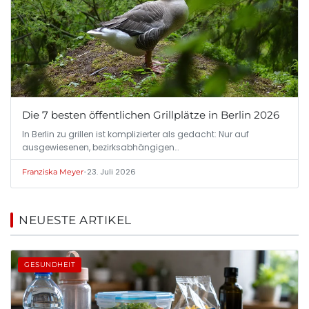
Die 7 besten öffentlichen Grillplätze in Berlin 2026
In Berlin zu grillen ist komplizierter als gedacht: Nur auf
ausgewiesenen, bezirksabhängigen…
•
23. Juli 2026
Franziska Meyer
NEUESTE ARTIKEL
GESUNDHEIT