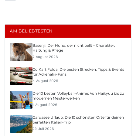
AM BELIEBTESTEN
Basenji: Der Hund, der nicht bellt – Charakter,
Haltung & Pflege
7. August 2026
Go Kart Fulda: Die besten Strecken, Tipps & Events
für Adrenalin-Fans
4. August 2026
Die 10 besten Volleyball-Anime: Von Haikyuu bis zu
modernen Meisterwerken
1. August 2026
Gardasee Urlaub: Die 10 schönsten Orte für deinen
perfekten Italien-Trip
29. Juli 2026