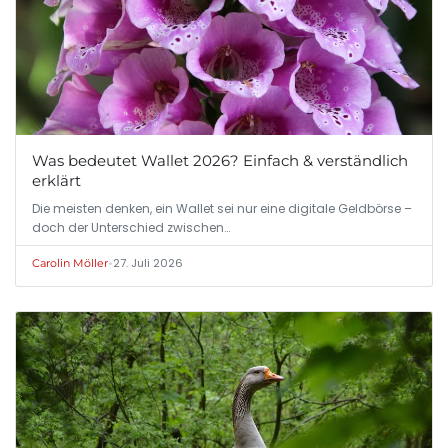
Was bedeutet Wallet 2026? Einfach & verständlich
erklärt
Die meisten denken, ein Wallet sei nur eine digitale Geldbörse –
doch der Unterschied zwischen…
•
27. Juli 2026
Carolin Möller