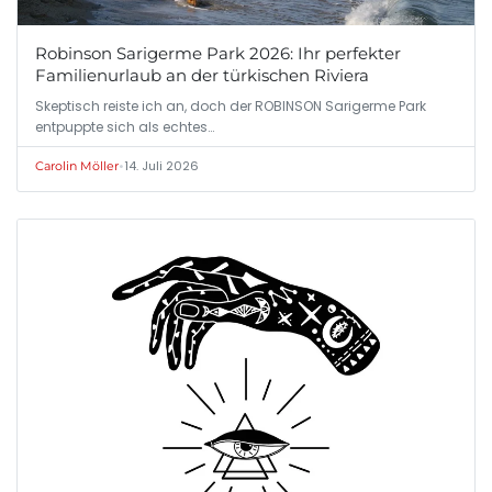
Robinson Sarigerme Park 2026: Ihr perfekter
Familienurlaub an der türkischen Riviera
Skeptisch reiste ich an, doch der ROBINSON Sarigerme Park
entpuppte sich als echtes…
•
14. Juli 2026
Carolin Möller