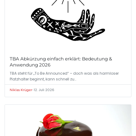
TBA Abkürzung einfach erklärt: Bedeutung &
Anwendung 2026
TBA steht für „To Be Announced“ – doch was als harmloser
Platzhalter beginnt, kann schnell zu…
•
12. Juli 2026
Niklas Krüger