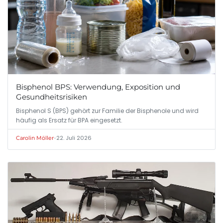
Bisphenol BPS: Verwendung, Exposition und
Gesundheitsrisiken
Bisphenol S (BPS) gehört zur Familie der Bisphenole und wird
häufig als Ersatz für BPA eingesetzt.
•
22. Juli 2026
Carolin Möller