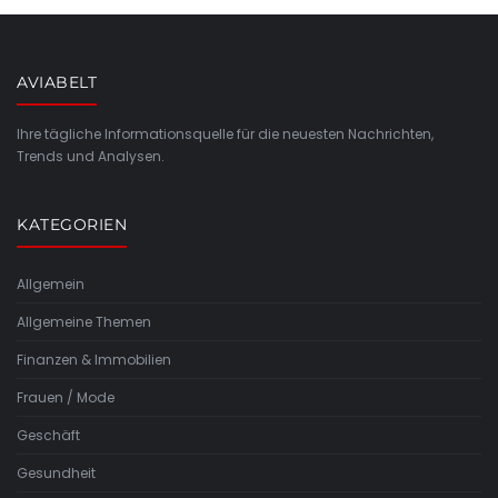
AVIABELT
Ihre tägliche Informationsquelle für die neuesten Nachrichten,
Trends und Analysen.
KATEGORIEN
Allgemein
Allgemeine Themen
Finanzen & Immobilien
Frauen / Mode
Geschäft
Gesundheit