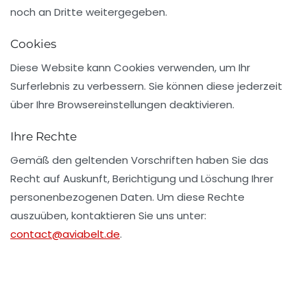
noch an Dritte weitergegeben.
Cookies
Diese Website kann Cookies verwenden, um Ihr
Surferlebnis zu verbessern. Sie können diese jederzeit
über Ihre Browsereinstellungen deaktivieren.
Ihre Rechte
Gemäß den geltenden Vorschriften haben Sie das
Recht auf Auskunft, Berichtigung und Löschung Ihrer
personenbezogenen Daten. Um diese Rechte
auszuüben, kontaktieren Sie uns unter:
contact@aviabelt.de
.