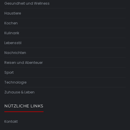
Gesundheit und Wellness
Haustiere
Kochen
Kulinarik
Lebensstil
Nachrichten
Reisen und Abenteuer
Sport
Technologie
Zuhause & Leben
NÜTZLICHE LINKS
Kontakt