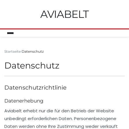
AVIABELT
Startseite
Datenschutz
Datenschutz
Datenschutzrichtlinie
Datenerhebung
Aviabelt
erhebt nur die für den Betrieb der Website
unbedingt erforderlichen Daten. Personenbezogene
Daten werden ohne Ihre Zustimmung weder verkauft