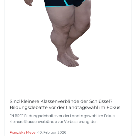
Sind kleinere Klassenverbände der Schlüssel?
Bildungsdebatte vor der Landtagswahl im Fokus
EN BREF Bildungsdebatte vor der Landtagswahl im Fokus
kleinere Klassenverbände zur Verbesserung der…
•
10. Februar 2026
Franziska Meyer