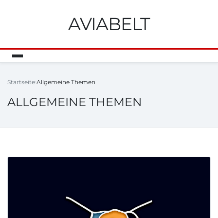
AVIABELT
Startseite
Allgemeine Themen
ALLGEMEINE THEMEN