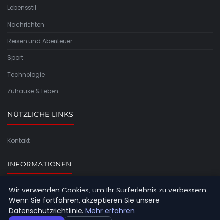
Lebensstil
Nachrichten
Reisen und Abenteuer
Sport
Technologie
Zuhause & Leben
NÜTZLICHE LINKS
Kontakt
INFORMATIONEN
Wir verwenden Cookies, um Ihr Surferlebnis zu verbessern.
Seitenübersicht
Wenn Sie fortfahren, akzeptieren Sie unsere
Datenschutzrichtlinie.
Mehr erfahren