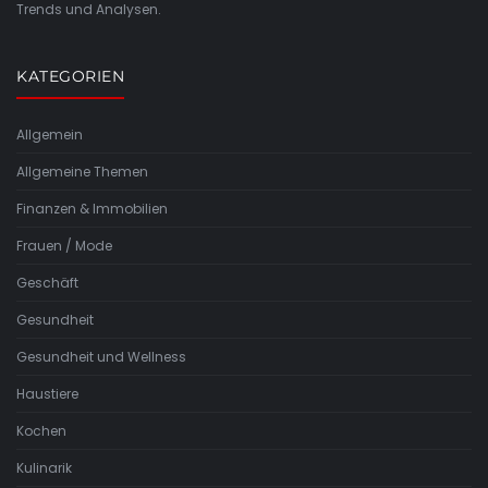
Trends und Analysen.
KATEGORIEN
Allgemein
Allgemeine Themen
Finanzen & Immobilien
Frauen / Mode
Geschäft
Gesundheit
Gesundheit und Wellness
Haustiere
Kochen
Kulinarik