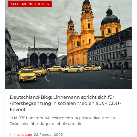
ALLGEMEINE THEMEN
Deutschland-Blog: Linnemann spricht sich für
Altersbegrenzung in sozialen Medien aus – CDU-
Favorit
IN KÜRZE LinnemannAltersbegrenzung in sozialen Medien.
Diskussion über Jugendschutz und die…
•
22. Februar 2026
Niklas Krüger