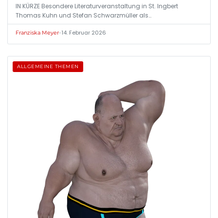
IN KÜRZE Besondere Literaturveranstaltung in St. Ingbert
Thomas Kuhn und Stefan Schwarzmüller als…
•
14. Februar 2026
Franziska Meyer
ALLGEMEINE THEMEN