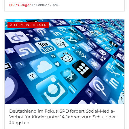
•
17. Februar 2026
Niklas Krüger
ALLGEMEINE THEMEN
Deutschland im Fokus: SPD fordert Social-Media-
Verbot für Kinder unter 14 Jahren zum Schutz der
Jüngsten