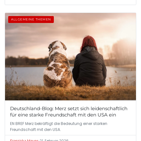
ALLGEMEINE THEMEN
Deutschland-Blog: Merz setzt sich leidenschaftlich
für eine starke Freundschaft mit den USA ein
EN BREF Merz bekräftigt die Bedeutung einer starken
Freundschaft mit den USA.
•
21. Februar 2026
Franziska Meyer