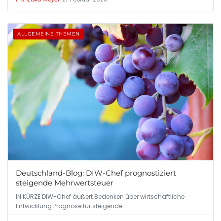
ALLGEMEINE THEMEN
Deutschland-Blog: DIW-Chef prognostiziert
steigende Mehrwertsteuer
IN KÜRZE DIW-Chef äußert Bedenken über wirtschaftliche
Entwicklung Prognose für steigende…