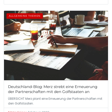
ALLGEMEINE THEMEN
Deutschland-Blog: Merz strebt eine Erneuerung
der Partnerschaften mit den Golfstaaten an
ÜBERSICHT Merz plant eine Erneuerung der Partnerschaften mit
den Golfstaaten.