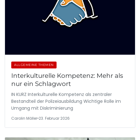
ALLGEMEINE THEMEN
Interkulturelle Kompetenz: Mehr als
nur ein Schlagwort
IN KURZ Interkulturelle Kompetenz als zentraler
Bestandteil der Polizeiausbildung Wichtige Rolle im
Umgang mit Diskriminierung
Carolin Möller
•
23. Februar 2026