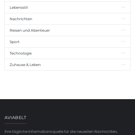
Lebensstil
Nachrichten
Reisen und Abenteuer
Sport
Technologie
Zuhause & Leben
AVIABELT
Ihre tägliche Informationsquelle für die neuesten Nachrichten,