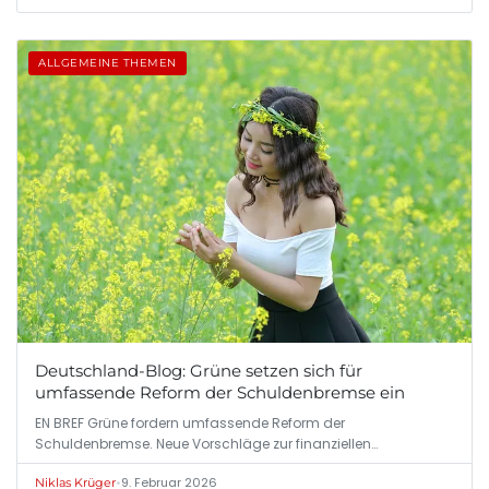
ALLGEMEINE THEMEN
Deutschland-Blog: Grüne setzen sich für
umfassende Reform der Schuldenbremse ein
EN BREF Grüne fordern umfassende Reform der
Schuldenbremse. Neue Vorschläge zur finanziellen…
•
9. Februar 2026
Niklas Krüger