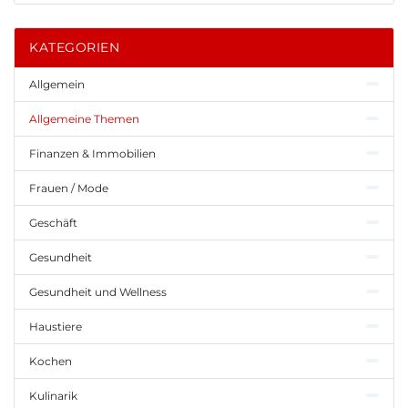
KATEGORIEN
Allgemein
Allgemeine Themen
Finanzen & Immobilien
Frauen / Mode
Geschäft
Gesundheit
Gesundheit und Wellness
Haustiere
Kochen
Kulinarik