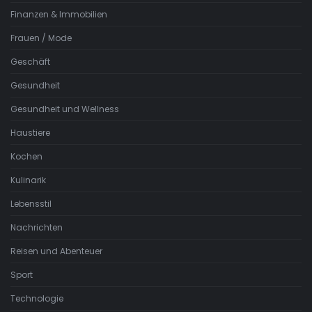
Finanzen & Immobilien
Frauen / Mode
Geschäft
Gesundheit
Gesundheit und Wellness
Haustiere
Kochen
Kulinarik
Lebensstil
Nachrichten
Reisen und Abenteuer
Sport
Technologie