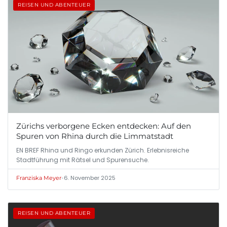
REISEN UND ABENTEUER
Zürichs verborgene Ecken entdecken: Auf den
Spuren von Rhina durch die Limmatstadt
EN BREF Rhina und Ringo erkunden Zürich. Erlebnisreiche
Stadtführung mit Rätsel und Spurensuche.
•
6. November 2025
Franziska Meyer
REISEN UND ABENTEUER