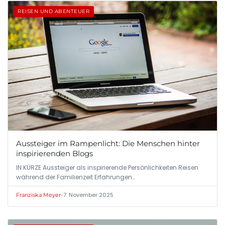
REISEN UND ABENTEUER
Aussteiger im Rampenlicht: Die Menschen hinter
inspirierenden Blogs
IN KÜRZE Aussteiger als inspirierende Persönlichkeiten Reisen
während der Familienzeit Erfahrungen…
•
7. November 2025
Franziska Meyer