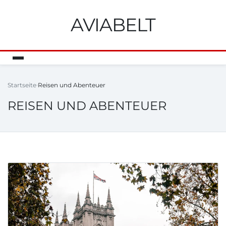
AVIABELT
Startseite
Reisen und Abenteuer
REISEN UND ABENTEUER