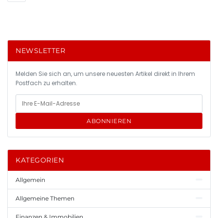
NEWSLETTER
Melden Sie sich an, um unsere neuesten Artikel direkt in Ihrem
Postfach zu erhalten.
ABONNIEREN
KATEGORIEN
Allgemein
Allgemeine Themen
Finanzen & Immobilien