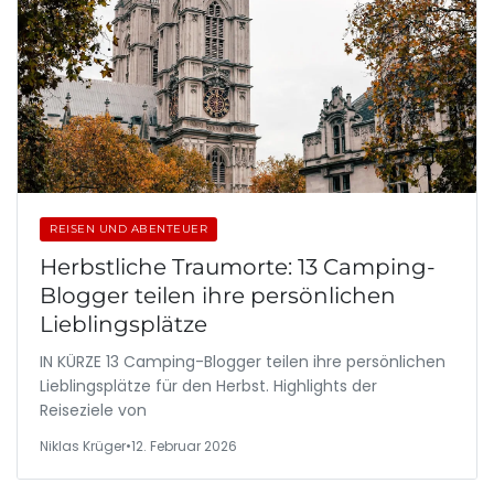
REISEN UND ABENTEUER
Herbstliche Traumorte: 13 Camping-
Blogger teilen ihre persönlichen
Lieblingsplätze
IN KÜRZE 13 Camping-Blogger teilen ihre persönlichen
Lieblingsplätze für den Herbst. Highlights der
Reiseziele von
Niklas Krüger
•
12. Februar 2026