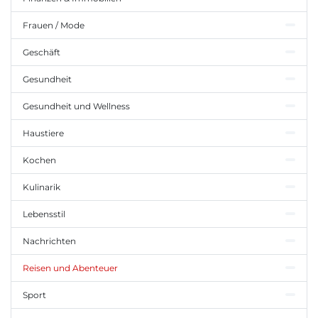
Frauen / Mode
Geschäft
Gesundheit
Gesundheit und Wellness
Haustiere
Kochen
Kulinarik
Lebensstil
Nachrichten
Reisen und Abenteuer
Sport