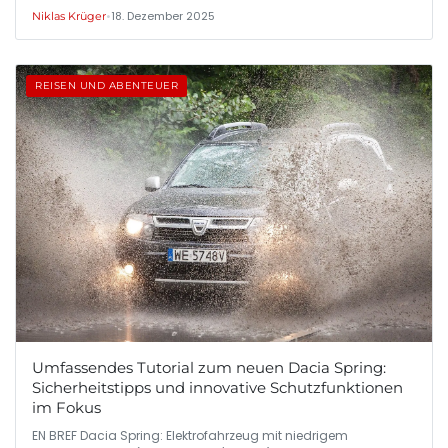
•
18. Dezember 2025
Niklas Krüger
REISEN UND ABENTEUER
Umfassendes Tutorial zum neuen Dacia Spring:
Sicherheitstipps und innovative Schutzfunktionen
im Fokus
EN BREF Dacia Spring: Elektrofahrzeug mit niedrigem