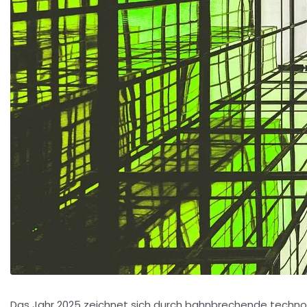
Das Jahr 2025 zeichnet sich durch bahnbrechende technolog