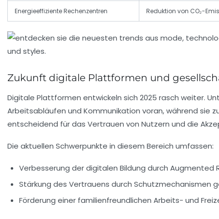
Energieeffiziente Rechenzentren
Reduktion von CO₂-Emi
Zukunft digitale Plattformen und gesellsc
Digitale Plattformen entwickeln sich 2025 rasch weiter.
Arbeitsabläufen und Kommunikation voran, während sie zug
entscheidend für das Vertrauen von Nutzern und die Akzep
Die aktuellen Schwerpunkte in diesem Bereich umfassen:
Verbesserung der digitalen Bildung durch Augmented Re
Stärkung des Vertrauens durch Schutzmechanismen ge
Förderung einer familienfreundlichen Arbeits- und Frei