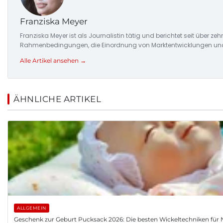
Franziska Meyer
Franziska Meyer ist als Journalistin tätig und berichtet seit über 
Rahmenbedingungen, die Einordnung von Marktentwicklungen und d
Alle Artikel ansehen →
ÄHNLICHE ARTIKEL
ALLGEMEIN
Geschenk zur Geburt Pucksack 2026: Die besten Wickeltechniken fü