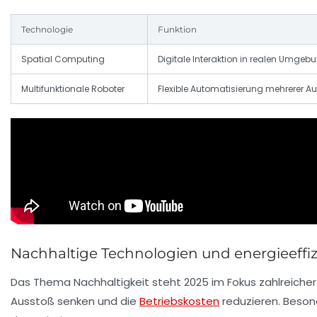
Technologie
Funktion
Spatial Computing
Digitale Interaktion in realen Umgeb
Multifunktionale Roboter
Flexible Automatisierung mehrerer A
Nachhaltige Technologien und energieeffiz
Das Thema Nachhaltigkeit steht 2025 im Fokus zahlreiche
Ausstoß senken und die
Betriebskosten
reduzieren. Beson