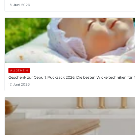
18. Juni 2026
ALLGEMEIN
Geschenk zur Geburt Pucksack 2026: Die besten Wickeltechniken fü
17. Juni 2026