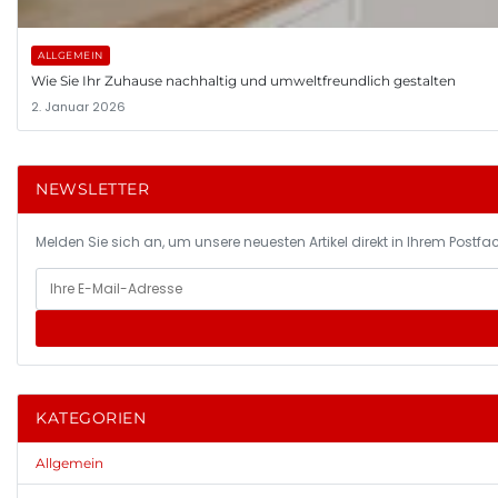
ALLGEMEIN
Wie Sie Ihr Zuhause nachhaltig und umweltfreundlich gestalten
2. Januar 2026
NEWSLETTER
Melden Sie sich an, um unsere neuesten Artikel direkt in Ihrem Postfac
KATEGORIEN
Allgemein