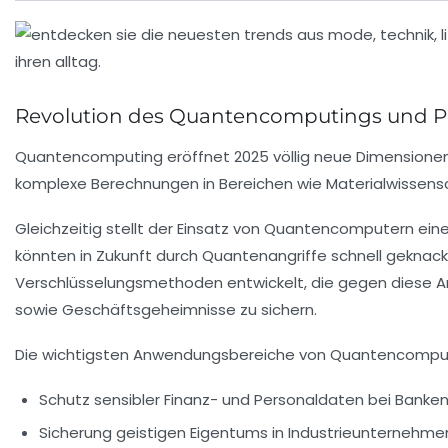
Revolution des Quantencomputings und P
Quantencomputing eröffnet 2025 völlig neue Dimensionen
komplexe Berechnungen in Bereichen wie Materialwissensch
Gleichzeitig stellt der Einsatz von Quantencomputern ein
könnten in Zukunft durch Quantenangriffe schnell gekna
Verschlüsselungsmethoden entwickelt, die gegen diese An
sowie Geschäftsgeheimnisse zu sichern.
Die wichtigsten Anwendungsbereiche von Quantencomput
Schutz sensibler Finanz- und Personaldaten bei Banken
Sicherung geistigen Eigentums in Industrieunternehme