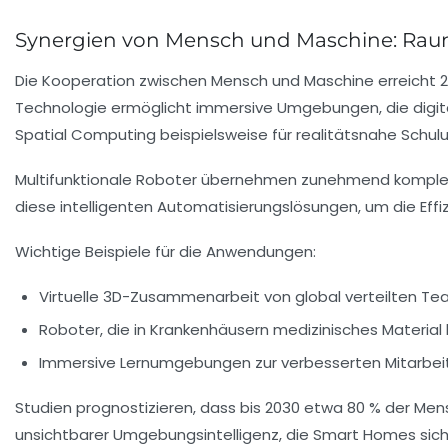
Synergien von Mensch und Maschine: Ra
Die Kooperation zwischen Mensch und Maschine erreicht 2
Technologie ermöglicht immersive Umgebungen, die digit
Spatial Computing beispielsweise für realitätsnahe Schul
Multifunktionale Roboter übernehmen zunehmend komplexe
diese intelligenten Automatisierungslösungen, um die Effi
Wichtige Beispiele für die Anwendungen:
Virtuelle 3D-Zusammenarbeit von global verteilten T
Roboter, die in Krankenhäusern medizinisches Materia
Immersive Lernumgebungen zur verbesserten Mitarbeit
Studien prognostizieren, dass bis 2030 etwa 80 % der Men
unsichtbarer Umgebungsintelligenz, die Smart Homes sich