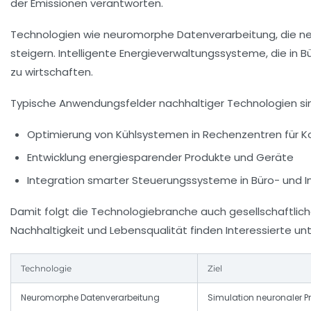
der Emissionen verantworten.
Technologien wie neuromorphe Datenverarbeitung, die neu
steigern. Intelligente Energieverwaltungssysteme, die in 
zu wirtschaften.
Typische Anwendungsfelder nachhaltiger Technologien si
Optimierung von Kühlsystemen in Rechenzentren für K
Entwicklung energiesparender Produkte und Geräte
Integration smarter Steuerungssysteme in Büro- und
Damit folgt die Technologiebranche auch gesellschaftlic
Nachhaltigkeit und Lebensqualität finden Interessierte un
Technologie
Ziel
Neuromorphe Datenverarbeitung
Simulation neuronaler P