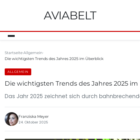
AVIABELT
Startseite
Allgemein
Die wichtigsten Trends des Jahres 2025 im Überblick
ALLGEMEIN
Die wichtigsten Trends des Jahres 2025 im
Das Jahr 2025 zeichnet sich durch bahnbrechende
Franziska Meyer
24. Oktober 2025