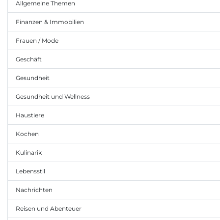
Allgemeine Themen
Finanzen & Immobilien
Frauen / Mode
Geschäft
Gesundheit
Gesundheit und Wellness
Haustiere
Kochen
Kulinarik
Lebensstil
Nachrichten
Reisen und Abenteuer