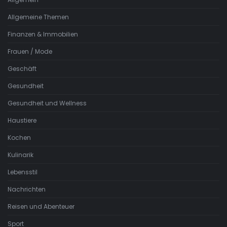
Allgemeine Themen
Finanzen & Immobilien
Frauen / Mode
Geschäft
Gesundheit
Gesundheit und Wellness
Haustiere
Kochen
Kulinarik
Lebensstil
Nachrichten
Reisen und Abenteuer
Sport