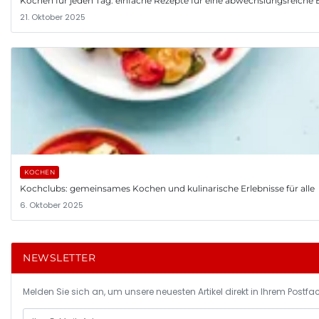
Kochen für jeden Tag: einfache Rezepte für eine abwechslungsreiche
21. Oktober 2025
KOCHEN
Kochclubs: gemeinsames Kochen und kulinarische Erlebnisse für alle
6. Oktober 2025
NEWSLETTER
Melden Sie sich an, um unsere neuesten Artikel direkt in Ihrem Postfac