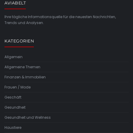
AVIABELT
Ihre tägliche Informationsquelle für die neuesten Nachrichten,
Trends und Analysen.
KATEGORIEN
Allgemein
Allgemeine Themen
Finanzen & Immobilien
Frauen / Mode
Geschäft
Gesundheit
Gesundheit und Wellness
Haustiere