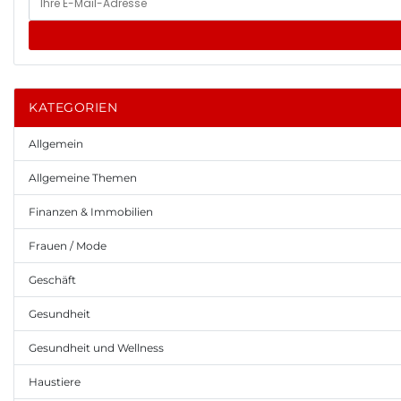
KATEGORIEN
Allgemein
Allgemeine Themen
Finanzen & Immobilien
Frauen / Mode
Geschäft
Gesundheit
Gesundheit und Wellness
Haustiere