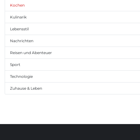
Kochen
Kulinarik
Lebensstil
Nachrichten
Reisen und Abenteuer
Sport
Technologie
Zuhause & Leben