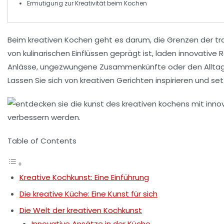
Ermutigung zur
Kreativität
beim Kochen
Beim
kreativen Kochen
geht es darum, die Grenzen der tra
von kulinarischen Einflüssen geprägt ist, laden innovative
Anlässe, ungezwungene Zusammenkünfte oder den Alltag – 
Lassen Sie sich von kreativen Gerichten inspirieren und setz
Table of Contents
Kreative Kochkunst: Eine Einführung
Die kreative Küche: Eine Kunst für sich
Die Welt der kreativen Kochkunst
Innovative Ansätze in der Küche