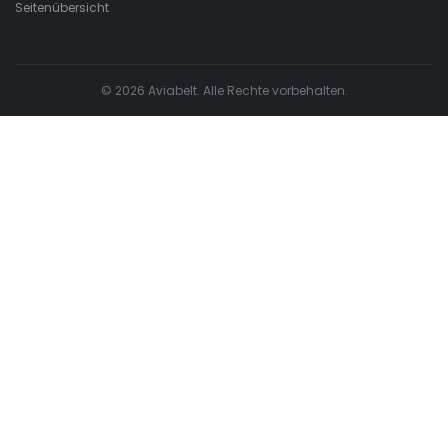
Seitenübersicht
© 2026 Aviabelt. Alle Rechte vorbehalten.