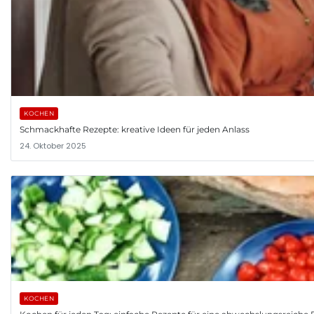
KOCHEN
Schmackhafte Rezepte: kreative Ideen für jeden Anlass
24. Oktober 2025
KOCHEN