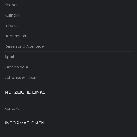
Kochen
Kulinarik
Lebensstil
Nachrichten
Reisen und Abenteuer
Sport
Technologie
Zuhause & Leben
NÜTZLICHE LINKS
Kontakt
INFORMATIONEN