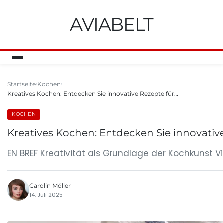
AVIABELT
Startseite
Kochen
Kreatives Kochen: Entdecken Sie innovative Rezepte für…
KOCHEN
Kreatives Kochen: Entdecken Sie innovative
EN BREF Kreativität als Grundlage der Kochkunst Vi
Carolin Möller
14. Juli 2025