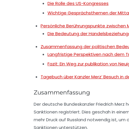
Die Rolle des US-Kongresses
Wichtige Gesprächsthemen der Mitt
Persönliche Berührungspunkte zwischen 
Die Bedeutung der Handelsbeziehun
Zusammenfassung der politischen Bede
Langfristige Perspektiven nach dem T
Fazit: Ein Weg zur publikation von Neu
Tagebuch über Kanzler Merz‘ Besuch in de
Zusammenfassung
Der deutsche Bundeskanzler Friedrich Merz h
Sanktionen registriert. Dies geschah in ein
mehr Druck auf Russland notwendig ist, um 
Sanktionen unterstützen.