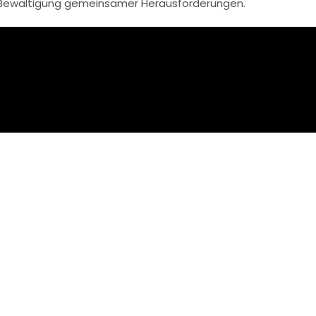
Bewältigung gemeinsamer Herausforderungen.