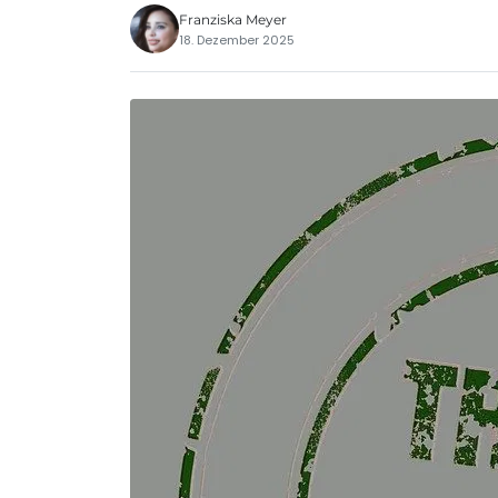
Franziska Meyer
18. Dezember 2025