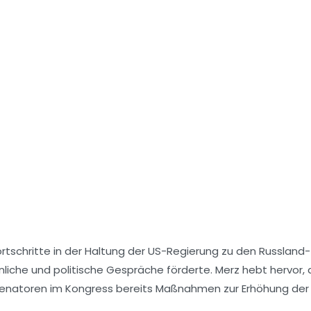
ortschritte in der Haltung der US-Regierung zu den Russland-
nliche und politische Gespräche förderte. Merz hebt hervor,
-Senatoren im Kongress bereits Maßnahmen zur Erhöhung der