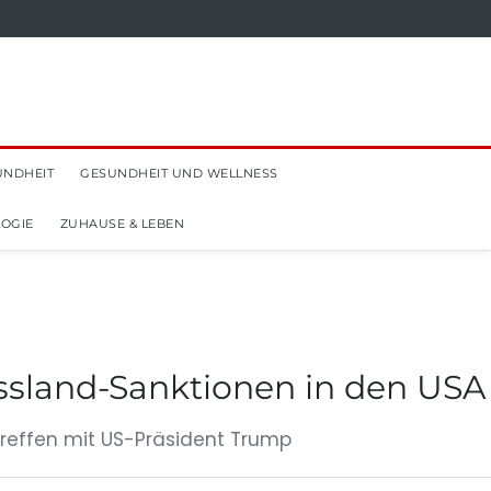
UNDHEIT
GESUNDHEIT UND WELLNESS
OGIE
ZUHAUSE & LEBEN
Russland-Sanktionen in den USA
 Treffen mit US-Präsident Trump