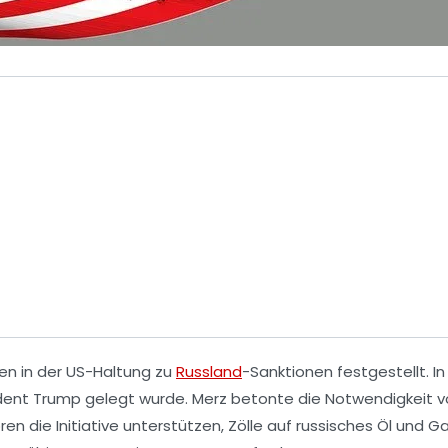
en in der
US-Haltung
zu
Russland
-Sanktionen
festgestellt. In
dent Trump
gelegt wurde. Merz betonte die Notwendigkeit 
ren
die Initiative unterstützen, Zölle auf russisches Öl und G