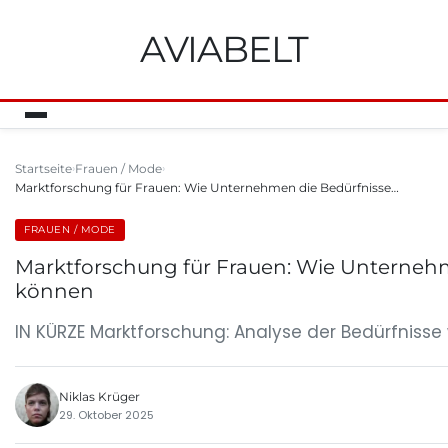
AVIABELT
Startseite
Frauen / Mode
Marktforschung für Frauen: Wie Unternehmen die Bedürfnisse…
FRAUEN / MODE
Marktforschung für Frauen: Wie Unterneh
können
IN KÜRZE Marktforschung: Analyse der Bedürfnisse
Niklas Krüger
29. Oktober 2025