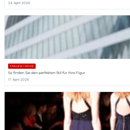
24. April 2026
FRAUEN / MODE
So finden Sie den perfekten Stil für Ihre Figur
17. April 2026