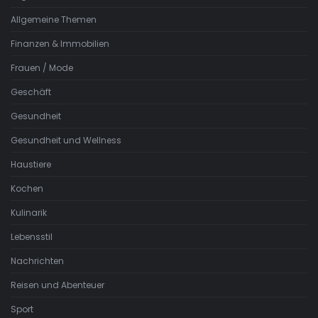
Allgemeine Themen
Finanzen & Immobilien
Frauen / Mode
Geschäft
Gesundheit
Gesundheit und Wellness
Haustiere
Kochen
Kulinarik
Lebensstil
Nachrichten
Reisen und Abenteuer
Sport