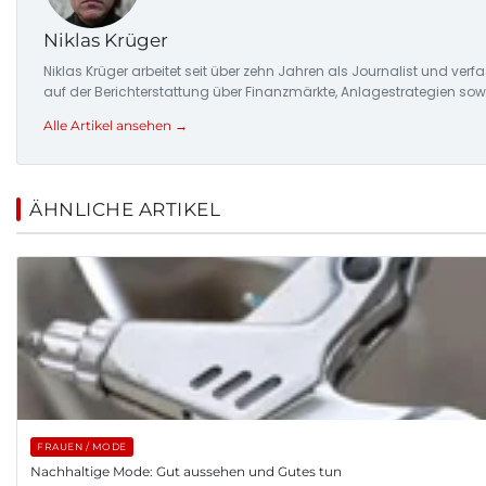
Niklas Krüger
Niklas Krüger arbeitet seit über zehn Jahren als Journalist und ver
auf der Berichterstattung über Finanzmärkte, Anlagestrategien so
Alle Artikel ansehen →
ÄHNLICHE ARTIKEL
FRAUEN / MODE
Nachhaltige Mode: Gut aussehen und Gutes tun