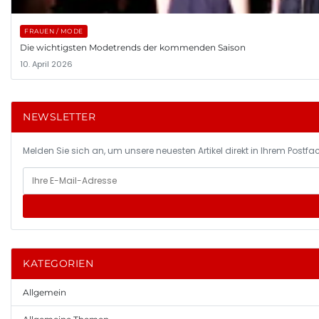
FRAUEN / MODE
Die wichtigsten Modetrends der kommenden Saison
10. April 2026
NEWSLETTER
Melden Sie sich an, um unsere neuesten Artikel direkt in Ihrem Postfac
KATEGORIEN
Allgemein