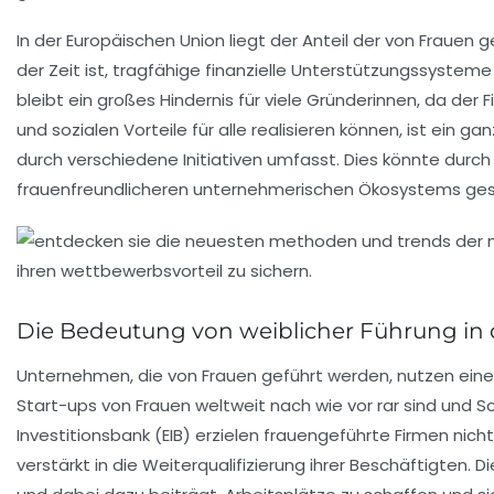
In der Europäischen Union liegt der Anteil der von Frauen
der Zeit ist, tragfähige finanzielle Unterstützungssysteme 
bleibt ein großes Hindernis für viele Gründerinnen, da der
und sozialen
Vorteile für alle realisieren können, ist ein 
durch verschiedene Initiativen umfasst. Dies könnte durch
frauenfreundlicheren unternehmerischen Ökosystems ge
Die Bedeutung von weiblicher Führung in 
Unternehmen, die von Frauen geführt werden, nutzen eine
Start-ups von Frauen weltweit nach wie vor rar sind und S
Investitionsbank (EIB) erzielen frauengeführte Firmen nic
verstärkt in die
Weiterqualifizierung
ihrer Beschäftigten. 