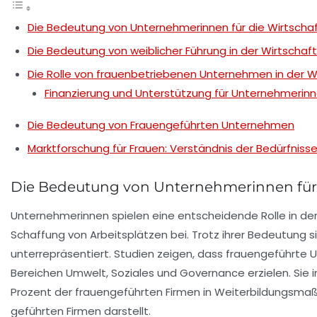
Die Bedeutung von Unternehmerinnen für die Wirtscha
Die Bedeutung von weiblicher Führung in der Wirtschaft
Die Rolle von frauenbetriebenen Unternehmen in der W
Finanzierung und Unterstützung für Unternehmerin
Die Bedeutung von Frauengeführten Unternehmen
Marktforschung für Frauen: Verständnis der Bedürfnis
Die Bedeutung von Unternehmerinnen für 
Unternehmerinnen spielen eine entscheidende Rolle in der
Schaffung von Arbeitsplätzen bei. Trotz ihrer Bedeutung 
unterrepräsentiert. Studien zeigen, dass frauengeführte
Bereichen Umwelt, Soziales und Governance
erzielen. Sie 
Prozent der frauengeführten Firmen in Weiterbildungsmaßn
geführten Firmen darstellt.