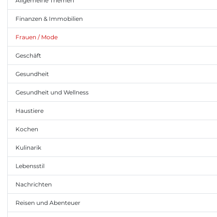
Allgemeine Themen
Finanzen & Immobilien
Frauen / Mode
Geschäft
Gesundheit
Gesundheit und Wellness
Haustiere
Kochen
Kulinarik
Lebensstil
Nachrichten
Reisen und Abenteuer