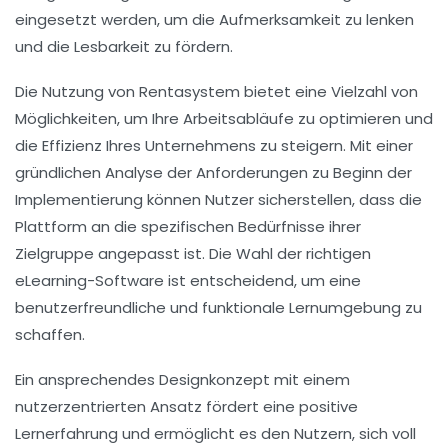
eingesetzt werden, um die Aufmerksamkeit zu lenken
und die Lesbarkeit zu fördern.
Die Nutzung von
Rentasystem
bietet eine Vielzahl von
Möglichkeiten, um Ihre Arbeitsabläufe zu optimieren und
die Effizienz Ihres Unternehmens zu steigern. Mit einer
gründlichen
Analyse der Anforderungen
zu Beginn der
Implementierung können Nutzer sicherstellen, dass die
Plattform an die spezifischen Bedürfnisse ihrer
Zielgruppe angepasst ist. Die Wahl der richtigen
eLearning-Software
ist entscheidend, um eine
benutzerfreundliche und funktionale Lernumgebung zu
schaffen.
Ein ansprechendes
Designkonzept
mit einem
nutzerzentrierten Ansatz fördert eine positive
Lernerfahrung und ermöglicht es den Nutzern, sich voll