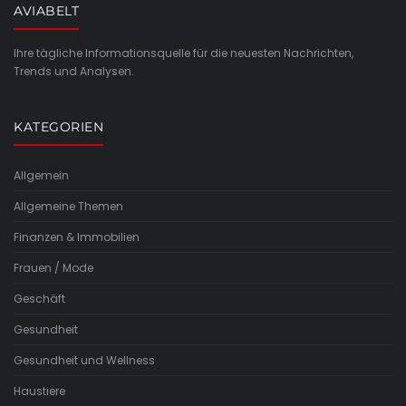
AVIABELT
Ihre tägliche Informationsquelle für die neuesten Nachrichten,
Trends und Analysen.
KATEGORIEN
Allgemein
Allgemeine Themen
Finanzen & Immobilien
Frauen / Mode
Geschäft
Gesundheit
Gesundheit und Wellness
Haustiere