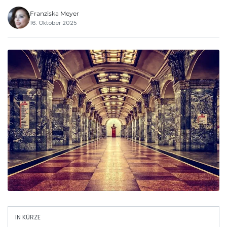
Franziska Meyer
16. Oktober 2025
IN KÜRZE