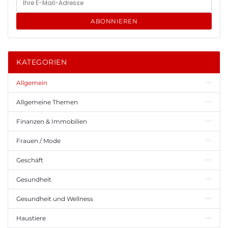
ABONNIEREN
KATEGORIEN
Allgemein
Allgemeine Themen
Finanzen & Immobilien
Frauen / Mode
Geschäft
Gesundheit
Gesundheit und Wellness
Haustiere