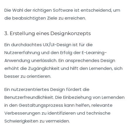
Die Wahl der richtigen Software ist entscheidend, um
die beabsichtigten Ziele zu erreichen.
3. Erstellung eines Designkonzepts
Ein durchdachtes
UX/UI-Design
ist für die
Nutzererfahrung und den Erfolg der E-Learning-
Anwendung unerlässlich. Ein ansprechendes Design
erhöht die
Zugänglichkeit
und hilft den Lernenden, sich
besser zu orientieren.
Ein
nutzerzentriertes Design
fördert die
Benutzerfreundlichkeit. Die Einbeziehung von Lernenden
in den Gestaltungsprozess kann helfen, relevante
Verbesserungen zu identifizieren und technische
Schwierigkeiten zu vermeiden.