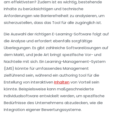
am effektivsten? Zudem ist es wichtig, bestehende
Inhalte zu berücksichtigen und technische
Anforderungen wie
Barrierefreiheit
zu analysieren, um
sicherzustellen, dass das Tool für alle zugänglich ist.
Die Auswahl der richtigen
E-Learning-Software
folgt auf
die Analyse und erfordert ebenfalls sorgfältige
Überlegungen. Es gibt zahlreiche
Softwarelösungen
auf
dem Markt, und jede Art bringt spezifische Vor- und
Nachteile mit sich. Ein
Learning-Management-System
(LMS) könnte für umfassendes Management
zielführend sein, während ein authoring tool für die
Erstellung von interaktiven
Inhalten
von Vorteil sein
könnte. Beispielsweise kann maßgeschneiderte
Individualsoftware
entwickelt werden, um spezifische
Bedürfnisse des Unternehmens abzudecken, wie die
Integration eigener Bewertungssysteme.