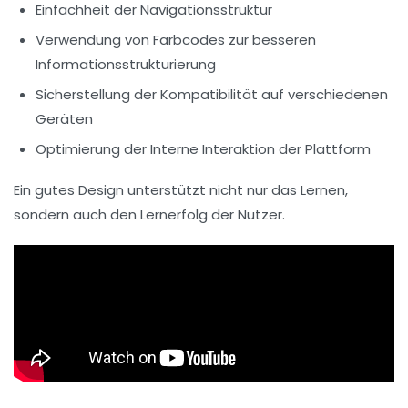
Einfachheit der
Navigationsstruktur
Verwendung von
Farbcodes
zur besseren
Informationsstrukturierung
Sicherstellung der
Kompatibilität
auf verschiedenen
Geräten
Optimierung der
Interne Interaktion
der Plattform
Ein gutes Design unterstützt nicht nur das Lernen,
sondern auch den Lernerfolg der Nutzer.