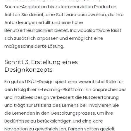
Source-Angeboten
bis zu kommerziellen Produkten.
Achten Sie darauf, eine Software auszuwählen, die Ihre
Anforderungen
erfüllt und eine hohe
Benutzerfreundlichkeit
bietet. Individualsoftware lässt
sich zusätzlich anpassen und ermöglicht eine
maßgeschneiderte Lösung.
Schritt 3: Erstellung eines
Designkonzepts
Ein gutes
UX/UI-Design
spielt eine wesentliche Rolle für
den Erfolg Ihrer E-Learning-Plattform. Ein ansprechendes
und intuitives Design verbessert die
Nutzererfahrung
und trägt zur Effizienz des Lernens bei. Involvieren Sie
die Lernenden in den Gestaltungsprozess, um ihre
Bedürfnisse zu berücksichtigen und eine klare
Navigation zu gewährleisten. Farben sollten gezielt