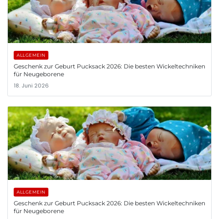
ALLGEMEIN
Geschenk zur Geburt Pucksack 2026: Die besten Wickeltechniken
für Neugeborene
18. Juni 2026
ALLGEMEIN
Geschenk zur Geburt Pucksack 2026: Die besten Wickeltechniken
für Neugeborene