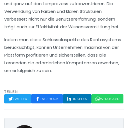
und ganz auf den Lernprozess zu konzentrieren. Die
Verwendung von Farben und klaren Strukturen
verbessert nicht nur die
Benutzererfahrung
, sondern
trägt auch zur Effektivität der Wissensvermittlung bei.
Indem man diese Schlüsselaspekte des Rentasystems
berücksichtigt, können Unternehmen maximal von der
Plattform profitieren und sicherstellen, dass alle
Lernenden die erforderlichen Kompetenzen erwerben,
um erfolgreich zu sein.
TEILEN:
TWITTER
FACEBOOK
LINKEDIN
WHATSAPP