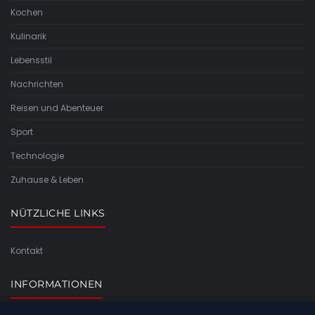
Kochen
Kulinarik
Lebensstil
Nachrichten
Reisen und Abenteuer
Sport
Technologie
Zuhause & Leben
NÜTZLICHE LINKS
Kontakt
INFORMATIONEN