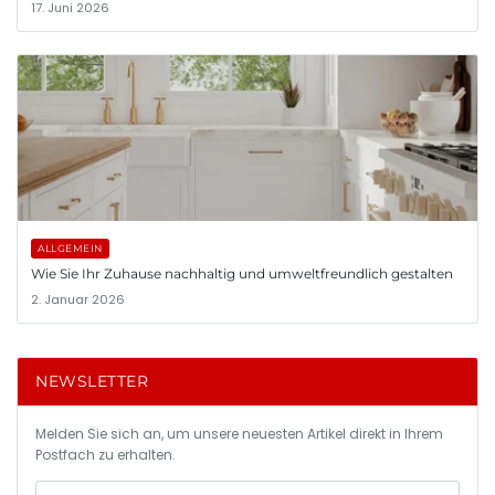
17. Juni 2026
ALLGEMEIN
Wie Sie Ihr Zuhause nachhaltig und umweltfreundlich gestalten
2. Januar 2026
NEWSLETTER
Melden Sie sich an, um unsere neuesten Artikel direkt in Ihrem
Postfach zu erhalten.