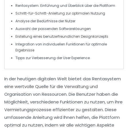
Rentasystem
: Einführung und Überblick über die Plattform
Schritt-für-Schritt-Anleitung zur
optimalen Nutzung
Analyse der
Bedürfnisse
der Nutzer
Auswahl der passenden
Softwarelösungen
Erstellung eines benutzerfreundlichen
Designkonzepts
Integration von
individuellen Funktionen
für optimale
Ergebnisse
Tipps zur Verbesserung der
User Experience
In der heutigen digitalen Welt bietet das
Rentasystem
eine wertvolle Quelle für die Verwaltung und
Organisation von Ressourcen. Die Benutzer haben die
Möglichkeit, verschiedene Funktionen zu nutzen, um ihre
Vermietungsprozesse effizienter zu gestalten. Diese
umfassende Anleitung wird Ihnen helfen, die Plattform
optimal zu nutzen, indem wir alle wichtigen Aspekte