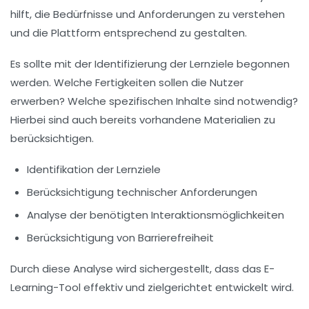
hilft, die
Bedürfnisse
und Anforderungen zu verstehen
und die Plattform entsprechend zu gestalten.
Es sollte mit der Identifizierung der
Lernziele
begonnen
werden. Welche Fertigkeiten sollen die Nutzer
erwerben? Welche spezifischen Inhalte sind notwendig?
Hierbei sind auch bereits vorhandene Materialien zu
berücksichtigen.
Identifikation der
Lernziele
Berücksichtigung technischer
Anforderungen
Analyse der benötigten
Interaktionsmöglichkeiten
Berücksichtigung von
Barrierefreiheit
Durch diese Analyse wird sichergestellt, dass das E-
Learning-Tool effektiv und zielgerichtet entwickelt wird.