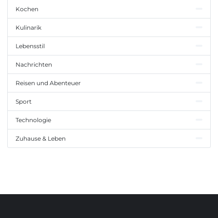
Kochen
Kulinarik
Lebensstil
Nachrichten
Reisen und Abenteuer
Sport
Technologie
Zuhause & Leben