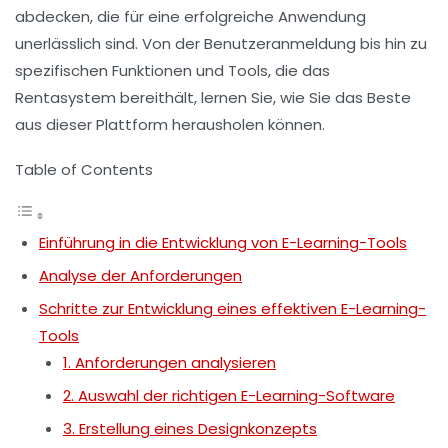
abdecken, die für eine erfolgreiche Anwendung
unerlässlich sind. Von der Benutzeranmeldung bis hin zu
spezifischen Funktionen und Tools, die das
Rentasystem bereithält, lernen Sie, wie Sie das Beste
aus dieser Plattform herausholen können.
Table of Contents
Einführung in die Entwicklung von E-Learning-Tools
Analyse der Anforderungen
Schritte zur Entwicklung eines effektiven E-Learning-
Tools
1. Anforderungen analysieren
2. Auswahl der richtigen E-Learning-Software
3. Erstellung eines Designkonzepts