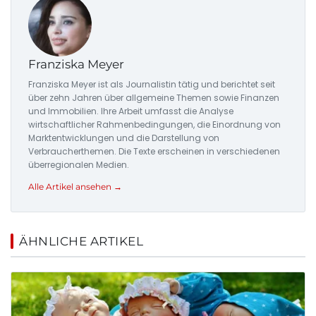
Franziska Meyer
Franziska Meyer ist als Journalistin tätig und berichtet seit
über zehn Jahren über allgemeine Themen sowie Finanzen
und Immobilien. Ihre Arbeit umfasst die Analyse
wirtschaftlicher Rahmenbedingungen, die Einordnung von
Marktentwicklungen und die Darstellung von
Verbraucherthemen. Die Texte erscheinen in verschiedenen
überregionalen Medien.
Alle Artikel ansehen →
ÄHNLICHE ARTIKEL