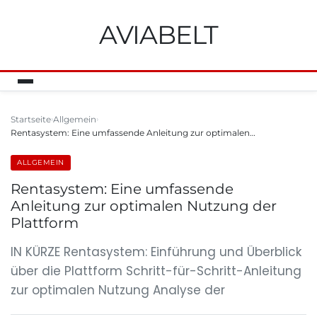
AVIABELT
Startseite
Allgemein
Rentasystem: Eine umfassende Anleitung zur optimalen…
ALLGEMEIN
Rentasystem: Eine umfassende
Anleitung zur optimalen Nutzung der
Plattform
IN KÜRZE Rentasystem: Einführung und Überblick
über die Plattform Schritt-für-Schritt-Anleitung
zur optimalen Nutzung Analyse der