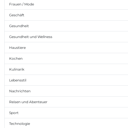
Frauen / Mode
Geschäft
Gesundheit
Gesundheit und Wellness
Haustiere
Kochen
Kulinarik
Lebensstil
Nachrichten
Reisen und Abenteuer
Sport
Technologie