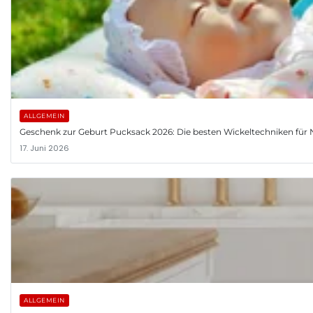
ALLGEMEIN
Geschenk zur Geburt Pucksack 2026: Die besten Wickeltechniken fü
17. Juni 2026
ALLGEMEIN