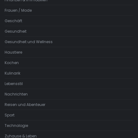
Frauen / Mode
Geschäft
Gesundheit
Gesundheit und Wellness
Haustiere
Kochen
Kulinarik
Lebensstil
Nachrichten
Reisen und Abenteuer
Sport
Technologie
Zuhause & Leben