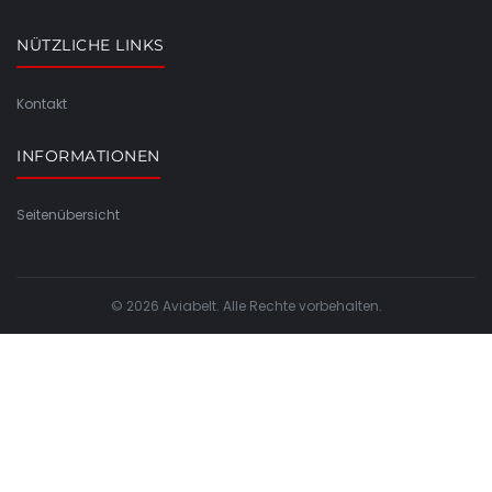
NÜTZLICHE LINKS
Kontakt
INFORMATIONEN
Seitenübersicht
© 2026 Aviabelt. Alle Rechte vorbehalten.