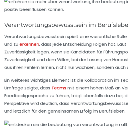
Verantwortungsbewusstsein im Berufsleb
Verantwortungsbewusstsein spielt eine wesentliche Rolle i
und zu
erkennen
, dass jede Entscheidung Folgen hat. Laut 
Zuverlässigkeit legen, wenn sie Kandidaten für Führungs
Zuverlässigkeit
und dem Willen, bei der Lösung von Heraus
aus ihren Fehlern lernen, nicht nur wachsen, sondern auc
Ein weiteres wichtiges Element ist die
Kollaboration im T
Umfrage zeigte, dass
Teams
mit einem hohen Maß an Veran
Feedbackgespräche
zu führen, trägt ebenfalls dazu bei, 
Perspektive wird deutlich, dass
Verantwortungsbewusstse
und letztlich für den gemeinsamen Erfolg im Berufsleben.