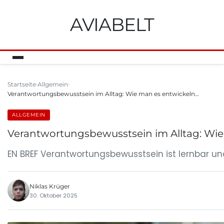
AVIABELT
Startseite
Allgemein
Verantwortungsbewusstsein im Alltag: Wie man es entwickeln…
ALLGEMEIN
Verantwortungsbewusstsein im Alltag: Wie
EN BREF Verantwortungsbewusstsein ist lernbar u
Niklas Krüger
30. Oktober 2025