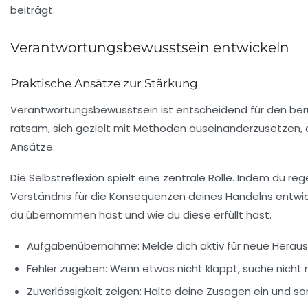
Verantwortungsbewusstsein entwickeln
Praktische Ansätze zur Stärkung
Verantwortungsbewusstsein ist entscheidend für den ber
ratsam, sich gezielt mit Methoden auseinanderzusetzen, d
Ansätze:
Die Selbstreflexion spielt eine zentrale Rolle. Indem du
Verständnis für die
Konsequenzen
deines Handelns entwicke
du übernommen hast und wie du diese erfüllt hast.
Aufgabenübernahme
: Melde dich aktiv für neue Hera
Fehler zugeben
: Wenn etwas nicht klappt, suche nicht
Zuverlässigkeit zeigen
: Halte deine Zusagen ein und so