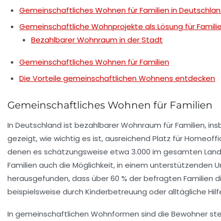
Gemeinschaftliches Wohnen für Familien in Deutschla
Gemeinschaftliche Wohnprojekte als Lösung für Famili
Bezahlbarer Wohnraum in der Stadt
Gemeinschaftliches Wohnen für Familien
Die Vorteile gemeinschaftlichen Wohnens entdecken
Gemeinschaftliches Wohnen für Familien
In Deutschland ist
bezahlbarer Wohnraum
für Familien, i
gezeigt, wie wichtig es ist, ausreichend Platz für
Homeoffi
denen es schätzungsweise etwa 3.000 im gesamten Land gi
Familien auch die Möglichkeit, in einem unterstützenden
herausgefunden, dass über 60 % der befragten Familien d
beispielsweise durch
Kinderbetreuung
oder alltägliche Hilf
In gemeinschaftlichen Wohnformen sind die Bewohner stets