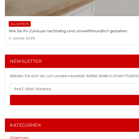
ALLGEMEIN
Wie Sie Ihr Zuhause nachhaltig und umweltfreundlich gestalten
2. Januar 2026
NEWSLETTER
Melden Sie sich an, um unsere neuesten Artikel direkt in Ihrem Postfac
KATEGORIEN
Allgemein