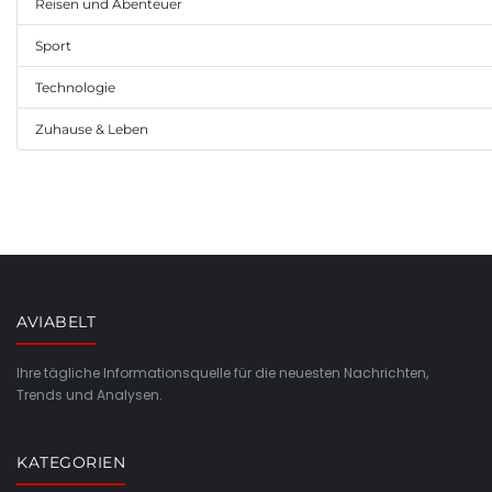
Reisen und Abenteuer
Sport
Technologie
Zuhause & Leben
AVIABELT
Ihre tägliche Informationsquelle für die neuesten Nachrichten,
Trends und Analysen.
KATEGORIEN