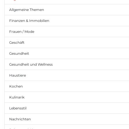
Allgemeine Themen
Finanzen & Immobilien
Frauen / Mode
Geschäft
Gesundheit
Gesundheit und Wellness
Haustiere
Kochen
Kulinarik
Lebensstil
Nachrichten