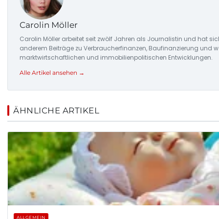
Carolin Möller
Carolin Möller arbeitet seit zwölf Jahren als Journalistin und hat si
anderem Beiträge zu Verbraucherfinanzen, Baufinanzierung und woh
marktwirtschaftlichen und immobilienpolitischen Entwicklungen.
Alle Artikel ansehen →
ÄHNLICHE ARTIKEL
ALLGEMEIN