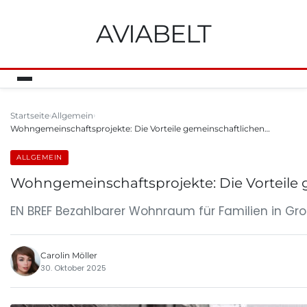
AVIABELT
Startseite
Allgemein
Wohngemeinschaftsprojekte: Die Vorteile gemeinschaftlichen…
ALLGEMEIN
Wohngemeinschaftsprojekte: Die Vorteile
EN BREF Bezahlbarer Wohnraum für Familien in Gro
Carolin Möller
30. Oktober 2025