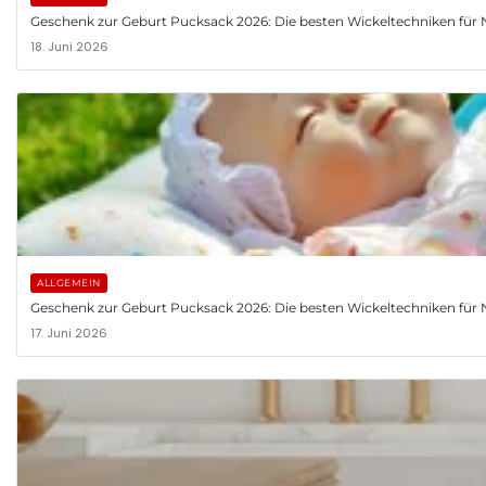
Geschenk zur Geburt Pucksack 2026: Die besten Wickeltechniken fü
18. Juni 2026
ALLGEMEIN
Geschenk zur Geburt Pucksack 2026: Die besten Wickeltechniken fü
17. Juni 2026