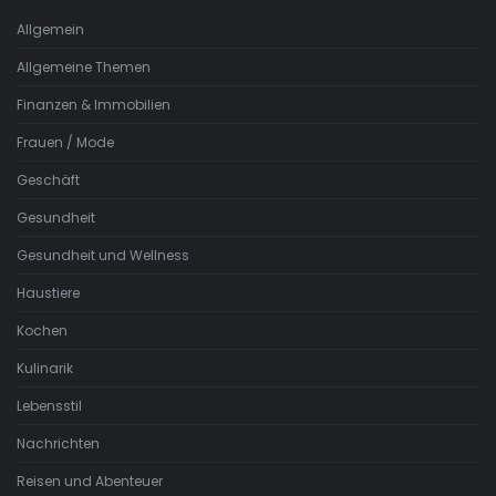
Allgemein
Allgemeine Themen
Finanzen & Immobilien
Frauen / Mode
Geschäft
Gesundheit
Gesundheit und Wellness
Haustiere
Kochen
Kulinarik
Lebensstil
Nachrichten
Reisen und Abenteuer