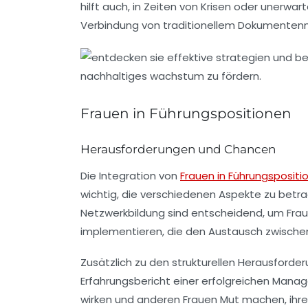
hilft auch, in Zeiten von Krisen oder unerwa
Verbindung von traditionellem Dokumentenm
Frauen in Führungspositionen
Herausforderungen und Chancen
Die Integration von
Frauen in Führungspositi
wichtig, die verschiedenen Aspekte zu betr
Netzwerkbildung
sind entscheidend, um Frau
implementieren, die den Austausch zwischen
Zusätzlich zu den strukturellen Herausforder
Erfahrungsbericht
einer erfolgreichen Manage
wirken und anderen Frauen Mut machen, ihr