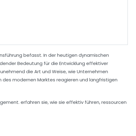
mensführung befasst. In der heutigen dynamischen
ender Bedeutung für die Entwicklung effektiver
n zunehmend die Art und Weise, wie Unternehmen
 des modernen Marktes reagieren und langfristigen