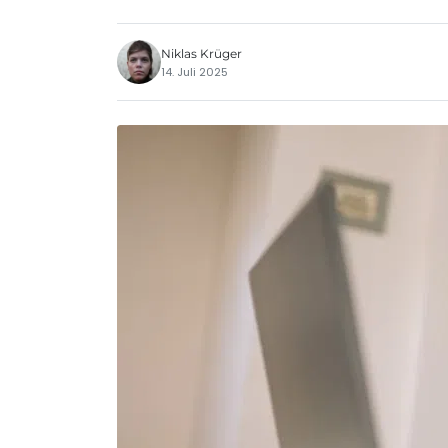
Niklas Krüger
14. Juli 2025