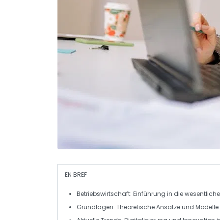
EN BREF
Betriebswirtschaft
: Einführung in die wesentlich
Grundlagen
: Theoretische Ansätze und Modelle