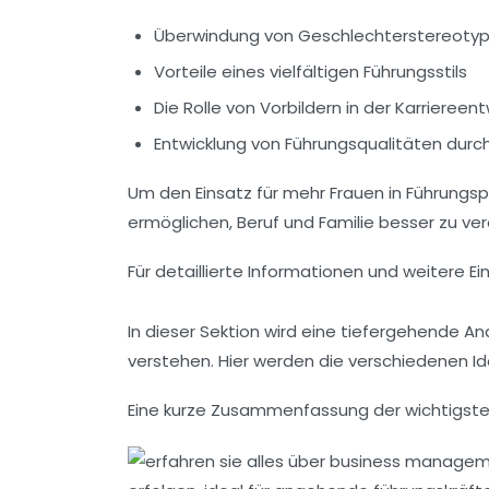
Überwindung von Geschlechterstereoty
Vorteile eines vielfältigen Führungsstils
Die Rolle von Vorbildern in der Karriereen
Entwicklung von Führungsqualitäten durc
Um den Einsatz für mehr
Frauen in Führungsp
ermöglichen, Beruf und Familie besser zu ver
Für detaillierte Informationen und weitere E
In dieser Sektion wird eine
tiefergehende An
verstehen. Hier werden die verschiedenen I
Eine kurze Zusammenfassung der
wichtigst