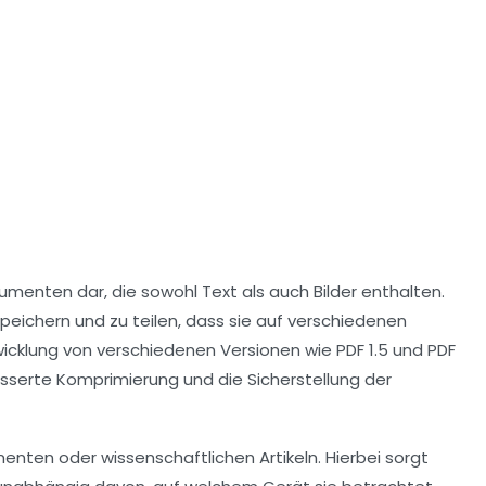
menten dar, die sowohl Text als auch Bilder enthalten.
eichern und zu teilen, dass sie auf verschiedenen
twicklung von verschiedenen Versionen wie
PDF 1.5
und
PDF
sserte Komprimierung und die Sicherstellung der
nten oder wissenschaftlichen Artikeln. Hierbei sorgt