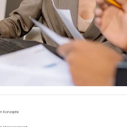
en Konzepte