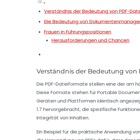
Verständnis der Bedeutung von PDF-Dat
Die Bedeutung von Dokumentenmanag
Frauen in Führungspositionen
Herausforderungen und Chancen
Verständnis der Bedeutung von
Die
PDF-Dateiformate
stellen eine der am h
Diese Formate stehen für
Portable Documen
Geräten und Plattformen identisch angezeig
1.7
hervorgebracht, die spezifische Funktion
Integrität von Inhalten.
Ein Beispiel für die praktische Anwendung v