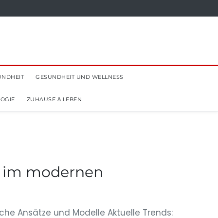
UNDHEIT
GESUNDHEIT UND WELLNESS
OGIE
ZUHAUSE & LEBEN
ds im modernen
sche Ansätze und Modelle Aktuelle Trends: