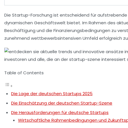
Die
Startup-Forschung
ist entscheidend für aufstrebende
dynamischen Geschäftswelt bietet. Im Rahmen des aktue
Beschäftigung
und die
Finanzierungsbedingungen
zu verst
zunehmend wettbewerbsintensiven Umfeld erfolgreich zu
Table of Contents
Die Lage der deutschen Startups 2025
Die Einschätzung der deutschen Startup-Szene
Die Herausforderungen für deutsche Startups
Wirtschaftliche Rahmenbedingungen und Zukunftsp