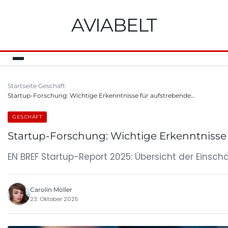
AVIABELT
Startseite
Geschäft
Startup-Forschung: Wichtige Erkenntnisse für aufstrebende…
GESCHÄFT
Startup-Forschung: Wichtige Erkenntniss
EN BREF Startup-Report 2025: Übersicht der Einsch
Carolin Möller
23. Oktober 2025