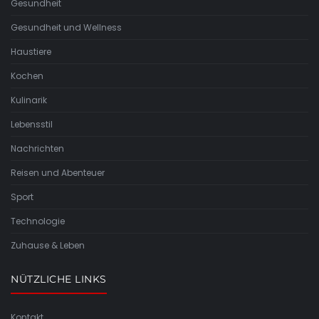
Gesundheit
Gesundheit und Wellness
Haustiere
Kochen
Kulinarik
Lebensstil
Nachrichten
Reisen und Abenteuer
Sport
Technologie
Zuhause & Leben
NÜTZLICHE LINKS
Kontakt