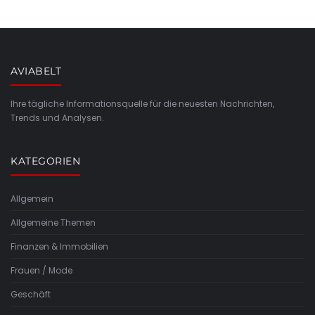
AVIABELT
Ihre tägliche Informationsquelle für die neuesten Nachrichten,
Trends und Analysen.
KATEGORIEN
Allgemein
Allgemeine Themen
Finanzen & Immobilien
Frauen / Mode
Geschäft