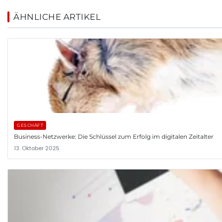
ÄHNLICHE ARTIKEL
GESCHÄFT
Business-Netzwerke: Die Schlüssel zum Erfolg im digitalen Zeitalter
13. Oktober 2025