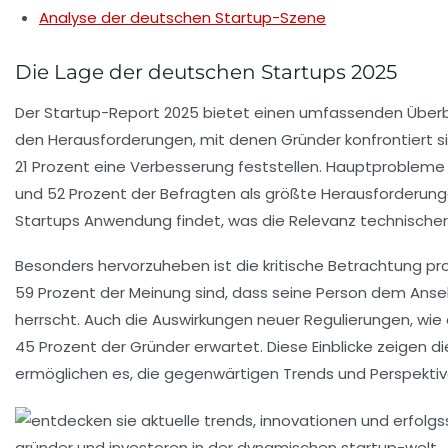
Analyse der deutschen Startup-Szene
Die Lage der deutschen Startups 2025
Der
Startup-Report 2025
bietet einen umfassenden Überbli
den Herausforderungen, mit denen Gründer konfrontiert s
21 Prozent eine Verbesserung feststellen. Hauptprobleme
und 52 Prozent der Befragten als größte Herausforderun
Startups Anwendung findet, was die Relevanz technischer 
Besonders hervorzuheben ist die kritische Betrachtung pr
59 Prozent der Meinung sind, dass seine Person dem Ans
herrscht. Auch die Auswirkungen neuer Regulierungen, wi
45 Prozent der Gründer erwartet. Diese Einblicke zeigen 
ermöglichen es, die gegenwärtigen Trends und Perspektiv