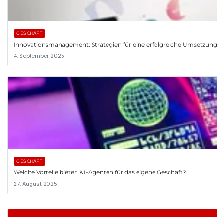
GESCHÄFT
Innovationsmanagement: Strategien für eine erfolgreiche Umsetzun
4. September 2025
GESCHÄFT
Welche Vorteile bieten KI-Agenten für das eigene Geschäft?
27. August 2025