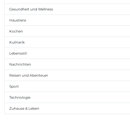
Gesundheit und Wellness
Haustiere
Kochen
Kulinarik
Lebensstil
Nachrichten
Reisen und Abenteuer
Sport
Technologie
Zuhause & Leben