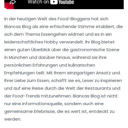
In der heutigen Welt des Food-Bloggens hat sich
Biancas Blog als eine erfrischende Stimme etabliert, die
sich dem Thema
Essengehen
widmet und es in ein
leidenschaftliches Hobby verwandelt. Ihr Blog bietet
einen guten Überblick über die gastronomische Szene
in München und darüber hinaus, während sie ihre
persönlichen Erfahrungen und kulinarischen
Empfehlungen teilt. Mit ihrem einzigartigen Ansatz und
ihrer Liebe zum
Essen
, schafft sie es, Leser zu inspirieren
und auf eine Reise durch die Welt der
Restaurants
und
der
Food-Trends
mitzunehmen. Biancas Blog ist nicht
nur eine Informationsquelle, sondern auch eine
gemeinsame Erlebnisse
, die es wert ist, entdeckt zu
werden.