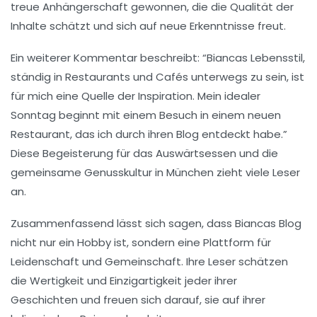
treue Anhängerschaft gewonnen, die die Qualität der
Inhalte schätzt und sich auf neue Erkenntnisse freut.
Ein weiterer Kommentar beschreibt: “Biancas Lebensstil,
ständig in Restaurants und Cafés unterwegs zu sein, ist
für mich eine Quelle der Inspiration. Mein idealer
Sonntag beginnt mit einem Besuch in einem neuen
Restaurant, das ich durch ihren Blog entdeckt habe.”
Diese Begeisterung für das Auswärtsessen und die
gemeinsame Genusskultur
in München zieht viele Leser
an.
Zusammenfassend lässt sich sagen, dass Biancas Blog
nicht nur ein Hobby ist, sondern eine Plattform für
Leidenschaft
und Gemeinschaft. Ihre Leser schätzen
die Wertigkeit und Einzigartigkeit jeder ihrer
Geschichten und freuen sich darauf, sie auf ihrer