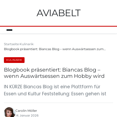
AVIABELT
Startseite
Kulinarik
Blogbook präsentiert: Biancas Blog – wenn Auswärtsessen zum…
KULINARIK
Blogbook präsentiert: Biancas Blog –
wenn Auswärtsessen zum Hobby wird
IN KÜRZE Biancas Blog ist eine Plattform für
Essen und Kultur Feststellung: Essen gehen ist
Carolin Möller
14. Januar 2026