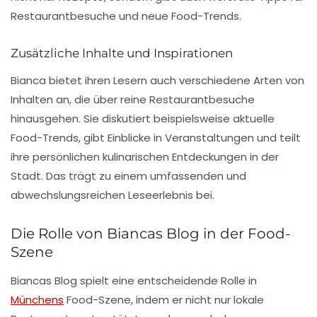
Restaurantbesuche und neue Food-Trends.
Zusätzliche Inhalte und Inspirationen
Bianca bietet ihren Lesern auch verschiedene Arten von
Inhalten an, die über reine Restaurantbesuche
hinausgehen. Sie diskutiert beispielsweise aktuelle
Food-Trends
, gibt Einblicke in Veranstaltungen und teilt
ihre persönlichen kulinarischen Entdeckungen in der
Stadt. Das trägt zu einem umfassenden und
abwechslungsreichen Leseerlebnis bei.
Die Rolle von Biancas Blog in der Food-
Szene
Biancas Blog spielt eine entscheidende Rolle in
Münchens
Food-Szene, indem er nicht nur lokale