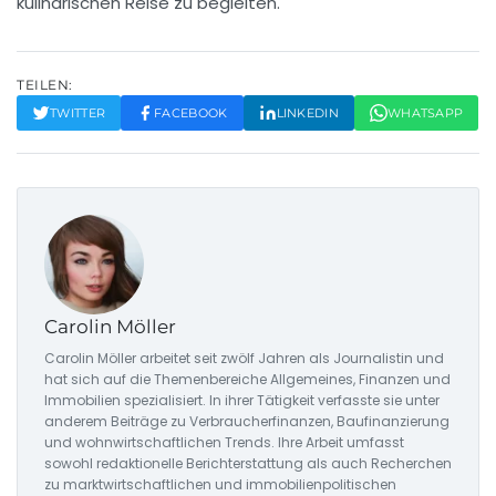
kulinarischen Reise zu begleiten.
TEILEN:
TWITTER
FACEBOOK
LINKEDIN
WHATSAPP
Carolin Möller
Carolin Möller arbeitet seit zwölf Jahren als Journalistin und
hat sich auf die Themenbereiche Allgemeines, Finanzen und
Immobilien spezialisiert. In ihrer Tätigkeit verfasste sie unter
anderem Beiträge zu Verbraucherfinanzen, Baufinanzierung
und wohnwirtschaftlichen Trends. Ihre Arbeit umfasst
sowohl redaktionelle Berichterstattung als auch Recherchen
zu marktwirtschaftlichen und immobilienpolitischen