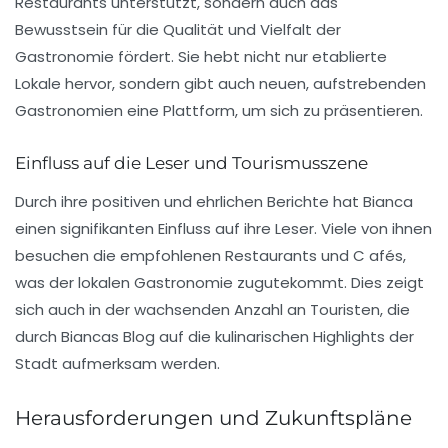
Restaurants unterstützt, sondern auch das
Bewusstsein für die Qualität und Vielfalt der
Gastronomie fördert. Sie hebt nicht nur etablierte
Lokale hervor, sondern gibt auch neuen, aufstrebenden
Gastronomien eine Plattform, um sich zu präsentieren.
Einfluss auf die Leser und Tourismusszene
Durch ihre positiven und ehrlichen Berichte hat Bianca
einen signifikanten Einfluss auf ihre Leser. Viele von ihnen
besuchen die empfohlenen Restaurants und C afés,
was der lokalen Gastronomie zugutekommt. Dies zeigt
sich auch in der wachsenden Anzahl an Touristen, die
durch Biancas Blog auf die kulinarischen Highlights der
Stadt aufmerksam werden.
Herausforderungen und Zukunftspläne