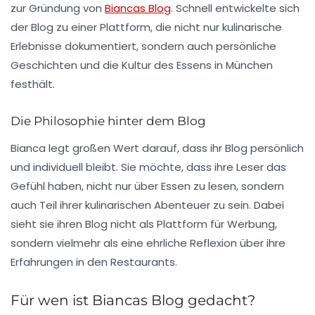
zur Gründung von
Biancas Blog
. Schnell entwickelte sich
der Blog zu einer Plattform, die nicht nur kulinarische
Erlebnisse dokumentiert, sondern auch persönliche
Geschichten und die
Kultur
des Essens in München
festhält.
Die Philosophie hinter dem Blog
Bianca legt großen Wert darauf, dass ihr Blog
persönlich
und
individuell
bleibt. Sie möchte, dass ihre Leser das
Gefühl haben, nicht nur über Essen zu lesen, sondern
auch Teil ihrer kulinarischen Abenteuer zu sein. Dabei
sieht sie ihren Blog nicht als Plattform für Werbung,
sondern vielmehr als eine ehrliche Reflexion über ihre
Erfahrungen in den Restaurants.
Für wen ist Biancas Blog gedacht?