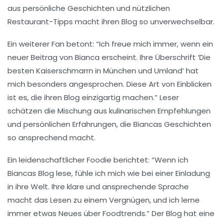
aus persönliche Geschichten und nützlichen
Restaurant-Tipps macht ihren Blog so
unverwechselbar
.
Ein weiterer Fan betont: “Ich freue mich immer, wenn ein
neuer Beitrag von Bianca erscheint. Ihre Überschrift ‘Die
besten Kaiserschmarrn in München und Umland’ hat
mich besonders angesprochen. Diese Art von
Einblicken
ist es, die ihren Blog einzigartig machen.” Leser
schätzen die Mischung aus kulinarischen Empfehlungen
und persönlichen Erfahrungen, die Biancas Geschichten
so ansprechend macht.
Ein leidenschaftlicher Foodie berichtet: “Wenn ich
Biancas Blog lese, fühle ich mich wie bei einer Einladung
in ihre Welt. Ihre klare und ansprechende Sprache
macht das Lesen zu einem Vergnügen, und ich lerne
immer etwas Neues über
Foodtrends
.” Der Blog hat eine