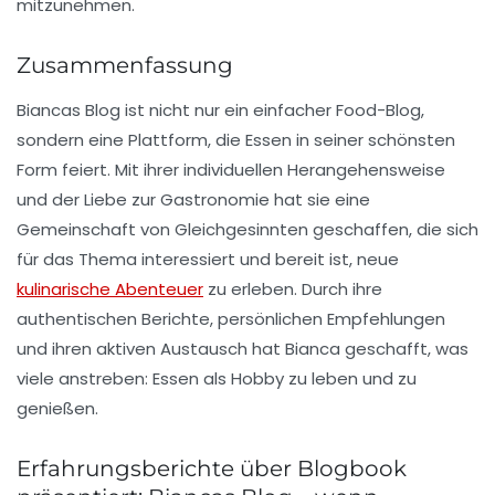
mitzunehmen.
Zusammenfassung
Biancas Blog ist nicht nur ein einfacher Food-Blog,
sondern eine Plattform, die
Essen
in seiner schönsten
Form feiert. Mit ihrer individuellen Herangehensweise
und der Liebe zur Gastronomie hat sie eine
Gemeinschaft von Gleichgesinnten geschaffen, die sich
für das Thema interessiert und bereit ist, neue
kulinarische Abenteuer
zu erleben. Durch ihre
authentischen Berichte, persönlichen Empfehlungen
und ihren aktiven Austausch hat Bianca geschafft, was
viele anstreben: Essen als Hobby zu leben und zu
genießen.
Erfahrungsberichte über Blogbook