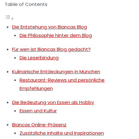
Table of Contents
Die Entstehung von Biancas Blog
Die Philosophie hinter dem Blog
Für wen ist Biancas Blog gedacht?
Die Leserbindung
Kulinarische Entdeckungen in München
Restaurant-Reviews und persönliche
Empfehlungen
Die Bedeutung von Essen als Hobby
Essen und Kultur
Biancas Online-Präsenz
Zusätzliche Inhalte und Inspirationen