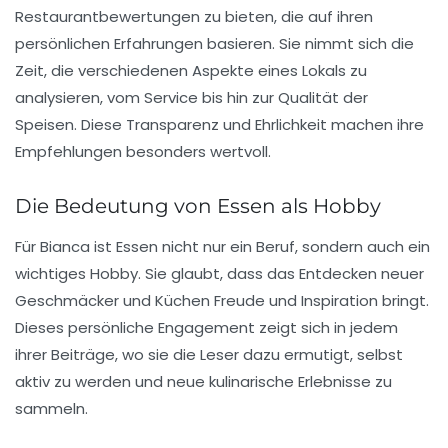
Restaurantbewertungen
zu bieten, die auf ihren
persönlichen Erfahrungen basieren. Sie nimmt sich die
Zeit, die verschiedenen Aspekte eines Lokals zu
analysieren, vom
Service
bis hin zur Qualität der
Speisen. Diese Transparenz und Ehrlichkeit machen ihre
Empfehlungen besonders wertvoll.
Die Bedeutung von Essen als Hobby
Für Bianca ist Essen nicht nur ein Beruf, sondern auch ein
wichtiges Hobby. Sie glaubt, dass das Entdecken neuer
Geschmäcker und Küchen Freude und Inspiration bringt.
Dieses persönliche Engagement zeigt sich in jedem
ihrer Beiträge, wo sie die Leser dazu ermutigt, selbst
aktiv zu werden und neue
kulinarische Erlebnisse
zu
sammeln.