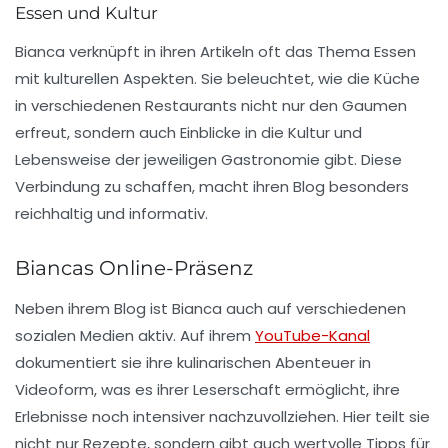
Essen und Kultur
Bianca verknüpft in ihren Artikeln oft das Thema Essen
mit kulturellen Aspekten. Sie beleuchtet, wie die
Küche
in verschiedenen Restaurants nicht nur den Gaumen
erfreut, sondern auch Einblicke in die
Kultur
und
Lebensweise der jeweiligen Gastronomie gibt. Diese
Verbindung zu schaffen, macht ihren Blog besonders
reichhaltig und informativ.
Biancas Online-Präsenz
Neben ihrem Blog ist Bianca auch auf verschiedenen
sozialen Medien aktiv. Auf ihrem
YouTube-Kanal
dokumentiert sie ihre kulinarischen Abenteuer in
Videoform, was es ihrer Leserschaft ermöglicht, ihre
Erlebnisse noch intensiver nachzuvollziehen. Hier teilt sie
nicht nur Rezepte, sondern gibt auch wertvolle Tipps für