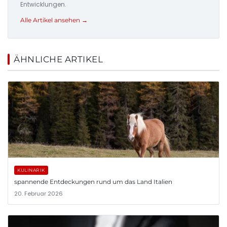
Entwicklungen.
Alle Artikel ansehen →
ÄHNLICHE ARTIKEL
KULINARIK
spannende Entdeckungen rund um das Land Italien
20. Februar 2026