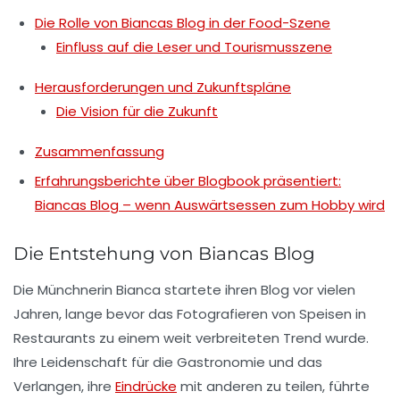
Die Rolle von Biancas Blog in der Food-Szene
Einfluss auf die Leser und Tourismusszene
Herausforderungen und Zukunftspläne
Die Vision für die Zukunft
Zusammenfassung
Erfahrungsberichte über Blogbook präsentiert:
Biancas Blog – wenn Auswärtsessen zum Hobby wird
Die Entstehung von Biancas Blog
Die Münchnerin Bianca startete ihren Blog vor vielen
Jahren, lange bevor das Fotografieren von Speisen in
Restaurants zu einem weit verbreiteten Trend wurde.
Ihre Leidenschaft für die Gastronomie und das
Verlangen, ihre
Eindrücke
mit anderen zu teilen, führte