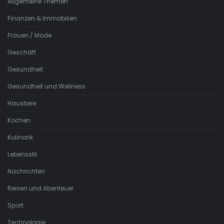
Allgemeine Themen
Finanzen & Immobilien
Frauen / Mode
Geschäft
Gesundheit
Gesundheit und Wellness
Haustiere
Kochen
Kulinarik
Lebensstil
Nachrichten
Reisen und Abenteuer
Sport
Technologie