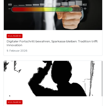
KULINARIK
Digitaler Fortschritt bewahren, Sparkasse bleiben: Tradition trifft
Innovation
9. Februar 2026
KULINARIK