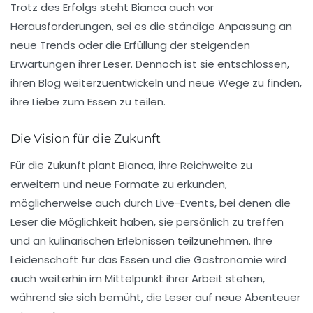
Trotz des Erfolgs steht Bianca auch vor
Herausforderungen, sei es die ständige Anpassung an
neue
Trends
oder die Erfüllung der steigenden
Erwartungen ihrer Leser. Dennoch ist sie entschlossen,
ihren Blog weiterzuentwickeln und neue Wege zu finden,
ihre Liebe zum Essen zu teilen.
Die Vision für die Zukunft
Für die Zukunft plant Bianca, ihre Reichweite zu
erweitern und neue Formate zu erkunden,
möglicherweise auch durch
Live-Events
, bei denen die
Leser die Möglichkeit haben, sie persönlich zu treffen
und an kulinarischen Erlebnissen teilzunehmen. Ihre
Leidenschaft für das Essen und die Gastronomie wird
auch weiterhin im Mittelpunkt ihrer Arbeit stehen,
während sie sich bemüht, die Leser auf neue Abenteuer