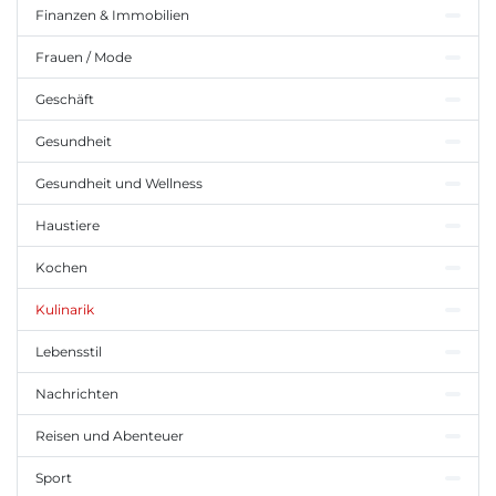
Finanzen & Immobilien
Frauen / Mode
Geschäft
Gesundheit
Gesundheit und Wellness
Haustiere
Kochen
Kulinarik
Lebensstil
Nachrichten
Reisen und Abenteuer
Sport