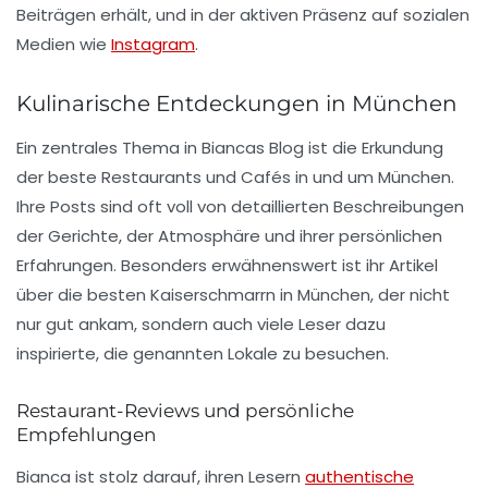
Beiträgen erhält, und in der aktiven Präsenz auf sozialen
Medien wie
Instagram
.
Kulinarische Entdeckungen in München
Ein zentrales Thema in Biancas Blog ist die Erkundung
der
beste Restaurants
und
Cafés
in und um München.
Ihre Posts sind oft voll von detaillierten Beschreibungen
der Gerichte, der Atmosphäre und ihrer persönlichen
Erfahrungen. Besonders erwähnenswert ist ihr Artikel
über die besten
Kaiserschmarrn
in München, der nicht
nur gut ankam, sondern auch viele Leser dazu
inspirierte, die genannten Lokale zu besuchen.
Restaurant-Reviews und persönliche
Empfehlungen
Bianca ist stolz darauf, ihren Lesern
authentische