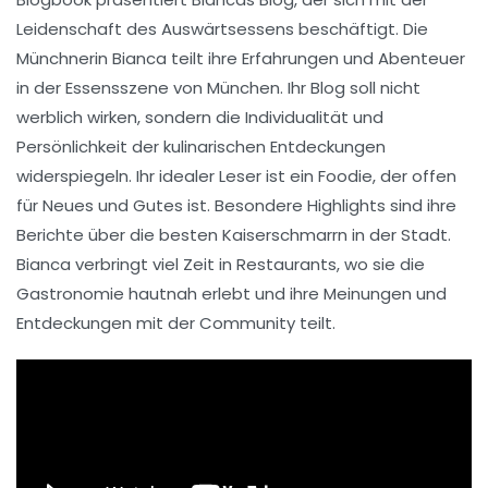
Leidenschaft des
Auswärtsessens
beschäftigt. Die
Münchnerin Bianca teilt ihre Erfahrungen und Abenteuer
in der
Essensszene
von München. Ihr Blog soll nicht
werblich wirken, sondern die
Individualität
und
Persönlichkeit
der kulinarischen Entdeckungen
widerspiegeln. Ihr idealer Leser ist ein
Foodie
, der offen
für
Neues
und
Gutes
ist. Besondere Highlights sind ihre
Berichte über die besten
Kaiserschmarrn
in der Stadt.
Bianca verbringt viel Zeit in
Restaurants
, wo sie die
Gastronomie
hautnah erlebt und ihre Meinungen und
Entdeckungen mit der Community teilt.