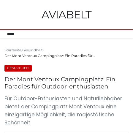
AVIABELT
Startseite
Gesundheit
Der Mont Ventoux Campingplatz: Ein Paradies für…
GESUNDHEIT
Der Mont Ventoux Campingplatz: Ein
Paradies für Outdoor-enthusiasten
Für Outdoor-Enthusiasten und Naturliebhaber
bietet der Campingplatz Mont Ventoux eine
einzigartige Möglichkeit, die majestätische
Schönheit