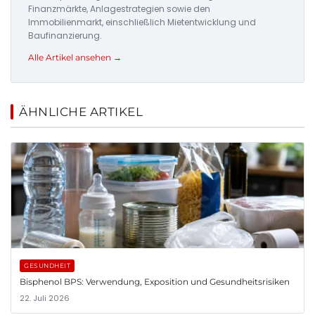
Finanzmärkte, Anlagestrategien sowie den
Immobilienmarkt, einschließlich Mietentwicklung und
Baufinanzierung.
Alle Artikel ansehen →
ÄHNLICHE ARTIKEL
GESUNDHEIT
Bisphenol BPS: Verwendung, Exposition und Gesundheitsrisiken
22. Juli 2026