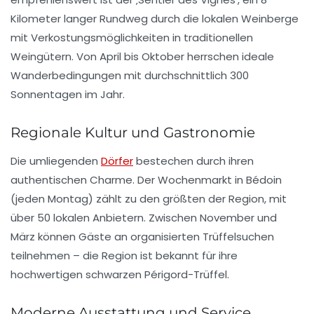
Kilometer langer Rundweg durch die lokalen Weinberge
mit Verkostungsmöglichkeiten in traditionellen
Weingütern. Von April bis Oktober herrschen ideale
Wanderbedingungen mit durchschnittlich 300
Sonnentagen im Jahr.
Regionale Kultur und Gastronomie
Die umliegenden
Dörfer
bestechen durch ihren
authentischen Charme. Der Wochenmarkt in Bédoin
(jeden Montag) zählt zu den größten der Region, mit
über 50 lokalen Anbietern. Zwischen November und
März können Gäste an organisierten Trüffelsuchen
teilnehmen – die Region ist bekannt für ihre
hochwertigen schwarzen Périgord-Trüffel.
Moderne Ausstattung und Service