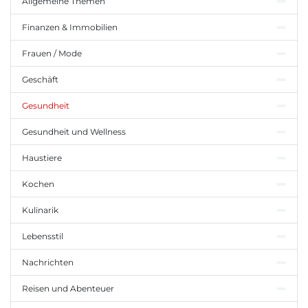
Allgemeine Themen
Finanzen & Immobilien
Frauen / Mode
Geschäft
Gesundheit
Gesundheit und Wellness
Haustiere
Kochen
Kulinarik
Lebensstil
Nachrichten
Reisen und Abenteuer