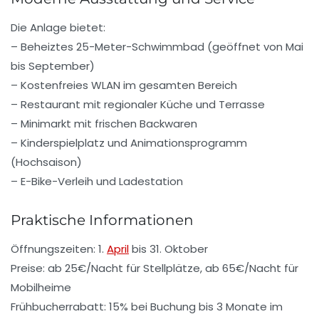
Die Anlage bietet:
– Beheiztes 25-Meter-Schwimmbad (geöffnet von Mai
bis September)
– Kostenfreies WLAN im gesamten Bereich
– Restaurant mit regionaler Küche und Terrasse
– Minimarkt mit frischen Backwaren
– Kinderspielplatz und Animationsprogramm
(Hochsaison)
– E-Bike-Verleih und Ladestation
Praktische Informationen
Öffnungszeiten: 1.
April
bis 31. Oktober
Preise: ab 25€/Nacht für Stellplätze, ab 65€/Nacht für
Mobilheime
Frühbucherrabatt: 15% bei Buchung bis 3 Monate im