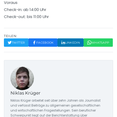
Voraus
Check-in: ab 14:00 Uhr
Check-out: bis 11:00 Uhr
TEILEN:
TWITTER
FACEBOOK
LINKEDIN
WHATSAPP
Niklas Krüger
Niklas Krüger arbeitet seit über zehn Jahren als Journalist
und verfasst Beiträge zu allgemeinen gesellschaftlichen
und wirtschaftlichen Fragestellungen. Sein beruflicher
Schwerpunkt liegt auf der Berichterstattung über