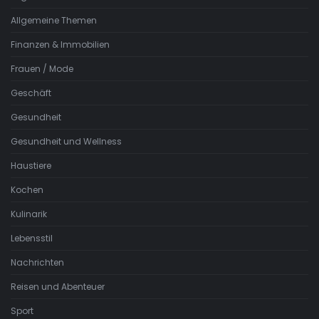
Allgemeine Themen
Finanzen & Immobilien
Frauen / Mode
Geschäft
Gesundheit
Gesundheit und Wellness
Haustiere
Kochen
Kulinarik
Lebensstil
Nachrichten
Reisen und Abenteuer
Sport