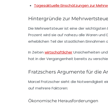
Tagesaktuelle Einschätzungen zur Mehrw
Hintergründe zur Mehrwertsteue
Die
Mehrwertsteuer
ist eine der wichtigste
Prozent wird sie auf nahezu alle Waren und
erheblichen Teil der staatlichen Einnahmen
In Zeiten
wirtschaftlicher
Unsicherheiten und
hat in der Vergangenheit bereits zu versch
Fratzschers Argumente für die 
Marcel Fratzscher sieht die Notwendigkeit e
auf mehrere Faktoren:
Ökonomische Herausforderungen