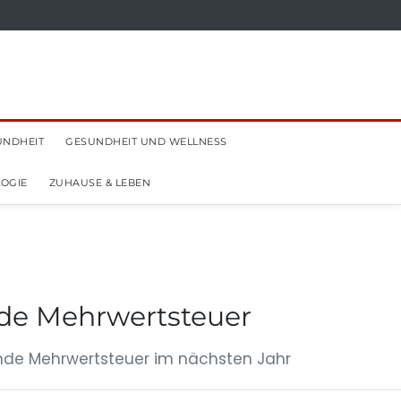
UNDHEIT
GESUNDHEIT UND WELLNESS
OGIE
ZUHAUSE & LEBEN
nde Mehrwertsteuer
ende Mehrwertsteuer im nächsten Jahr