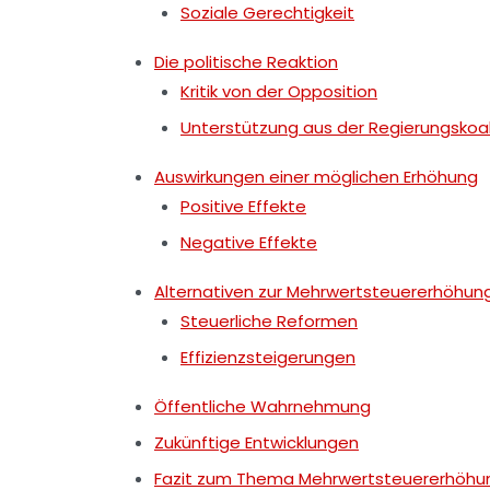
Soziale Gerechtigkeit
Die politische Reaktion
Kritik von der Opposition
Unterstützung aus der Regierungskoal
Auswirkungen einer möglichen Erhöhung
Positive Effekte
Negative Effekte
Alternativen zur Mehrwertsteuererhöhun
Steuerliche Reformen
Effizienzsteigerungen
Öffentliche Wahrnehmung
Zukünftige Entwicklungen
Fazit zum Thema Mehrwertsteuererhöhu