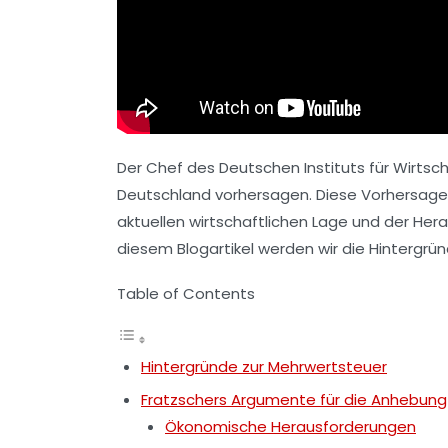
Der Chef des Deutschen Instituts für Wirtsc
Deutschland vorhersagen. Diese Vorhersage ha
aktuellen wirtschaftlichen Lage und der He
diesem Blogartikel werden wir die Hintergrü
Table of Contents
Hintergründe zur Mehrwertsteuer
Fratzschers Argumente für die Anhebung
Ökonomische Herausforderungen