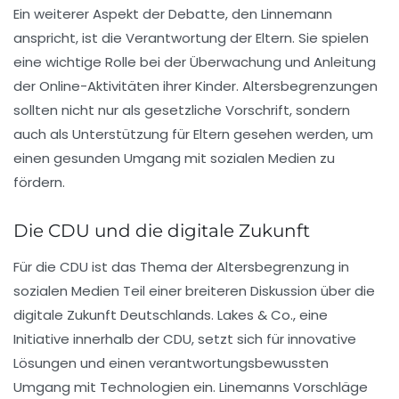
Ein weiterer Aspekt der Debatte, den Linnemann
anspricht, ist die Verantwortung der Eltern. Sie spielen
eine wichtige Rolle bei der Überwachung und Anleitung
der Online-Aktivitäten ihrer Kinder. Altersbegrenzungen
sollten nicht nur als gesetzliche Vorschrift, sondern
auch als Unterstützung für Eltern gesehen werden, um
einen gesunden Umgang mit sozialen Medien zu
fördern.
Die CDU und die digitale Zukunft
Für die CDU ist das Thema der Altersbegrenzung in
sozialen Medien Teil einer breiteren Diskussion über die
digitale Zukunft
Deutschlands. Lakes & Co., eine
Initiative innerhalb der CDU, setzt sich für innovative
Lösungen und einen verantwortungsbewussten
Umgang mit Technologien ein. Linemanns Vorschläge