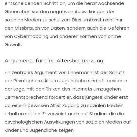
entscheidenden Schritt an, um die heranwachsende
Generation vor den negativen Auswirkungen der
sozialen Medien zu schützen. Dies umfasst nicht nur
den Missbrauch von Daten, sondern auch die Gefahren
von Cybermobbing und anderen Formen von online
Gewalt.
Argumente für eine Altersbegrenzung
Ein zentrales Argument von Linnemann ist der
Schutz
der Privatsphäre
. Ältere Jugendliche sind oft besser in
der Lage, mit den Risiken des Internets umzugehen.
Dementsprechend fordert er, dass jüngere Kinder erst
ab einem gewissen Alter Zugang zu sozialen Medien
erhalten sollten. Er verweist auch auf Studien, die die
psychologischen Auswirkungen von sozialen Medien auf
Kinder und Jugendliche zeigen.