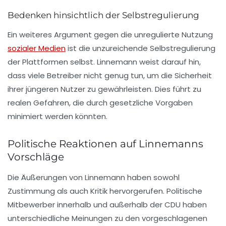
Bedenken hinsichtlich der Selbstregulierung
Ein weiteres Argument gegen die unregulierte Nutzung
sozialer Medien
ist die unzureichende Selbstregulierung
der Plattformen selbst. Linnemann weist darauf hin,
dass viele Betreiber nicht genug tun, um die Sicherheit
ihrer jüngeren Nutzer zu gewährleisten. Dies führt zu
realen Gefahren, die durch gesetzliche Vorgaben
minimiert werden könnten.
Politische Reaktionen auf Linnemanns
Vorschläge
Die Äußerungen von Linnemann haben sowohl
Zustimmung als auch Kritik hervorgerufen. Politische
Mitbewerber innerhalb und außerhalb der CDU haben
unterschiedliche Meinungen zu den vorgeschlagenen