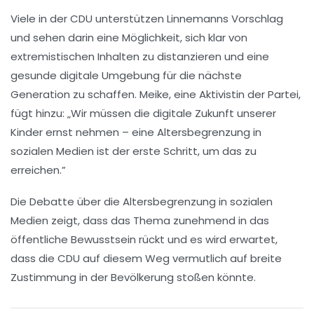
Viele in der CDU unterstützen Linnemanns Vorschlag
und sehen darin eine Möglichkeit, sich klar von
extremistischen Inhalten zu distanzieren und eine
gesunde digitale Umgebung
für die nächste
Generation zu schaffen. Meike, eine Aktivistin der Partei,
fügt hinzu: „Wir müssen die digitale Zukunft unserer
Kinder ernst nehmen – eine Altersbegrenzung in
sozialen Medien ist der erste Schritt, um das zu
erreichen.”
Die Debatte über die
Altersbegrenzung
in sozialen
Medien zeigt, dass das Thema zunehmend in das
öffentliche Bewusstsein rückt und es wird erwartet,
dass die CDU auf diesem Weg vermutlich auf
breite
Zustimmung
in der Bevölkerung stoßen könnte.