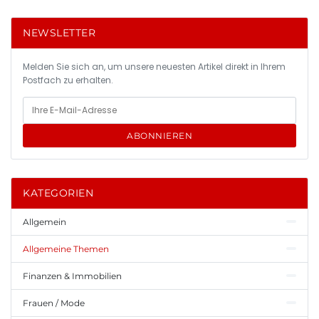
NEWSLETTER
Melden Sie sich an, um unsere neuesten Artikel direkt in Ihrem
Postfach zu erhalten.
ABONNIEREN
KATEGORIEN
Allgemein
Allgemeine Themen
Finanzen & Immobilien
Frauen / Mode