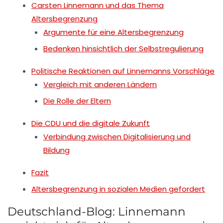
Carsten Linnemann und das Thema
Altersbegrenzung
Argumente für eine Altersbegrenzung
Bedenken hinsichtlich der Selbstregulierung
Politische Reaktionen auf Linnemanns Vorschläge
Vergleich mit anderen Ländern
Die Rolle der Eltern
Die CDU und die digitale Zukunft
Verbindung zwischen Digitalisierung und
Bildung
Fazit
Altersbegrenzung in sozialen Medien gefordert
Deutschland-Blog: Linnemann