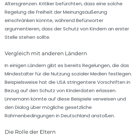
Altersgrenzen. Kritiker befürchten, dass eine solche
Regelung die
Freiheit der Meinungsäußerung
einschränken könnte, während Befürworter
argumentieren, dass der Schutz von Kindern an erster
Stelle stehen sollte.
Vergleich mit anderen Ländern
In einigen Ländern gibt es bereits Regelungen, die das
Mindestalter für die Nutzung sozialer Medien festlegen.
Beispielsweise hat die
USA
stringentere Vorschriften in
Bezug auf den Schutz von Kinderdaten erlassen.
Linnemann könnte auf diese Beispiele verweisen und
den Dialog über mögliche gesetzliche
Rahmenbedingungen in Deutschland anstoßen.
Die Rolle der Eltern