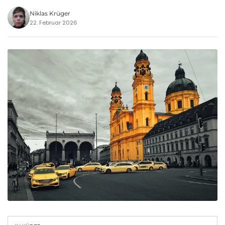
Niklas Krüger
22. Februar 2026