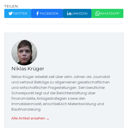
TEILEN:
TWITTER
FACEBOOK
LINKEDIN
WHATSAPP
Niklas Krüger
Niklas Krüger arbeitet seit über zehn Jahren als Journalist
und verfasst Beiträge zu allgemeinen gesellschaftlichen
und wirtschaftlichen Fragestellungen. Sein beruflicher
Schwerpunkt liegt auf der Berichterstattung über
Finanzmärkte, Anlagestrategien sowie den
Immobilienmarkt, einschließlich Mietentwicklung und
Baufinanzierung.
Alle Artikel ansehen →