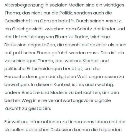
Altersbegrenzung
in sozialen Medien sind ein wichtiges
Thema, das nicht nur die Politik, sondern auch die
Gesellschaft im Ganzen betrifft. Durch seinen Ansatz,
ein Gleichgewicht zwischen dem Schutz der Kinder und
der Unterstützung von Eltern zu finden, wird eine
Diskussion angestoßen, die sowohl auf sozialer als auch
auf politischer Ebene geführt werden muss. Dies ist ein
vielschichtiges Thema, das weitere Klarheit und
politische Entscheidungen benötigt, um die
Herausforderungen der digitalen Welt angemessen zu
bewältigen. In diesem Kontext ist es auch wichtig,
andere Ansätze und Modelle zu betrachten, um den
besten Weg in eine verantwortungsvolle digitale
Zukunft zu gestalten.
Für weitere Informationen zu Linnemanns Ideen und der
aktuellen politischen Diskussion können die folgenden