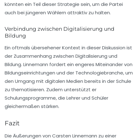
könnten ein Teil dieser Strategie sein, um die Partei
auch bei jüngeren Wählern attraktiv zu halten.
Verbindung zwischen Digitalisierung und
Bildung
Ein oftmals übersehener Kontext in dieser Diskussion ist
der Zusammenhang zwischen Digitalisierung und
Bildung. Linnemann fordert ein engeres Miteinander von
Bildungseinrichtungen und der Technologiebranche, um
den Umgang mit digitalen Medien bereits in der Schule
zu thematisieren. Zudem unterstützt er
Schulungsprogramme, die Lehrer und Schüler
gleichermaßen stärken.
Fazit
Die Äußerungen von Carsten Linnemann zu einer