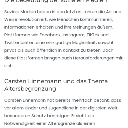
Soziale Medien haben in den letzten Jahren die Art und
Weise revolutioniert, wie Menschen kommunizieren,
Informationen erhalten und ihre Meinungen äußern.
Plattformen wie Facebook, Instagram, TikTok und
Twitter bieten eine einzigartige Möglichkeit, sowohl
privat als auch öffentlich in Kontakt zu treten. Doch
diese Plattformen bringen auch Herausforderungen mit
sich.
Carsten Linnemann und das Thema
Altersbegrenzung
Carsten Linnemann hat bereits mehrfach betont, dass
vor allem
Kinder und Jugendliche
in der digitalen Welt
besonderen Schutz benötigen. Er sieht die
Notwendigkeit einer Altersgrenze als einen