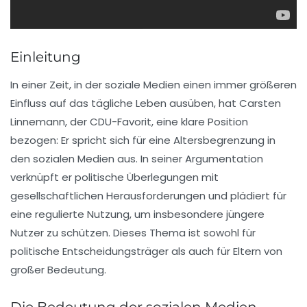
Einleitung
In einer Zeit, in der soziale Medien einen immer größeren
Einfluss auf das tägliche Leben ausüben, hat Carsten
Linnemann, der CDU-Favorit, eine klare Position
bezogen: Er spricht sich für eine
Altersbegrenzung
in
den sozialen Medien aus. In seiner Argumentation
verknüpft er politische Überlegungen mit
gesellschaftlichen Herausforderungen und plädiert für
eine regulierte Nutzung, um insbesondere jüngere
Nutzer zu schützen. Dieses Thema ist sowohl für
politische Entscheidungsträger als auch für Eltern von
großer Bedeutung.
Die Bedeutung der sozialen Medien