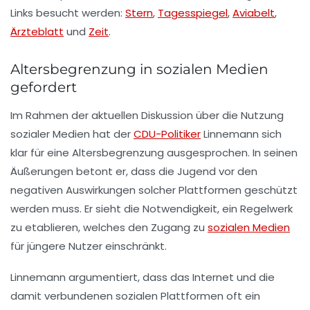
Links besucht werden:
Stern
,
Tagesspiegel
,
Aviabelt
,
Ärzteblatt
und
Zeit
.
Altersbegrenzung in sozialen Medien
gefordert
Im Rahmen der aktuellen Diskussion über die Nutzung
sozialer Medien hat der
CDU-Politiker
Linnemann sich
klar für eine
Altersbegrenzung
ausgesprochen. In seinen
Äußerungen betont er, dass die Jugend vor den
negativen Auswirkungen solcher Plattformen geschützt
werden muss. Er sieht die Notwendigkeit, ein
Regelwerk
zu etablieren, welches den Zugang zu
sozialen Medien
für jüngere Nutzer einschränkt.
Linnemann argumentiert, dass das Internet und die
damit verbundenen sozialen Plattformen oft ein