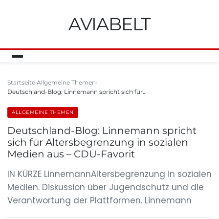
AVIABELT
Startseite
Allgemeine Themen
Deutschland-Blog: Linnemann spricht sich für…
ALLGEMEINE THEMEN
Deutschland-Blog: Linnemann spricht
sich für Altersbegrenzung in sozialen
Medien aus – CDU-Favorit
IN KÜRZE LinnemannAltersbegrenzung in sozialen
Medien. Diskussion über Jugendschutz und die
Verantwortung der Plattformen. Linnemann