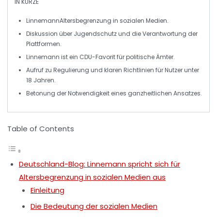
IN KÜRZE
Linnemann
Altersbegrenzung in sozialen Medien.
Diskussion über
Jugendschutz
und die Verantwortung der
Plattformen.
Linnemann ist ein
CDU-Favorit
für politische Ämter.
Aufruf zu
Regulierung
und klaren Richtlinien für Nutzer unter
18 Jahren.
Betonung der Notwendigkeit eines
ganzheitlichen Ansatzes
.
Table of Contents
Deutschland-Blog: Linnemann spricht sich für
Altersbegrenzung in sozialen Medien aus
Einleitung
Die Bedeutung der sozialen Medien