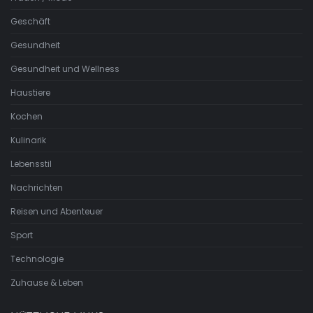
Geschäft
Gesundheit
Gesundheit und Wellness
Haustiere
Kochen
Kulinarik
Lebensstil
Nachrichten
Reisen und Abenteuer
Sport
Technologie
Zuhause & Leben