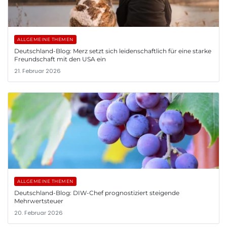
ALLGEMEINE THEMEN
Deutschland-Blog: Merz setzt sich leidenschaftlich für eine starke
Freundschaft mit den USA ein
21. Februar 2026
ALLGEMEINE THEMEN
Deutschland-Blog: DIW-Chef prognostiziert steigende
Mehrwertsteuer
20. Februar 2026