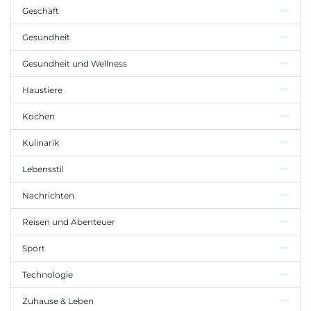
Geschäft
Gesundheit
Gesundheit und Wellness
Haustiere
Kochen
Kulinarik
Lebensstil
Nachrichten
Reisen und Abenteuer
Sport
Technologie
Zuhause & Leben