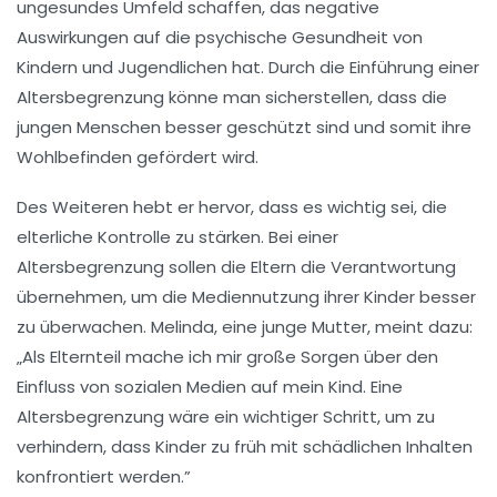
ungesundes Umfeld
schaffen, das negative
Auswirkungen auf die
psychische Gesundheit
von
Kindern und Jugendlichen hat. Durch die Einführung einer
Altersbegrenzung könne man sicherstellen, dass die
jungen Menschen besser geschützt sind und somit ihre
Wohlbefinden
gefördert wird.
Des Weiteren hebt er hervor, dass es wichtig sei, die
elterliche Kontrolle zu stärken. Bei einer
Altersbegrenzung
sollen die Eltern die Verantwortung
übernehmen, um die Mediennutzung ihrer Kinder besser
zu überwachen. Melinda, eine junge Mutter, meint dazu:
„Als Elternteil mache ich mir große Sorgen über den
Einfluss von sozialen Medien auf mein Kind. Eine
Altersbegrenzung wäre ein
wichtiger Schritt
, um zu
verhindern, dass Kinder zu früh mit schädlichen Inhalten
konfrontiert werden.”