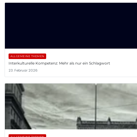
ALLGEMEINE THEMEN
Interkulturelle Kompetenz: Mehr als nur ein Schlagwort
23. Februar 2026
ALLGEMEINE THEMEN