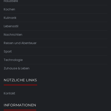
Haustiere
Kochen
Kulinarik
Lebensstil
Nachrichten
Reisen und Abenteuer
Sport
Technologie
Zuhause & Leben
NÜTZLICHE LINKS
Kontakt
INFORMATIONEN