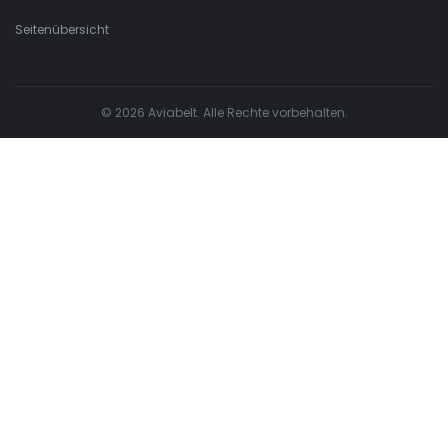
Seitenübersicht
© 2026 Aviabelt. Alle Rechte vorbehalten.