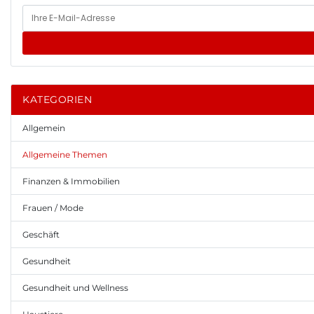
KATEGORIEN
Allgemein
Allgemeine Themen
Finanzen & Immobilien
Frauen / Mode
Geschäft
Gesundheit
Gesundheit und Wellness