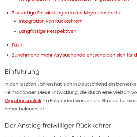
Zukünftige Entwicklungen in der Migrationspolitik
Integration von Rückkehrern
Langfristige Perspektiven
Fazit
Zunehmend mehr Asylsuchende entscheiden sich für die 
Einführung
In den letzten Jahren hat sich in Deutschland ein bemerke
Heimatländer. Diese Entwicklung, die durch eine Vielzahl v
Migrationspolitik
. Im Folgenden werden die Gründe für die
näher beleuchtet.
Der Anstieg freiwilliger Rückkehrer