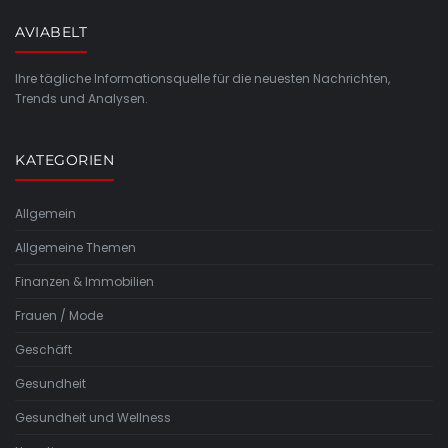
AVIABELT
Ihre tägliche Informationsquelle für die neuesten Nachrichten,
Trends und Analysen.
KATEGORIEN
Allgemein
Allgemeine Themen
Finanzen & Immobilien
Frauen / Mode
Geschäft
Gesundheit
Gesundheit und Wellness