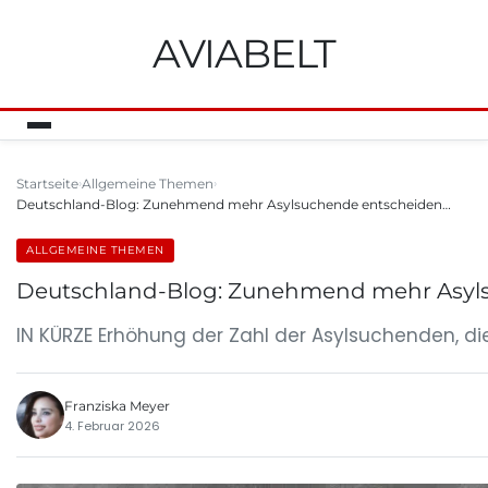
AVIABELT
Startseite
Allgemeine Themen
Deutschland-Blog: Zunehmend mehr Asylsuchende entscheiden…
ALLGEMEINE THEMEN
Deutschland-Blog: Zunehmend mehr Asylsuc
IN KÜRZE Erhöhung der Zahl der Asylsuchenden, die
Franziska Meyer
4. Februar 2026