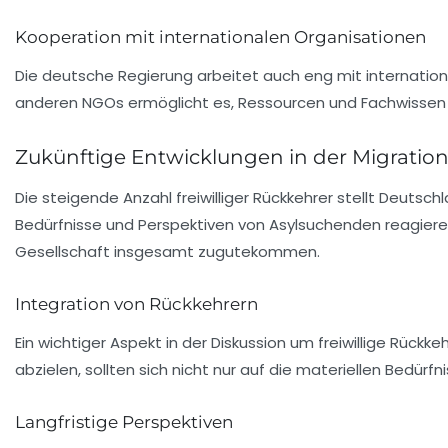
Kooperation mit internationalen Organisationen
Die deutsche Regierung arbeitet auch eng mit internati
anderen NGOs ermöglicht es, Ressourcen und Fachwissen z
Zukünftige Entwicklungen in der Migration
Die steigende Anzahl freiwilliger Rückkehrer stellt Deutsc
Bedürfnisse und Perspektiven von Asylsuchenden reagieren 
Gesellschaft insgesamt zugutekommen.
Integration von Rückkehrern
Ein wichtiger Aspekt in der Diskussion um freiwillige Rückk
abzielen, sollten sich nicht nur auf die materiellen Bedür
Langfristige Perspektiven