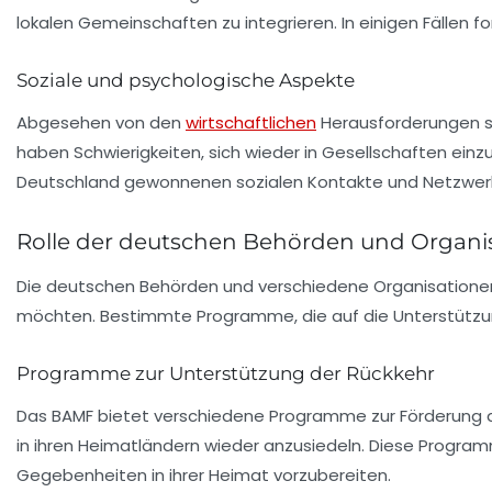
lokalen Gemeinschaften zu integrieren. In einigen Fällen 
Soziale und psychologische Aspekte
Abgesehen von den
wirtschaftlichen
Herausforderungen spi
haben Schwierigkeiten, sich wieder in Gesellschaften einzu
Deutschland gewonnenen sozialen Kontakte und Netzwerke
Rolle der deutschen Behörden und Organi
Die deutschen Behörden und verschiedene Organisationen 
möchten. Bestimmte Programme, die auf die Unterstützung
Programme zur Unterstützung der Rückkehr
Das BAMF bietet verschiedene Programme zur Förderung der
in ihren Heimatländern wieder anzusiedeln. Diese Progra
Gegebenheiten in ihrer Heimat vorzubereiten.