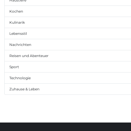
Haustiere
Kochen
Kulinarik
Lebensstil
Nachrichten
Reisen und Abenteuer
Sport
Technologie
Zuhause & Leben