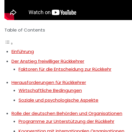
Table of Contents
Einführung
Der Anstieg freiwilliger Rückkehrer
Faktoren für die Entscheidung zur Rückkehr
Herausforderungen für Rückkehrer
Wirtschaftliche Bedingungen
Soziale und psychologische Aspekte
Rolle der deutschen Behörden und Organisationen
Programme zur Unterstützung der Rückkehr
Kooperation mit internationalen Organisationen