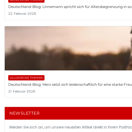
Deutschland-Blog: Linnemann spricht sich für Altersbegrenzung in so
22. Februar 2026
ALLGEMEINE THEMEN
Deutschland-Blog: Merz setzt sich leidenschaftlich für eine starke Fr
21. Februar 2026
NEWSLETTER
Melden Sie sich an, um unsere neuesten Artikel direkt in Ihrem Postfac