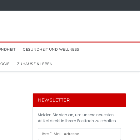
UNDHEIT
GESUNDHEIT UND WELLNESS
OGIE
ZUHAUSE & LEBEN
NEWSLETTER
Melden Sie sich an, um unsere neuesten
Artikel direkt in Ihrem Postfach zu erhalten.
f