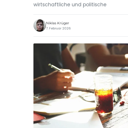
wirtschaftliche und politische
Niklas Krüger
7. Februar 2026