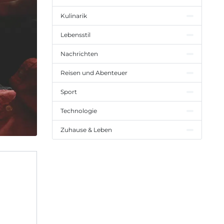
Kulinarik
Lebensstil
Nachrichten
Reisen und Abenteuer
Sport
Technologie
Zuhause & Leben