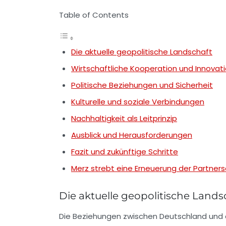
Table of Contents
Die aktuelle geopolitische Landschaft
Wirtschaftliche Kooperation und Innovat
Politische Beziehungen und Sicherheit
Kulturelle und soziale Verbindungen
Nachhaltigkeit als Leitprinzip
Ausblick und Herausforderungen
Fazit und zukünftige Schritte
Merz strebt eine Erneuerung der Partner
Die aktuelle geopolitische Lands
Die Beziehungen zwischen Deutschland und d