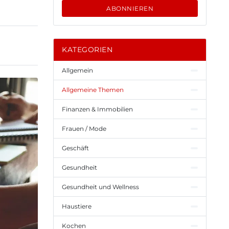
ABONNIEREN
KATEGORIEN
Allgemein
Allgemeine Themen
Finanzen & Immobilien
Frauen / Mode
Geschäft
Gesundheit
Gesundheit und Wellness
Haustiere
Kochen