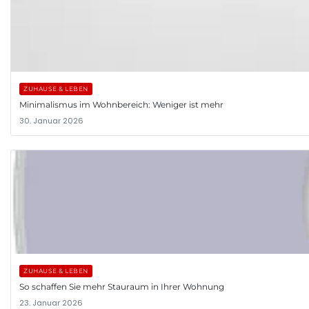
ZUHAUSE & LEBEN
Minimalismus im Wohnbereich: Weniger ist mehr
30. Januar 2026
ZUHAUSE & LEBEN
So schaffen Sie mehr Stauraum in Ihrer Wohnung
23. Januar 2026