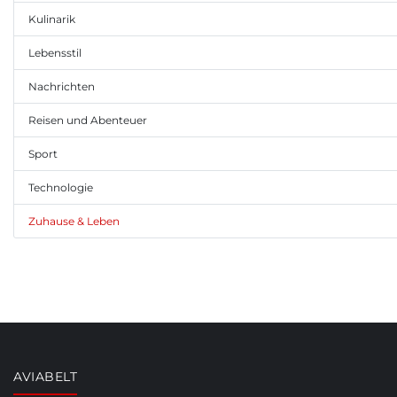
Kulinarik
Lebensstil
Nachrichten
Reisen und Abenteuer
Sport
Technologie
Zuhause & Leben
AVIABELT