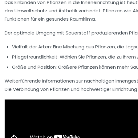
Das Einbinden von Pflanzen in die Inneneinrichtung ist he
das Umweltschutz und Ästhetik verbindet. Pflanzen wie Alo
Funktionen für ein gesundes Raumklima.
Der optimale Umgang mit Sauerstoff produzierenden Pflan
Vielfalt der Arten:
Eine Mischung aus Pflanzen, die tagsü
Pflegefreundlichkeit:
Wählen Sie Pflanzen, die zu Ihrem 
Größe und Position:
Größere Pflanzen können mehr Sauer
Weiterführende Informationen zur nachhaltigen Innengesta
Die Verbindung von Pflanzen und hochwertiger Einrichtun