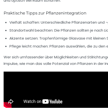
und optisch viel Raum schaffen.
Praktische Tipps zur Pflanzenintegration
Vielfalt schaffen:
Unterschiedliche Pflanzenarten und -
Standortwahl beachten:
Die Pflanzen sollten je nach L
Akzente setzen:
Tropfenförmige Glasvase mit kleinen S
Pflege leicht machen:
Pflanzen auswählen, die zu den 
Wer sich umfassender über Möglichkeiten und Stilrichtu
Impulse, wie man das volle Potenzial von Pflanzen in der 