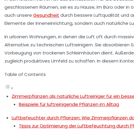
geschlossenen Räumen, sei es zu Hause, im Büro oder in ö
auch unsere
Gesundheit
durch bessere Luftqualität und a
Elemente der Inneneinrichtung, sondern auch natürliche L
In urbanen Wohnungen, in denen die Luft oft durch massiv
Alternative zu technischen Luftreinigern. Sie absorbieren 
Vorbeugung von trockenen Schleimhäuten dient. Außerde
zugleich produktives Umfeld zu schaffen. In diesem Konte
Table of Contents
Zimmerpflanzen als natürliche Luftreiniger für ein bes
Beispiele für luftreinigende Pflanzen im Alltag
Luftbefeuchter durch Pflanzen: Wie Zimmerpflanzen d
Tipps zur Optimierung der Luftbefeuchtung durch P