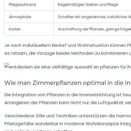
Pflegeaufwand
Regelmäßiges Gießen und Pflege
Atmosphäre
Schaffen ein angenehmes, natürliches
Kosten
Anschaffung der Pflanzen, geringe Folge
Je nach individuellem Bedarf und Wohnsituation können Pf
es ratsam, die Vorzüge beider Methoden zu kombinieren 
Wie man Zimmerpflanzen optimal in die In
Die Integration von Pflanzen in die Inneneinrichtung ist h
Arrangieren der Pflanzen kann nicht nur die Luftqualität
Verschiedene Stile und Techniken unterstützen die harmo
Pflanzgefäße wunderbar in moderne Wohnkonzepte integri