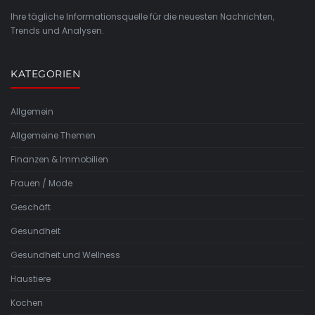
Ihre tägliche Informationsquelle für die neuesten Nachrichten,
Trends und Analysen.
KATEGORIEN
Allgemein
Allgemeine Themen
Finanzen & Immobilien
Frauen / Mode
Geschäft
Gesundheit
Gesundheit und Wellness
Haustiere
Kochen