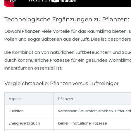
Technologische Ergänzungen zu Pflanzen: L
Obwohl Pflanzen viele Vorteile für das Raumklima bieten, sin
Pollen und sogar Bakterien aus der Luft. Dies ist besonde
Die Kombination von natürlichen Luftbefeuchtern und Sau
durch kontinuierliche Prozesse für ein gesundes Wohnklima
Innenräumen essenziell ist.
Vergleichstabelle: Pflanzen versus Luftreiniger
Aspekt
Pflanzen
Funktion
Verbessern Sauerstoff, erhöhen Luftfeuchti
Energieverbrauch
Keiner – natürliche Prozesse