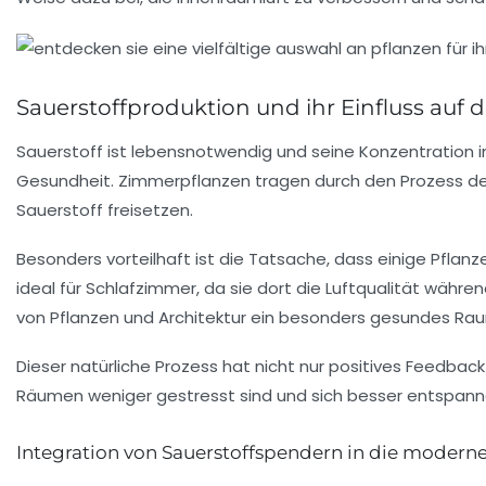
Sauerstoffproduktion und ihr Einfluss auf d
Sauerstoff ist lebensnotwendig und seine Konzentration i
Gesundheit. Zimmerpflanzen tragen durch den Prozess der
Sauerstoff freisetzen.
Besonders vorteilhaft ist die Tatsache, dass einige Pflanz
ideal für Schlafzimmer, da sie dort die Luftqualität wäh
von Pflanzen und Architektur ein besonders gesundes Ra
Dieser natürliche Prozess hat nicht nur positives Feedbac
Räumen weniger gestresst sind und sich besser entspanne
Integration von Sauerstoffspendern in die modern