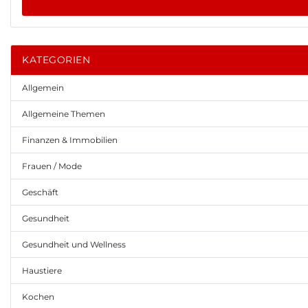
KATEGORIEN
Allgemein
Allgemeine Themen
Finanzen & Immobilien
Frauen / Mode
Geschäft
Gesundheit
Gesundheit und Wellness
Haustiere
Kochen