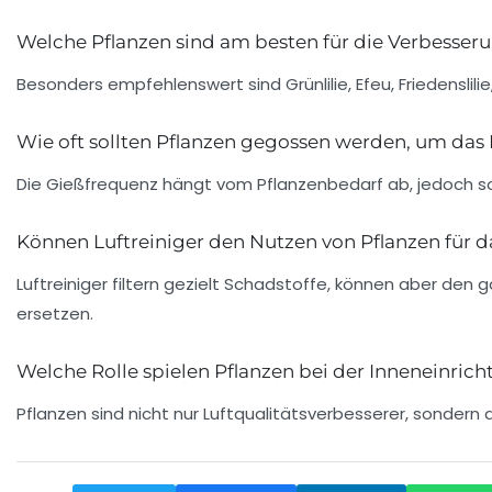
Welche Pflanzen sind am besten für die Verbesseru
Besonders empfehlenswert sind Grünlilie, Efeu, Friedenslil
Wie oft sollten Pflanzen gegossen werden, um das 
Die Gießfrequenz hängt vom Pflanzenbedarf ab, jedoch so
Können Luftreiniger den Nutzen von Pflanzen für 
Luftreiniger filtern gezielt Schadstoffe, können aber den
ersetzen.
Welche Rolle spielen Pflanzen bei der Inneneinri
Pflanzen sind nicht nur Luftqualitätsverbesserer, sonde