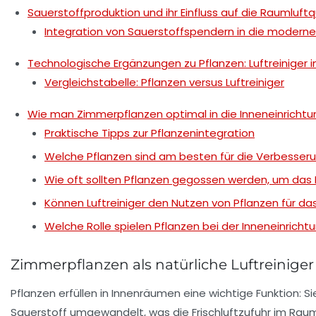
Sauerstoffproduktion und ihr Einfluss auf die Raumluftq
Integration von Sauerstoffspendern in die moderne
Technologische Ergänzungen zu Pflanzen: Luftreiniger 
Vergleichstabelle: Pflanzen versus Luftreiniger
Wie man Zimmerpflanzen optimal in die Inneneinrichtu
Praktische Tipps zur Pflanzenintegration
Welche Pflanzen sind am besten für die Verbesseru
Wie oft sollten Pflanzen gegossen werden, um das 
Können Luftreiniger den Nutzen von Pflanzen für d
Welche Rolle spielen Pflanzen bei der Inneneinrich
Zimmerpflanzen als natürliche Luftreinige
Pflanzen erfüllen in Innenräumen eine wichtige Funktion: S
Sauerstoff umgewandelt, was die Frischluftzufuhr im Raum