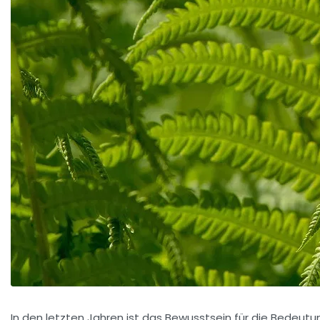
In den letzten Jahren ist das Bewusstsein für die Bedeut