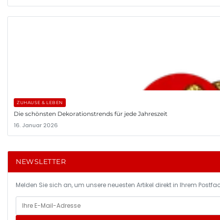
ZUHAUSE & LEBEN
Die schönsten Dekorationstrends für jede Jahreszeit
16. Januar 2026
NEWSLETTER
Melden Sie sich an, um unsere neuesten Artikel direkt in Ihrem Postfac