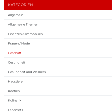
KATEGORIEN
Allgemein
Allgemeine Themen
Finanzen & Immobilien
Frauen / Mode
Geschäft
Gesundheit
Gesundheit und Wellness
Haustiere
Kochen
Kulinarik
Lebensstil