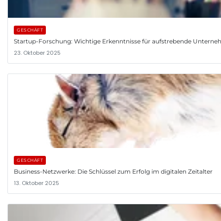
GESCHÄFT
Startup-Forschung: Wichtige Erkenntnisse für aufstrebende Untern
23. Oktober 2025
GESCHÄFT
Business-Netzwerke: Die Schlüssel zum Erfolg im digitalen Zeitalter
13. Oktober 2025