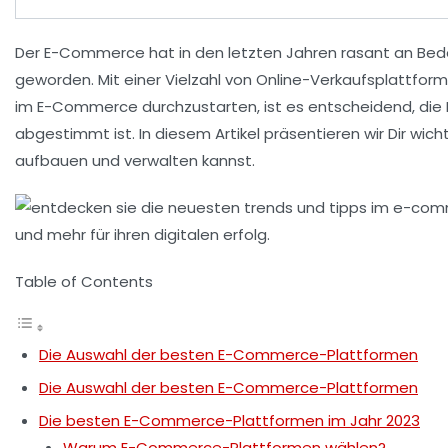
Der
E-Commerce
hat in den letzten Jahren rasant an Be
geworden. Mit einer Vielzahl von
Online-Verkaufsplattfor
im
E-Commerce
durchzustarten, ist es entscheidend, die
abgestimmt ist. In diesem Artikel präsentieren wir Dir wic
aufbauen und verwalten kannst.
Table of Contents
Die Auswahl der besten E-Commerce-Plattformen
Die Auswahl der besten E-Commerce-Plattformen
Die besten E-Commerce-Plattformen im Jahr 2023
Warum E-Commerce-Plattformen wählen?