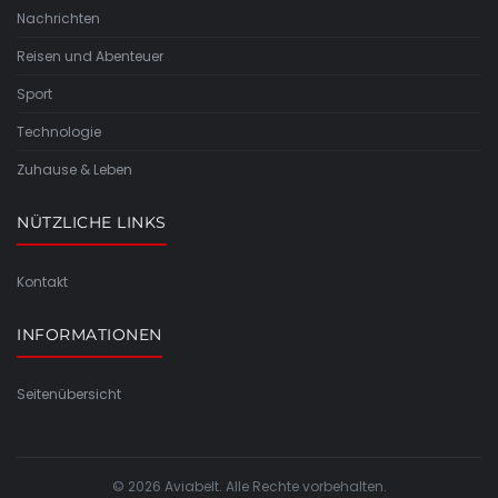
Nachrichten
Reisen und Abenteuer
Sport
Technologie
Zuhause & Leben
NÜTZLICHE LINKS
Kontakt
INFORMATIONEN
Seitenübersicht
© 2026 Aviabelt. Alle Rechte vorbehalten.