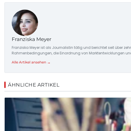
Franziska Meyer
Franziska Meyer ist als Journalistin tätig und berichtet seit über 
Rahmenbedingungen, die Einordnung von Marktentwicklungen und d
Alle Artikel ansehen →
ÄHNLICHE ARTIKEL