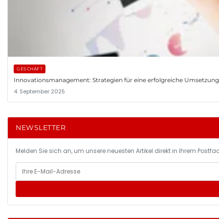
GESCHÄFT
Innovationsmanagement: Strategien für eine erfolgreiche Umsetzun
4. September 2025
NEWSLETTER
Melden Sie sich an, um unsere neuesten Artikel direkt in Ihrem Postfac