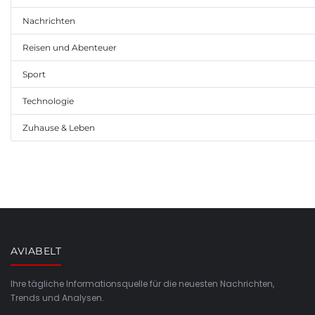
Nachrichten
Reisen und Abenteuer
Sport
Technologie
Zuhause & Leben
AVIABELT
Ihre tägliche Informationsquelle für die neuesten Nachrichten,
Trends und Analysen.