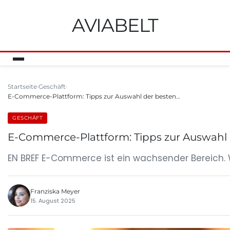
AVIABELT
Startseite
Geschäft
E-Commerce-Plattform: Tipps zur Auswahl der besten…
GESCHÄFT
E-Commerce-Plattform: Tipps zur Auswahl 
EN BREF E-Commerce ist ein wachsender Bereich.
Franziska Meyer
15. August 2025