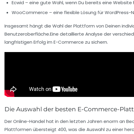
Ecwid
– eine gute Wahl, wenn Du bereits eine Website 
WooCommerce
– eine flexible Lösung für WordPress-
Insgesamt hängt die Wahl der Plattform von Deinen individ
Benutzeroberfläche.Eine detaillierte Analyse der verschied
langfristigen Erfolg im E-Commerce zu sichern.
Die Auswahl der besten E-Commerce-Plat
Der
Online-Handel
hat in den letzten Jahren enorm an Be
Plattformen
übersteigt 400, was die Auswahl zu einer he