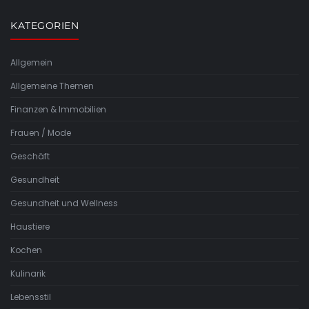
KATEGORIEN
Allgemein
Allgemeine Themen
Finanzen & Immobilien
Frauen / Mode
Geschäft
Gesundheit
Gesundheit und Wellness
Haustiere
Kochen
Kulinarik
Lebensstil