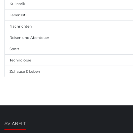
Kulinarik
Lebensstil
Nachrichten
Reisen und Abenteuer
Sport
Technologie
Zuhause & Leben
AVIABELT