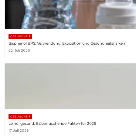
GESUNDHEIT
Bisphenol BPS: Verwendung, Exposition und Gesundheitsrisiken
22. Juli 2026
GESUNDHEIT
Leinöl gesund: 5 überraschende Fakten für 2026
17. Juli 2026