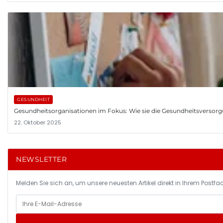
GESUNDHEIT
Gesundheitsorganisationen im Fokus: Wie sie die Gesundheitsversor
22. Oktober 2025
NEWSLETTER
Melden Sie sich an, um unsere neuesten Artikel direkt in Ihrem Postfac