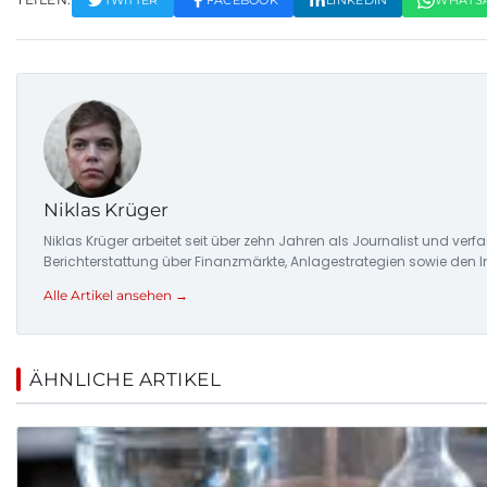
Niklas Krüger
Niklas Krüger arbeitet seit über zehn Jahren als Journalist und ver
Berichterstattung über Finanzmärkte, Anlagestrategien sowie den 
Alle Artikel ansehen →
ÄHNLICHE ARTIKEL