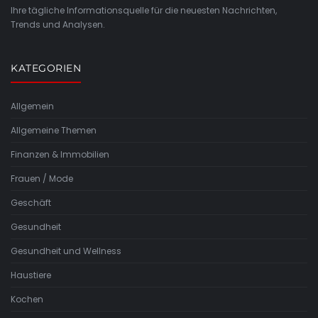
Ihre tägliche Informationsquelle für die neuesten Nachrichten,
Trends und Analysen.
KATEGORIEN
Allgemein
Allgemeine Themen
Finanzen & Immobilien
Frauen / Mode
Geschäft
Gesundheit
Gesundheit und Wellness
Haustiere
Kochen