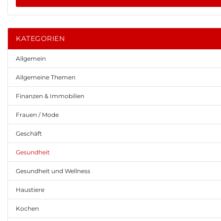
KATEGORIEN
Allgemein
Allgemeine Themen
Finanzen & Immobilien
Frauen / Mode
Geschäft
Gesundheit
Gesundheit und Wellness
Haustiere
Kochen