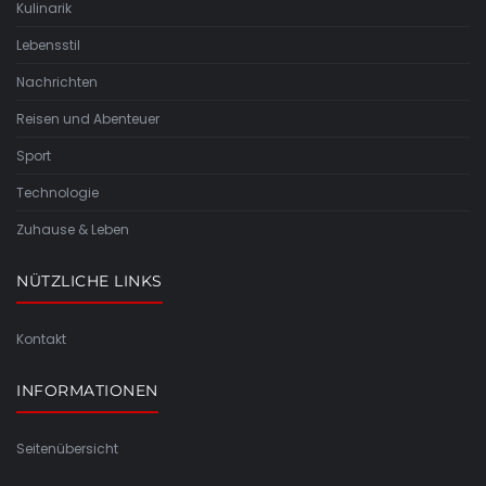
Kulinarik
Lebensstil
Nachrichten
Reisen und Abenteuer
Sport
Technologie
Zuhause & Leben
NÜTZLICHE LINKS
Kontakt
INFORMATIONEN
Seitenübersicht