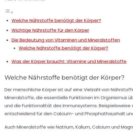
Welche Nährstoffe benötigt der Körper?
Wichtige Nährstoffe für den Körper
Die Bedeutung von Vitaminen und Mineralstoffen
Welche Nährstoffe benötigt der Körper?
Was der Körper braucht: Vitamine und Mineralstoffe
Welche Nährstoffe benötigt der Körper?
Der menschliche Körper ist auf eine Vielzahl von
Nährstoff
Mineralstoffe
, die essentielle Funktionen im Organismus
und die
Funktionalität des Immunsystems
. Beispielsweise 
entscheidend für den
Calcium- und Phosphathaushalt
und
Auch
Mineralstoffe
wie Natrium, Kalium, Calcium und Magn