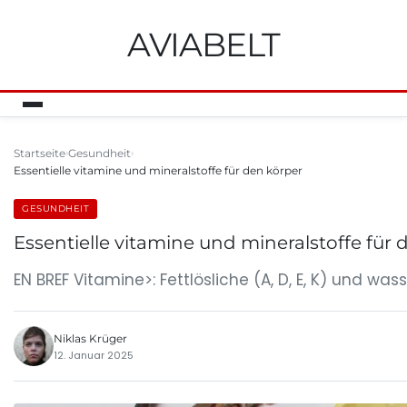
AVIABELT
Startseite
Gesundheit
Essentielle vitamine und mineralstoffe für den körper
GESUNDHEIT
Essentielle vitamine und mineralstoffe für 
EN BREF Vitamine>: Fettlösliche (A, D, E, K) und was
Niklas Krüger
12. Januar 2025