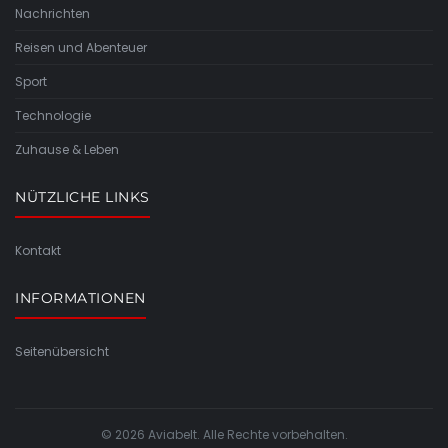
Nachrichten
Reisen und Abenteuer
Sport
Technologie
Zuhause & Leben
NÜTZLICHE LINKS
Kontakt
INFORMATIONEN
Seitenübersicht
© 2026 Aviabelt. Alle Rechte vorbehalten.