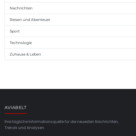
Nachrichten
Reisen und Abenteuer
Sport
Technologie
Zuhause & Leben
AVIABELT
Ihre tägliche Informationsquelle für die neuesten Nachrichten,
Trends und Analysen.