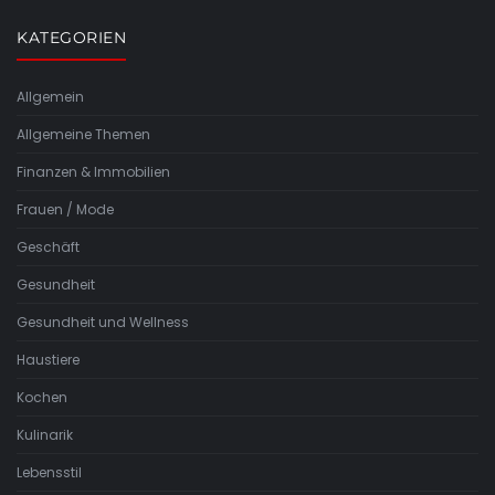
KATEGORIEN
Allgemein
Allgemeine Themen
Finanzen & Immobilien
Frauen / Mode
Geschäft
Gesundheit
Gesundheit und Wellness
Haustiere
Kochen
Kulinarik
Lebensstil