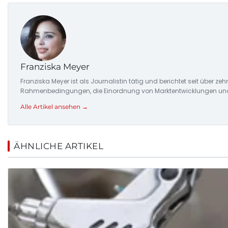
Franziska Meyer
Franziska Meyer ist als Journalistin tätig und berichtet seit über 
Rahmenbedingungen, die Einordnung von Marktentwicklungen und d
Alle Artikel ansehen →
ÄHNLICHE ARTIKEL