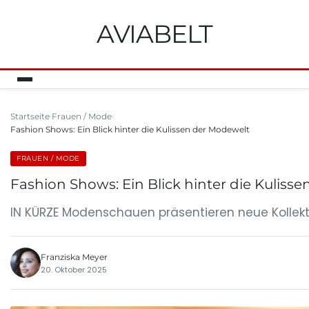
AVIABELT
Startseite
Frauen / Mode
Fashion Shows: Ein Blick hinter die Kulissen der Modewelt
FRAUEN / MODE
Fashion Shows: Ein Blick hinter die Kuliss
IN KÜRZE Modenschauen präsentieren neue Kollekt
Franziska Meyer
20. Oktober 2025