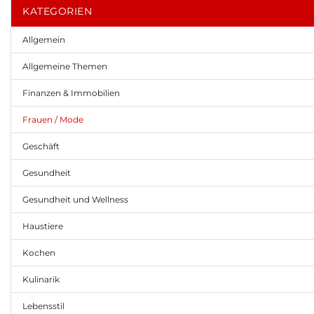
KATEGORIEN
Allgemein
Allgemeine Themen
Finanzen & Immobilien
Frauen / Mode
Geschäft
Gesundheit
Gesundheit und Wellness
Haustiere
Kochen
Kulinarik
Lebensstil