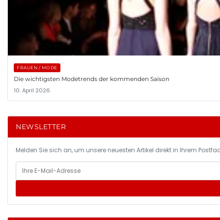
FRAUEN / MODE
Die wichtigsten Modetrends der kommenden Saison
10. April 2026
NEWSLETTER
Melden Sie sich an, um unsere neuesten Artikel direkt in Ihrem Postfac