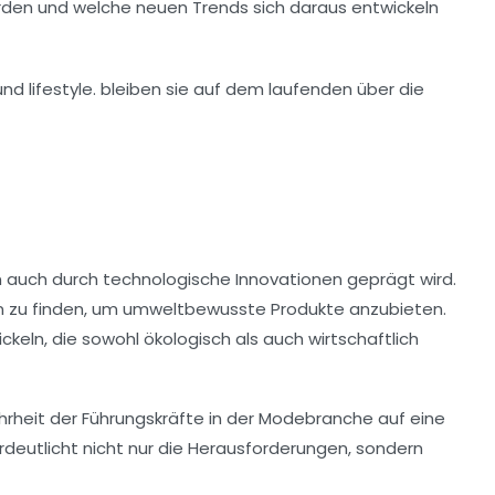
den und welche neuen Trends sich daraus entwickeln
rn auch durch
technologische Innovationen
geprägt wird.
n zu finden, um umweltbewusste Produkte anzubieten.
eln, die sowohl ökologisch als auch wirtschaftlich
hrheit der Führungskräfte in der Modebranche auf eine
deutlicht nicht nur die Herausforderungen, sondern