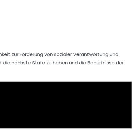
chkeit zur Förderung von
sozialer Verantwortung
und
f die nächste Stufe zu heben und die Bedürfnisse der