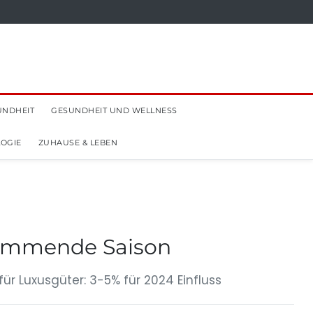
UNDHEIT
GESUNDHEIT UND WELLNESS
OGIE
ZUHAUSE & LEBEN
kommende Saison
 Luxusgüter: 3-5% für 2024 Einfluss