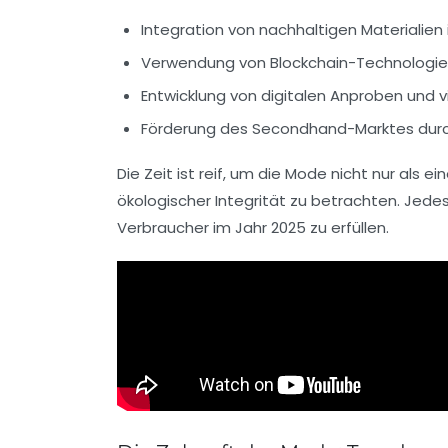
Integration von
nachhaltigen Materialien
Verwendung von
Blockchain-Technologie
Entwicklung von
digitalen Anproben
und v
Förderung des
Secondhand-Marktes
durc
Die Zeit ist reif, um die Mode nicht nur als 
ökologischer Integrität zu betrachten. Jede
Verbraucher im Jahr 2025 zu erfüllen.