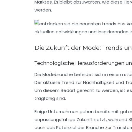
Marktes. Es bleibt abzuwarten, wie diese 
werden.
Die Zukunft der Mode: Trends u
Technologische Herausforderungen un
Die
Modebranche
befindet sich in einem stä
Der aktuelle Trend zur
Nachhaltigkeit
und
Tr
Um diesem Bedarf gerecht zu werden, ist es
tragfähig sind.
Einige Unternehmen gehen bereits mit gutem
anpassungsfähige Zukunft setzt, während 39
auch das Potenzial der Branche zur
Transfo