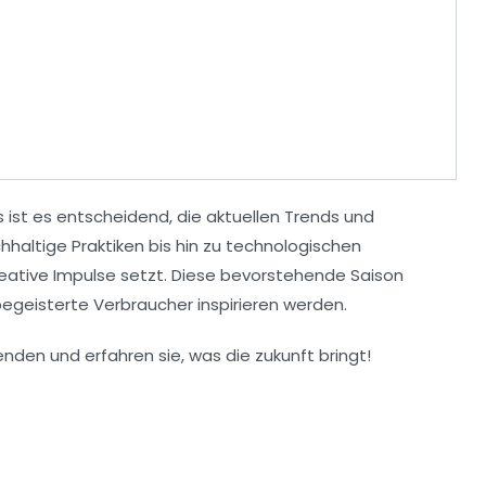
 ist es entscheidend, die aktuellen
Trends
und
haltige Praktiken bis hin zu technologischen
kreative Impulse setzt. Diese bevorstehende Saison
egeisterte Verbraucher inspirieren werden.