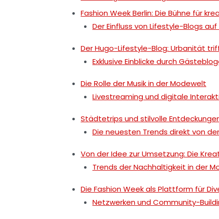
Fashion Week Berlin: Die Bühne für kre
Der Einfluss von Lifestyle-Blogs 
Der Hugo-Lifestyle-Blog: Urbanität trif
Exklusive Einblicke durch Gästeblo
Die Rolle der Musik in der Modewelt
Livestreaming und digitale Interakt
Städtetrips und stilvolle Entdeckunge
Die neuesten Trends direkt von de
Von der Idee zur Umsetzung: Die Kreat
Trends der Nachhaltigkeit in der 
Die Fashion Week als Plattform für Div
Netzwerken und Community-Buildi