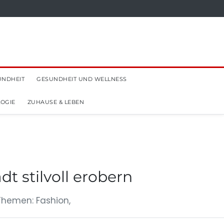
UNDHEIT
GESUNDHEIT UND WELLNESS
OGIE
ZUHAUSE & LEBEN
dt stilvoll erobern
Themen: Fashion,