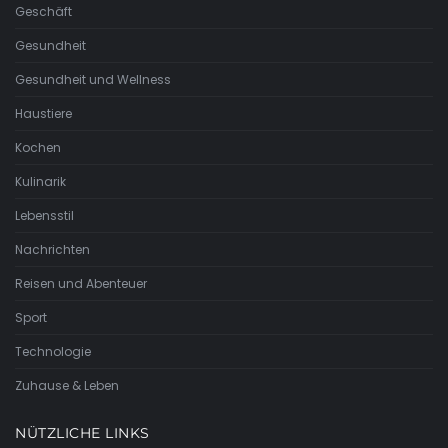
Geschäft
Gesundheit
Gesundheit und Wellness
Haustiere
Kochen
Kulinarik
Lebensstil
Nachrichten
Reisen und Abenteuer
Sport
Technologie
Zuhause & Leben
NÜTZLICHE LINKS