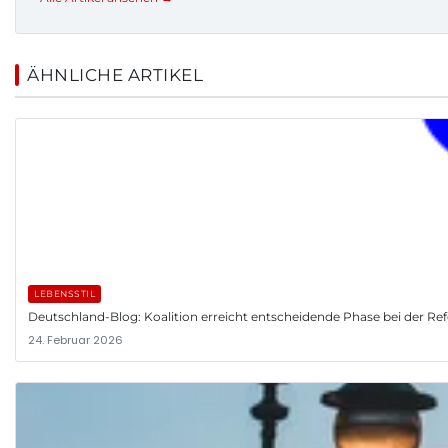
ÄHNLICHE ARTIKEL
LEBENSSTIL
Deutschland-Blog: Koalition erreicht entscheidende Phase bei der R
24. Februar 2026