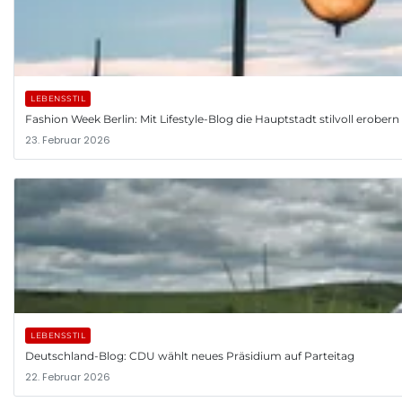
LEBENSSTIL
Fashion Week Berlin: Mit Lifestyle-Blog die Hauptstadt stilvoll erobern
23. Februar 2026
LEBENSSTIL
Deutschland-Blog: CDU wählt neues Präsidium auf Parteitag
22. Februar 2026