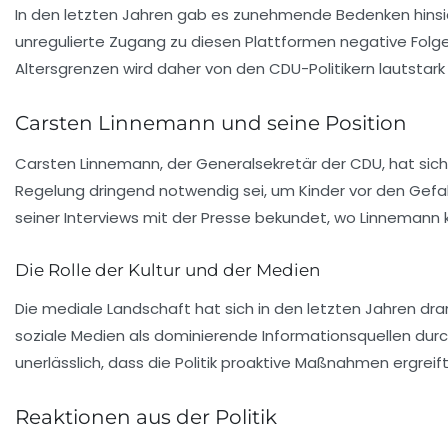
In den letzten Jahren gab es zunehmende Bedenken hinsic
unregulierte Zugang zu diesen Plattformen negative Folg
Altersgrenzen
wird daher von den CDU-Politikern lautstark
Carsten Linnemann und seine Position
Carsten Linnemann, der Generalsekretär der CDU, hat sich 
Regelung dringend notwendig sei, um Kinder vor den Gefa
seiner Interviews mit der Presse bekundet, wo Linnemann k
Die Rolle der Kultur und der Medien
Die mediale Landschaft hat sich in den letzten Jahren dr
soziale Medien als dominierende Informationsquellen durc
unerlässlich, dass die Politik proaktive Maßnahmen ergrei
Reaktionen aus der Politik