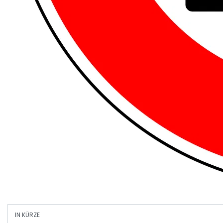
IN KÜRZE