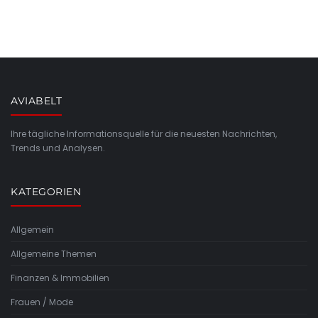
AVIABELT
Ihre tägliche Informationsquelle für die neuesten Nachrichten,
Trends und Analysen.
KATEGORIEN
Allgemein
Allgemeine Themen
Finanzen & Immobilien
Frauen / Mode