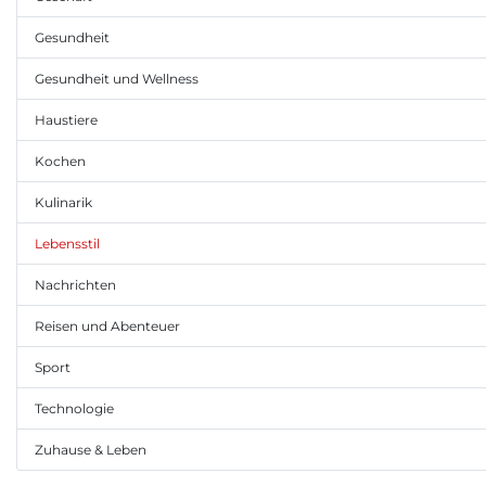
Gesundheit
Gesundheit und Wellness
Haustiere
Kochen
Kulinarik
Lebensstil
Nachrichten
Reisen und Abenteuer
Sport
Technologie
Zuhause & Leben