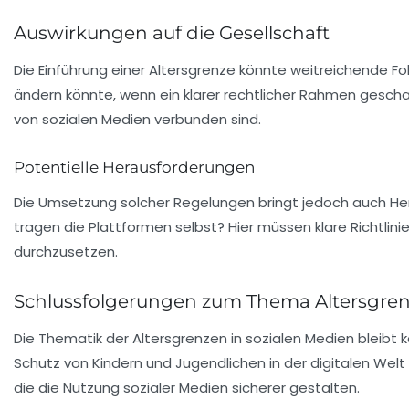
Auswirkungen auf die Gesellschaft
Die Einführung einer
Altersgrenze
könnte weitreichende Fol
ändern könnte, wenn ein klarer rechtlicher Rahmen gescha
von sozialen Medien verbunden sind.
Potentielle Herausforderungen
Die Umsetzung solcher Regelungen bringt jedoch auch He
tragen die Plattformen selbst? Hier müssen klare Richtlin
durchzusetzen.
Schlussfolgerungen zum Thema Altersgre
Die Thematik der
Altersgrenzen
in sozialen Medien bleibt 
Schutz von
Kindern und Jugendlichen
in der digitalen Welt
die die Nutzung sozialer Medien sicherer gestalten.