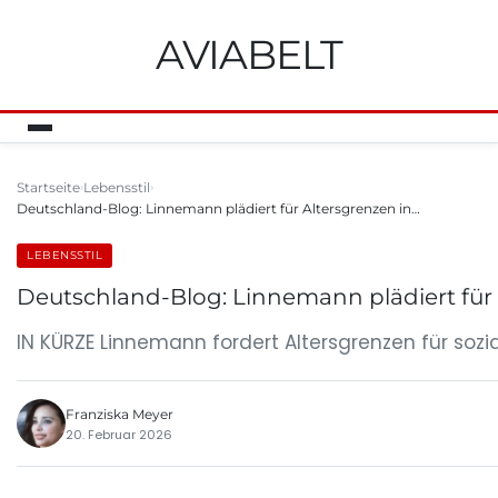
AVIABELT
Startseite
Lebensstil
Deutschland-Blog: Linnemann plädiert für Altersgrenzen in…
LEBENSSTIL
Deutschland-Blog: Linnemann plädiert für 
IN KÜRZE Linnemann fordert Altersgrenzen für sozi
Franziska Meyer
20. Februar 2026