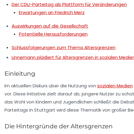
Der CDU-Parteitag als Plattform für Veränderungen
Erwartungen an Friedrich Merz
Auswirkungen auf die Gesellschaft
Potentielle Herausforderungen
Schlussfolgerungen zum Thema Altersgrenzen
Linnemann plädiert für Altersgrenzen in sozialen Medie
Einleitung
Im aktuellen Diskurs über die Nutzung von
sozialen Medien
vor. Diese Initiative zielt darauf ab, jüngere Nutzer zu s
das Wohl von Kindern und Jugendlichen schließt die Deba
Parteitags in Stuttgart wird diese Thematik von großer Be
Die Hintergründe der Altersgrenzen