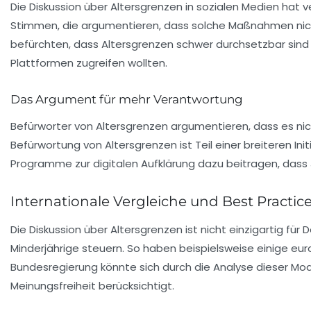
Die Diskussion über Altersgrenzen in sozialen Medien hat
Stimmen, die argumentieren, dass solche Maßnahmen nicht 
befürchten, dass Altersgrenzen schwer durchsetzbar sind 
Plattformen zugreifen wollten.
Das Argument für mehr Verantwortung
Befürworter von Altersgrenzen argumentieren, dass es nic
Befürwortung von
Altersgrenzen
ist Teil einer breiteren I
Programme zur digitalen Aufklärung dazu beitragen, dass
Internationale Vergleiche und Best Practic
Die Diskussion über Altersgrenzen ist nicht einzigartig fü
Minderjährige steuern. So haben beispielsweise einige eu
Bundesregierung könnte sich durch die Analyse dieser Mod
Meinungsfreiheit
berücksichtigt.