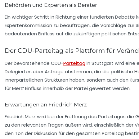
Behörden und Experten als Berater
Ein wichtiger Schritt in Richtung einer fundierten Debat
Expertenkommission zu beauftragen, die Vorschläge zur Sic
bedeutenden Einfluss auf die zukünftigen politischen Ent
Der CDU-Parteitag als Plattform für Verä
Der bevorstehende CDU-
Parteitag
in Stuttgart wird eine 
Delegierten über Anträge abstimmen, die die politische H
innerparteilichen Strukturen haben, sondern auch den Kurs 
für Merz‘ Einfluss innerhalb der Partei gewertet werden.
Erwartungen an Friedrich Merz
Friedrich Merz wird bei der Eröffnung des Parteitages die 
zu den
relevanten Fragen
äußern wird, einschließlich der 
den Ton der Diskussion für den gesamten Parteitag best