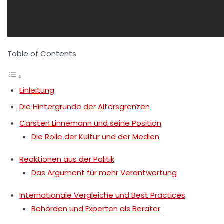
Table of Contents
Einleitung
Die Hintergründe der Altersgrenzen
Carsten Linnemann und seine Position
Die Rolle der Kultur und der Medien
Reaktionen aus der Politik
Das Argument für mehr Verantwortung
Internationale Vergleiche und Best Practices
Behörden und Experten als Berater