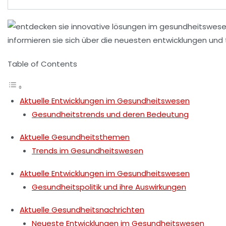
Table of Contents
Aktuelle Entwicklungen im Gesundheitswesen
Gesundheitstrends und deren Bedeutung
Aktuelle Gesundheitsthemen
Trends im Gesundheitswesen
Aktuelle Entwicklungen im Gesundheitswesen
Gesundheitspolitik und ihre Auswirkungen
Aktuelle Gesundheitsnachrichten
Neueste Entwicklungen im Gesundheitswesen