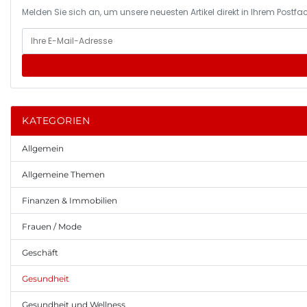
Melden Sie sich an, um unsere neuesten Artikel direkt in Ihrem Postfac
KATEGORIEN
Allgemein
Allgemeine Themen
Finanzen & Immobilien
Frauen / Mode
Geschäft
Gesundheit
Gesundheit und Wellness