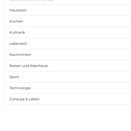
Haustiere
Kochen
Kulinarik
Lebensstil
Nachrichten
Reisen und Abenteuer
Sport
Technologie
Zuhause & Leben