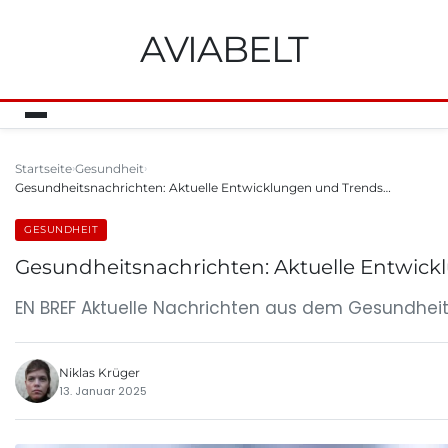
AVIABELT
Startseite
Gesundheit
Gesundheitsnachrichten: Aktuelle Entwicklungen und Trends…
GESUNDHEIT
Gesundheitsnachrichten: Aktuelle Entwic
EN BREF Aktuelle Nachrichten aus dem Gesundheit
Niklas Krüger
13. Januar 2025