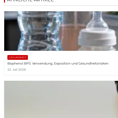
GESUNDHEIT
Bisphenol BPS: Verwendung, Exposition und Gesundheitsrisiken
22. Juli 2026