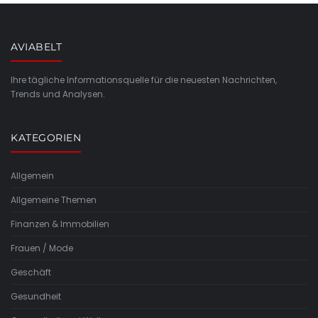
AVIABELT
Ihre tägliche Informationsquelle für die neuesten Nachrichten,
Trends und Analysen.
KATEGORIEN
Allgemein
Allgemeine Themen
Finanzen & Immobilien
Frauen / Mode
Geschäft
Gesundheit