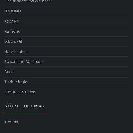
Gesundheit und Wellness
Haustiere
Kochen
Kulinarik
Lebensstil
Nachrichten
Reisen und Abenteuer
Sport
Technologie
Zuhause & Leben
NÜTZLICHE LINKS
Kontakt