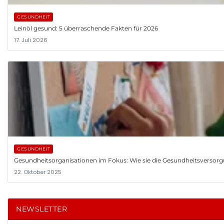
GESUNDHEIT
Leinöl gesund: 5 überraschende Fakten für 2026
17. Juli 2026
GESUNDHEIT
Gesundheitsorganisationen im Fokus: Wie sie die Gesundheitsversor
22. Oktober 2025
NEWSLETTER