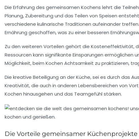
Die Erfahrung des gemeinsamen Kochens lehrt die Teilne
Planung, Zubereitung und das Teilen von Speisen entsteht 
verschiedene kulinarische Traditionen aufeinander treffe
Ernährung
geschaffen, was zu einer besseren Ernährungs
Zu den weiteren Vorteilen gehört die
Kosteneffektivität
, 
Ressourcen kann signifikante Einsparungen ermöglichen und
Möglichkeit, beim Kochen
Achtsamkeit
zu praktizieren, tra
Die kreative Beteiligung an der Küche, sei es durch das
Kreativität
, die auch in anderen Lebensbereichen von Vort
Kochen hinausgehen und das Teamgefühl stärken.
Die Vorteile gemeinsamer Küchenprojekte