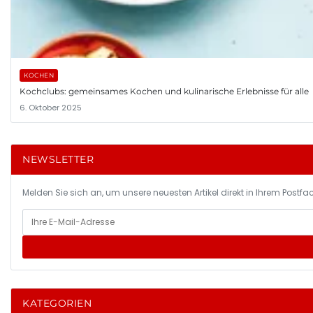
KOCHEN
Kochclubs: gemeinsames Kochen und kulinarische Erlebnisse für alle
6. Oktober 2025
NEWSLETTER
Melden Sie sich an, um unsere neuesten Artikel direkt in Ihrem Postfac
KATEGORIEN