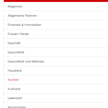
Allgemein
Allgemeine Themen
Finanzen & Immobilien
Frauen / Mode
Geschäft
Gesundheit
Gesundheit und Wellness
Haustiere
Kochen
Kulinarik
Lebensstil
Nachrichten