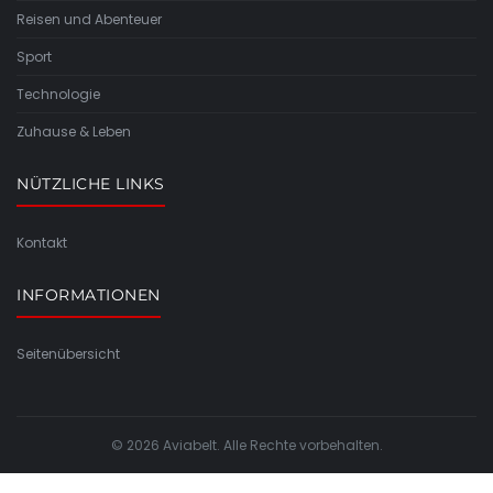
Reisen und Abenteuer
Sport
Technologie
Zuhause & Leben
NÜTZLICHE LINKS
Kontakt
INFORMATIONEN
Seitenübersicht
© 2026 Aviabelt. Alle Rechte vorbehalten.