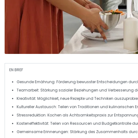
EN BREF
Gesunde Ernährung
: Förderung bewusster Entscheidungen durch
Teamarbeit
: Stärkung sozialer Beziehungen und Verbesserung 
Kreativität
: Möglichkeit, neue Rezepte und Techniken auszuprobie
Kultureller Austausch
: Teilen von Traditionen und kulinarischen 
Stressreduktion
: Kochen als Achtsamkeitspraxis zur Entspannun
Kosteneffektivität
: Teilen von Ressourcen und Budgetkontrolle d
Gemeinsame Erinnerungen
: Stärkung des Zusammenhalts durch 