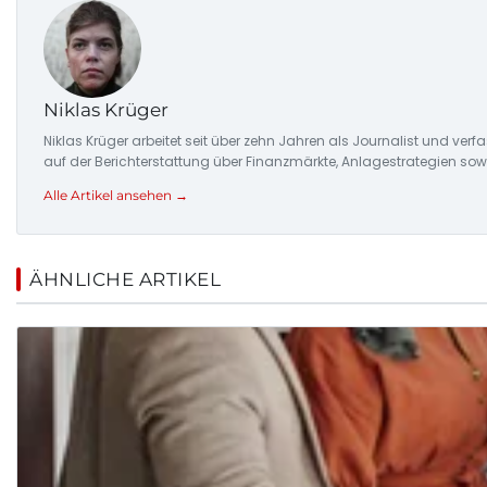
Niklas Krüger
Niklas Krüger arbeitet seit über zehn Jahren als Journalist und ver
auf der Berichterstattung über Finanzmärkte, Anlagestrategien so
Alle Artikel ansehen →
ÄHNLICHE ARTIKEL