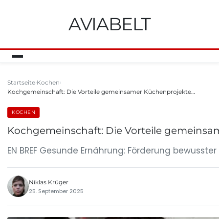
AVIABELT
Startseite
Kochen
Kochgemeinschaft: Die Vorteile gemeinsamer Küchenprojekte…
KOCHEN
Kochgemeinschaft: Die Vorteile gemeinsa
EN BREF Gesunde Ernährung: Förderung bewusster 
Niklas Krüger
25. September 2025