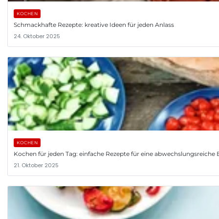
KOCHEN
Schmackhafte Rezepte: kreative Ideen für jeden Anlass
24. Oktober 2025
KOCHEN
Kochen für jeden Tag: einfache Rezepte für eine abwechslungsreiche
21. Oktober 2025