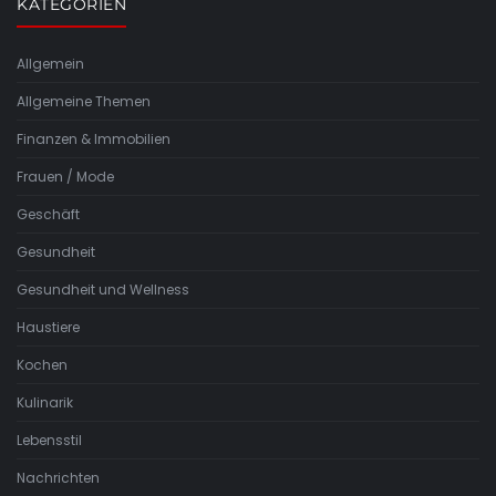
KATEGORIEN
Allgemein
Allgemeine Themen
Finanzen & Immobilien
Frauen / Mode
Geschäft
Gesundheit
Gesundheit und Wellness
Haustiere
Kochen
Kulinarik
Lebensstil
Nachrichten