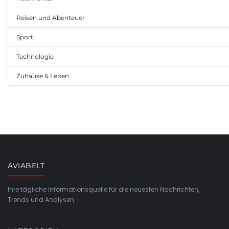
Reisen und Abenteuer
Sport
Technologie
Zuhause & Leben
AVIABELT
Ihre tägliche Informationsquelle für die neuesten Nachrichten,
Trends und Analysen.