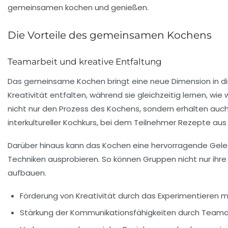
Die Vorteile des gemeinsamen Kochens
Teamarbeit und kreative Entfaltung
Das gemeinsame Kochen bringt eine neue Dimension in d
Kreativität
entfalten, während sie gleichzeitig lernen, wie 
nicht nur den Prozess des Kochens, sondern erhalten auch Ei
interkultureller Kochkurs, bei dem Teilnehmer Rezepte aus
Darüber hinaus kann das Kochen eine hervorragende Geleg
Techniken ausprobieren. So können Gruppen nicht nur ih
aufbauen.
Förderung von
Kreativität
durch das Experimentieren m
Stärkung der
Kommunikationsfähigkeiten
durch Teamar