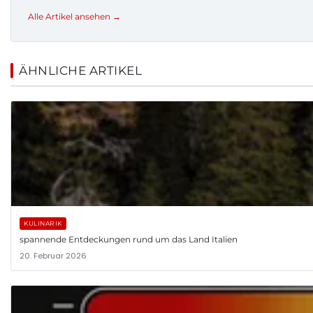
Alle Artikel ansehen →
ÄHNLICHE ARTIKEL
KULINARIK
spannende Entdeckungen rund um das Land Italien
20. Februar 2026