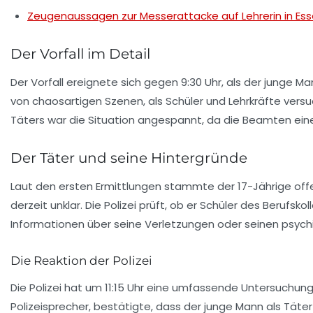
Zeugenaussagen zur Messerattacke auf Lehrerin in Es
Der Vorfall im Detail
Der Vorfall ereignete sich gegen 9:30 Uhr, als der junge M
von chaosartigen Szenen, als Schüler und Lehrkräfte versuc
Täters war die Situation angespannt, da die Beamten eine
Der Täter und seine Hintergründe
Laut den ersten Ermittlungen stammte der 17-Jährige o
derzeit unklar. Die Polizei prüft, ob er Schüler des Berufs
Informationen über seine Verletzungen oder seinen psych
Die Reaktion der Polizei
Die Polizei hat um 11:15 Uhr eine umfassende Untersuchu
Polizeisprecher, bestätigte, dass der junge Mann als Täter