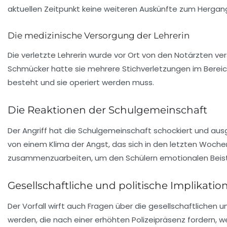
aktuellen Zeitpunkt keine weiteren Auskünfte zum Hergan
Die medizinische Versorgung der Lehrerin
Die verletzte Lehrerin wurde vor Ort von den Notärzten 
Schmücker
hatte sie mehrere Stichverletzungen im Bereich
besteht und sie operiert werden muss.
Die Reaktionen der Schulgemeinschaft
Der Angriff hat die Schulgemeinschaft schockiert und ausge
von einem Klima der Angst, das sich in den letzten Woche
zusammenzuarbeiten, um den Schülern emotionalen Beista
Gesellschaftliche und politische Implikatio
Der Vorfall wirft auch Fragen über die gesellschaftliche
werden, die nach einer erhöhten Polizeipräsenz fordern, 