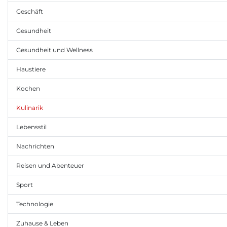
Geschäft
Gesundheit
Gesundheit und Wellness
Haustiere
Kochen
Kulinarik
Lebensstil
Nachrichten
Reisen und Abenteuer
Sport
Technologie
Zuhause & Leben