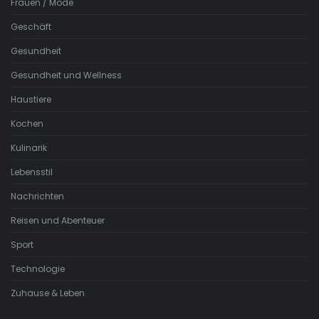
Frauen / Mode
Geschäft
Gesundheit
Gesundheit und Wellness
Haustiere
Kochen
Kulinarik
Lebensstil
Nachrichten
Reisen und Abenteuer
Sport
Technologie
Zuhause & Leben