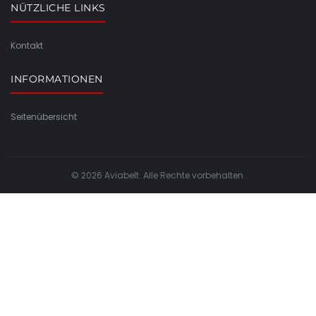
NÜTZLICHE LINKS
Kontakt
INFORMATIONEN
Seitenübersicht
© 2026 Aviabelt. Alle Rechte vorbehalten.