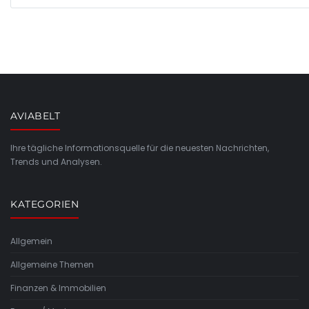
AVIABELT
Ihre tägliche Informationsquelle für die neuesten Nachrichten,
Trends und Analysen.
KATEGORIEN
Allgemein
Allgemeine Themen
Finanzen & Immobilien