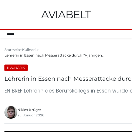
AVIABELT
Startseite
Kulinarik
Lehrerin in Essen nach Messerattacke durch 17-jährigen…
KULINARIK
Lehrerin in Essen nach Messerattacke durch 
EN BREF Lehrerin des Berufskollegs in Essen wurde 
Niklas Krüger
28. Januar 2026