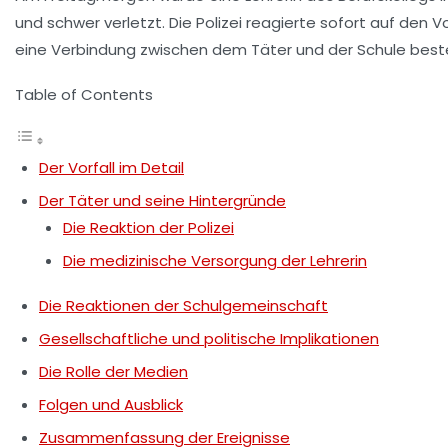
und schwer verletzt. Die Polizei reagierte sofort auf den
eine Verbindung zwischen dem
Täter
und der Schule besteh
Table of Contents
Der Vorfall im Detail
Der Täter und seine Hintergründe
Die Reaktion der Polizei
Die medizinische Versorgung der Lehrerin
Die Reaktionen der Schulgemeinschaft
Gesellschaftliche und politische Implikationen
Die Rolle der Medien
Folgen und Ausblick
Zusammenfassung der Ereignisse