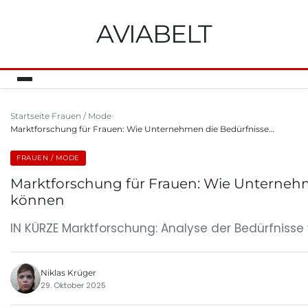
AVIABELT
Startseite
Frauen / Mode
Marktforschung für Frauen: Wie Unternehmen die Bedürfnisse…
FRAUEN / MODE
Marktforschung für Frauen: Wie Unterneh
können
IN KÜRZE Marktforschung: Analyse der Bedürfnisse
Niklas Krüger
29. Oktober 2025