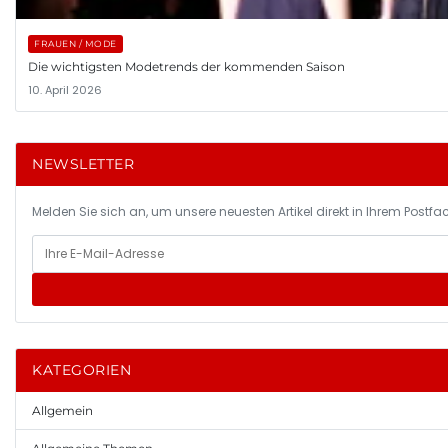
FRAUEN / MODE
Die wichtigsten Modetrends der kommenden Saison
10. April 2026
NEWSLETTER
Melden Sie sich an, um unsere neuesten Artikel direkt in Ihrem Postfac
KATEGORIEN
Allgemein