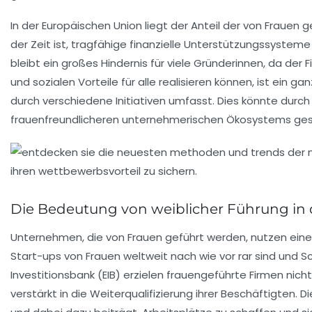
In der Europäischen Union liegt der Anteil der von Frauen
der Zeit ist, tragfähige finanzielle Unterstützungssysteme 
bleibt ein großes Hindernis für viele Gründerinnen, da der
und sozialen
Vorteile für alle realisieren können, ist ein 
durch verschiedene Initiativen umfasst. Dies könnte durch
frauenfreundlicheren unternehmerischen Ökosystems ge
Die Bedeutung von weiblicher Führung in 
Unternehmen, die von Frauen geführt werden, nutzen eine
Start-ups von Frauen weltweit nach wie vor rar sind und S
Investitionsbank (EIB) erzielen frauengeführte Firmen nic
verstärkt in die
Weiterqualifizierung
ihrer Beschäftigten. 