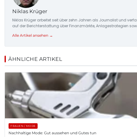
Niklas Krüger
Niklas Krüger arbeitet seit über zehn Jahren als Journalist und ver
auf der Berichterstattung über Finanzmärkte, Anlagestrategien so
Alle Artikel ansehen →
ÄHNLICHE ARTIKEL
FRAUEN / MODE
Nachhaltige Mode: Gut aussehen und Gutes tun