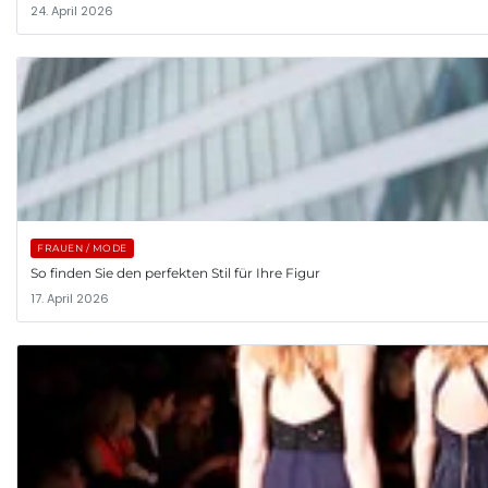
24. April 2026
FRAUEN / MODE
So finden Sie den perfekten Stil für Ihre Figur
17. April 2026