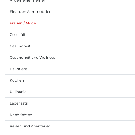
Allgemeine Themen
Finanzen & Immobilien
Frauen / Mode
Geschäft
Gesundheit
Gesundheit und Wellness
Haustiere
Kochen
Kulinarik
Lebensstil
Nachrichten
Reisen und Abenteuer