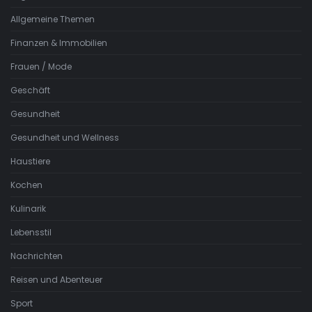
Allgemeine Themen
Finanzen & Immobilien
Frauen / Mode
Geschäft
Gesundheit
Gesundheit und Wellness
Haustiere
Kochen
Kulinarik
Lebensstil
Nachrichten
Reisen und Abenteuer
Sport