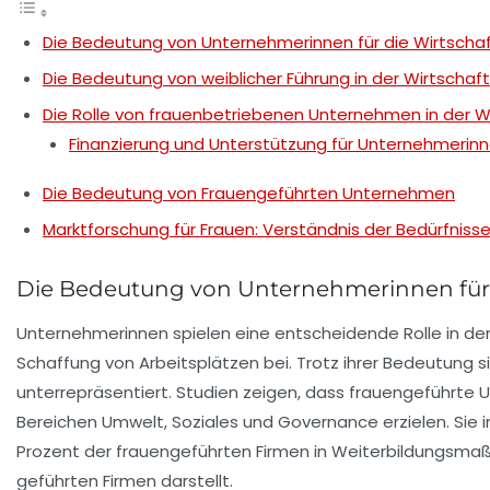
Die Bedeutung von Unternehmerinnen für die Wirtscha
Die Bedeutung von weiblicher Führung in der Wirtschaft
Die Rolle von frauenbetriebenen Unternehmen in der W
Finanzierung und Unterstützung für Unternehmerin
Die Bedeutung von Frauengeführten Unternehmen
Marktforschung für Frauen: Verständnis der Bedürfnis
Die Bedeutung von Unternehmerinnen für 
Unternehmerinnen spielen eine entscheidende Rolle in der
Schaffung von Arbeitsplätzen bei. Trotz ihrer Bedeutung 
unterrepräsentiert. Studien zeigen, dass frauengeführte
Bereichen Umwelt, Soziales und Governance
erzielen. Sie 
Prozent der frauengeführten Firmen in Weiterbildungsmaßn
geführten Firmen darstellt.