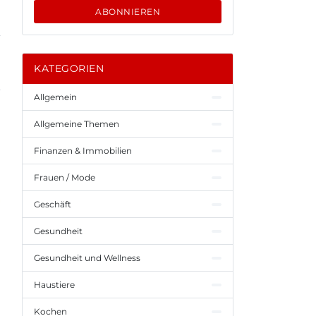
ABONNIEREN
KATEGORIEN
Allgemein
Allgemeine Themen
Finanzen & Immobilien
Frauen / Mode
Geschäft
Gesundheit
Gesundheit und Wellness
Haustiere
Kochen