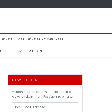
UNDHEIT
GESUNDHEIT UND WELLNESS
OGIE
ZUHAUSE & LEBEN
NEWSLETTER
Melden Sie sich an, um unsere neuesten
Artikel direkt in Ihrem Postfach zu erhalten.