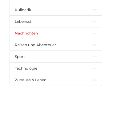
Kulinarik
Lebensstil
Nachrichten
Reisen und Abenteuer
Sport
Technologie
Zuhause & Leben