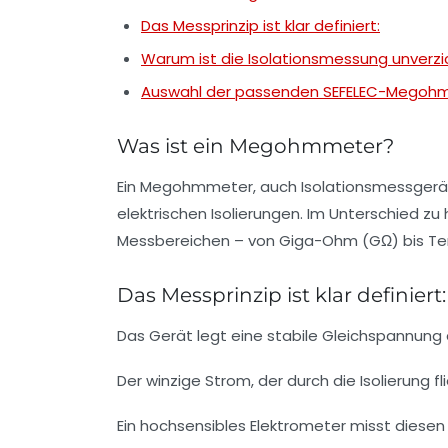
Das Messprinzip ist klar definiert:
Warum ist die Isolationsmessung unverzi
Auswahl der passenden SEFELEC-Megoh
Was ist ein Megohmmeter?
Ein Megohmmeter, auch Isolationsmessgerä
elektrischen Isolierungen. Im Unterschied 
Messbereichen – von Giga-Ohm (GΩ) bis Te
Das Messprinzip ist klar definiert:
Das Gerät legt eine stabile Gleichspannung a
Der winzige Strom, der durch die Isolierung fli
Ein hochsensibles Elektrometer misst diesen