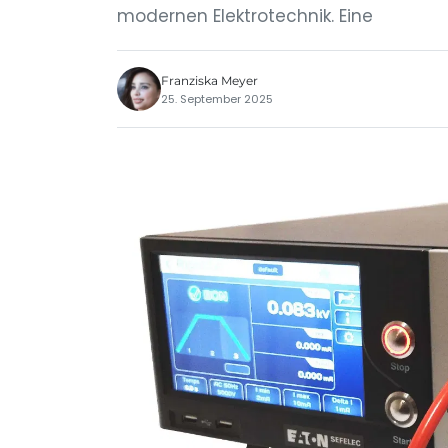
modernen Elektrotechnik. Eine
Franziska Meyer
25. September 2025