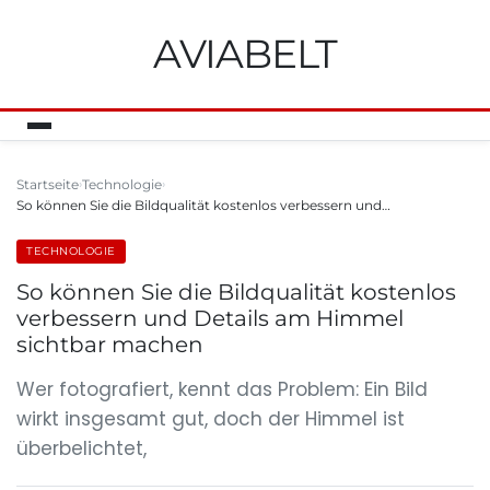
AVIABELT
Startseite
Technologie
So können Sie die Bildqualität kostenlos verbessern und…
TECHNOLOGIE
So können Sie die Bildqualität kostenlos
verbessern und Details am Himmel
sichtbar machen
Wer fotografiert, kennt das Problem: Ein Bild
wirkt insgesamt gut, doch der Himmel ist
überbelichtet,