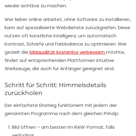
wieder sichtbar zu machen.
Wer lieber online arbeitet, ohne Software zu installieren,
kann auf spezialisierte Webdienste zurückgreifen. Diese
nutzen oft künstliche Intelligenz, um automatisch
Kontrast, Schärfe und Farbbalance zu optimieren. Wer
gezielt die
bildqualität kostenlos verbessern
möchte,
findet auf entsprechenden Plattformen intuitive
Werkzeuge, die auch für Anfänger geeignet sind.
Schritt für Schritt: Himmelsdetails
zurückholen
Der einfachste Einstieg funktioniert mit jedem der
genannten Programme nach dem gleichen Prinzip:
Bild öffnen
– am besten im RAW-Format, falls
verfügbar.