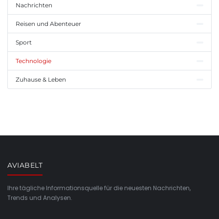
Nachrichten
Reisen und Abenteuer
Sport
Technologie
Zuhause & Leben
AVIABELT
Ihre tägliche Informationsquelle für die neuesten Nachrichten,
Trends und Analysen.