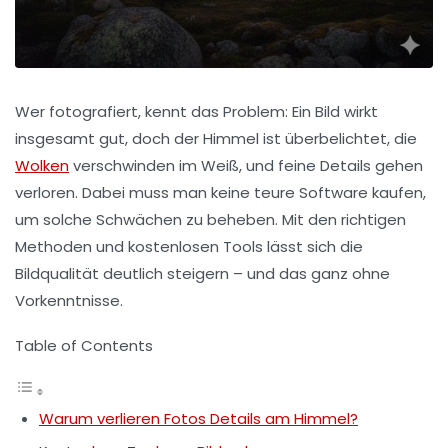
Wer fotografiert, kennt das Problem: Ein Bild wirkt
insgesamt gut, doch der Himmel ist überbelichtet, die
Wolken
verschwinden im Weiß, und feine Details gehen
verloren. Dabei muss man keine teure Software kaufen,
um solche Schwächen zu beheben. Mit den richtigen
Methoden und kostenlosen Tools lässt sich die
Bildqualität deutlich steigern – und das ganz ohne
Vorkenntnisse.
Table of Contents
Warum verlieren Fotos Details am Himmel?