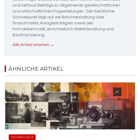
und verfasst Beiträge zu allgemeinen gesellschaftlichen
und wirtschaftlichen Fragestellungen. Sein beruflicher
Schwerpunkt liegt auf der Berichterstattung über
Finanzmärkte, Anlagestrategien sowie den
Immobilienmarkt, einschließlich Mietentwicklung und
Baufinanzierung.
Alle Artikel ansehen →
ÄHNLICHE ARTIKEL
TECHNOLOGIE