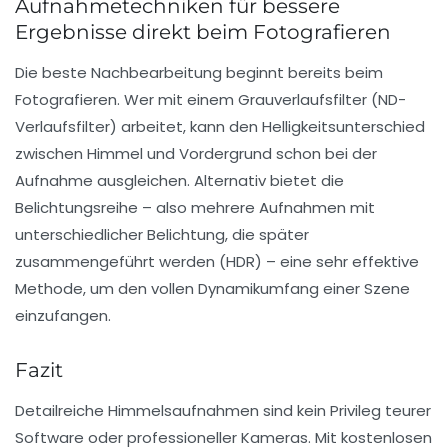
Aufnahmetechniken für bessere
Ergebnisse direkt beim Fotografieren
Die beste Nachbearbeitung beginnt bereits beim
Fotografieren. Wer mit einem Grauverlaufsfilter (ND-
Verlaufsfilter) arbeitet, kann den Helligkeitsunterschied
zwischen Himmel und Vordergrund schon bei der
Aufnahme ausgleichen. Alternativ bietet die
Belichtungsreihe – also mehrere Aufnahmen mit
unterschiedlicher Belichtung, die später
zusammengeführt werden (HDR) – eine sehr effektive
Methode, um den vollen Dynamikumfang einer Szene
einzufangen.
Fazit
Detailreiche Himmelsaufnahmen sind kein Privileg teurer
Software oder professioneller Kameras. Mit kostenlosen