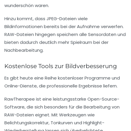
wunderschön waren.
Hinzu kommt, dass JPEG-Dateien viele
Bildinformationen bereits bei der Aufnahme verwerfen.
RAW-Dateien hingegen speichern alle Sensordaten und
bieten dadurch deutlich mehr Spielraum bei der
Nachbearbeitung.
Kostenlose Tools zur Bildverbesserung
Es gibt heute eine Reihe kostenloser Programme und
Online-Dienste, die professionelle Ergebnisse liefern.
RawTherapee
ist eine leistungsstarke Open-Source-
Software, die sich besonders für die Bearbeitung von
RAW-Dateien eignet. Mit Werkzeugen wie
Belichtungskorrektur, Tonkurven und Highlight-
Wiederherstellung lassen sich überbelichtete