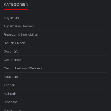
KATEGORIEN
Allgemein
Allgemeine Themen
Finanzen & Immobilien
Frauen / Mode
Geschäft
Gesundheit
Gesundheit und Wellness
Haustiere
Kochen
Kulinarik
Lebensstil
Nachrichten