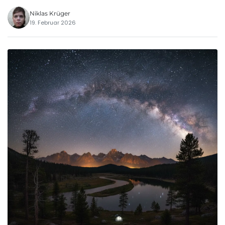
Niklas Krüger
19. Februar 2026