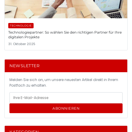
TECHNOLOGIE
Technologiepartner: So wählen Sie den richtigen Partner für Ihre
digitalen Projekte
31. Oktober 2025
NEWSLETTER
Melden Sie sich an, um unsere neuesten Artikel direkt in Ihrem
Postfach zu erhalten.
ABONNIEREN