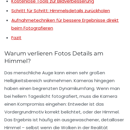
Kostenlose Tools zur Bildverbesserung
Schritt für Schritt: Himmelsdetails zurückholen
Aufnahmetechniken für bessere Ergebnisse direkt
beim Fotografieren
Fazit
Warum verlieren Fotos Details am
Himmel?
Das menschliche Auge kann einen sehr großen
Helligkeitsbereich wahrnehmen. Kameras hingegen
haben einen begrenzten Dynamikumfang. Wenn man
bei hellem Tageslicht fotografiert, muss die Kamera
einen Kompromiss eingehen: Entweder ist das
Vordergrundmotiv korrekt belichtet, oder der Himmel.
Das Ergebnis ist häufig ein ausgewaschener, detailloser
Himmel – selbst wenn die Wolken in der Realität