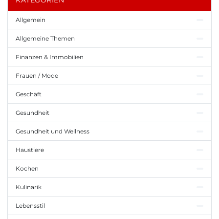
KATEGORIEN
Allgemein
Allgemeine Themen
Finanzen & Immobilien
Frauen / Mode
Geschäft
Gesundheit
Gesundheit und Wellness
Haustiere
Kochen
Kulinarik
Lebensstil