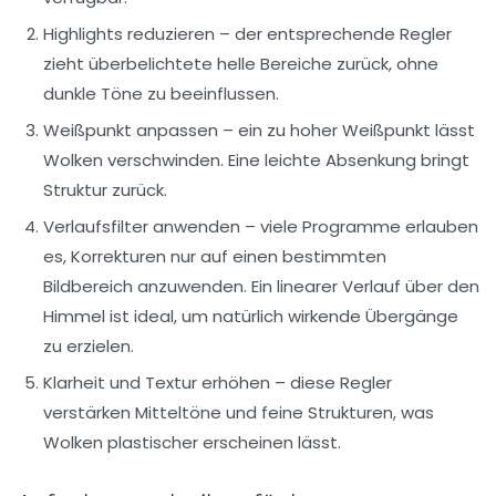
Highlights reduzieren
– der entsprechende Regler
zieht überbelichtete helle Bereiche zurück, ohne
dunkle Töne zu beeinflussen.
Weißpunkt anpassen
– ein zu hoher Weißpunkt lässt
Wolken verschwinden. Eine leichte Absenkung bringt
Struktur zurück.
Verlaufsfilter anwenden
– viele Programme erlauben
es, Korrekturen nur auf einen bestimmten
Bildbereich anzuwenden. Ein linearer Verlauf über den
Himmel ist ideal, um natürlich wirkende Übergänge
zu erzielen.
Klarheit und Textur erhöhen
– diese Regler
verstärken Mitteltöne und feine Strukturen, was
Wolken plastischer erscheinen lässt.