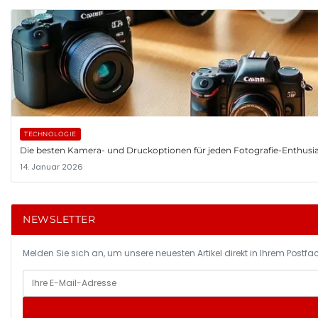
TECHNOLOGIE
Die besten Kamera- und Druckoptionen für jeden Fotografie-Enthusi
14. Januar 2026
NEWSLETTER
Melden Sie sich an, um unsere neuesten Artikel direkt in Ihrem Postfac