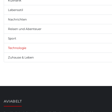
Kulinarik
Lebensstil
Nachrichten
Reisen und Abenteuer
Sport
Technologie
Zuhause & Leben
AVIABELT