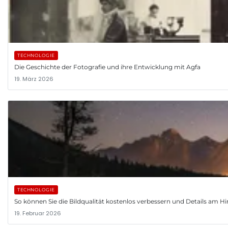
TECHNOLOGIE
Die Geschichte der Fotografie und ihre Entwicklung mit Agfa
19. März 2026
TECHNOLOGIE
So können Sie die Bildqualität kostenlos verbessern und Details am
19. Februar 2026