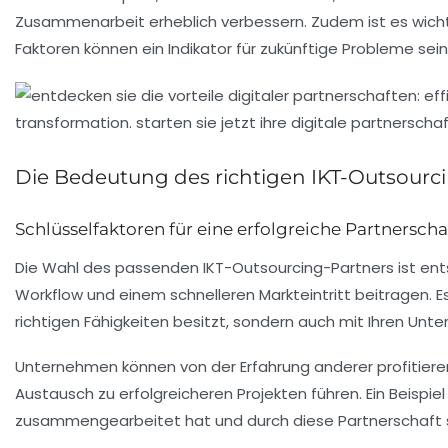
Zusammenarbeit erheblich verbessern. Zudem ist es wicht
Faktoren können ein Indikator für zukünftige Probleme sein
Die Bedeutung des richtigen IKT-Outsourc
Schlüsselfaktoren für eine erfolgreiche Partnerscha
Die Wahl des passenden IKT-Outsourcing-Partners ist entsc
Workflow
und einem schnelleren
Markteintritt
beitragen. Es
richtigen Fähigkeiten besitzt, sondern auch mit Ihren Un
Unternehmen können von der Erfahrung anderer profitieren
Austausch zu erfolgreicheren Projekten führen. Ein Beispi
zusammengearbeitet hat und durch diese Partnerschaft s