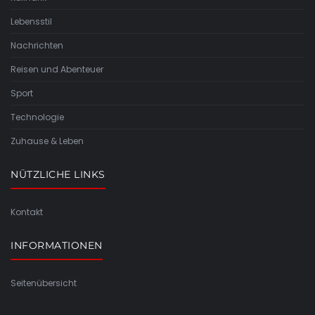
Lebensstil
Nachrichten
Reisen und Abenteuer
Sport
Technologie
Zuhause & Leben
NÜTZLICHE LINKS
Kontakt
INFORMATIONEN
Seitenübersicht