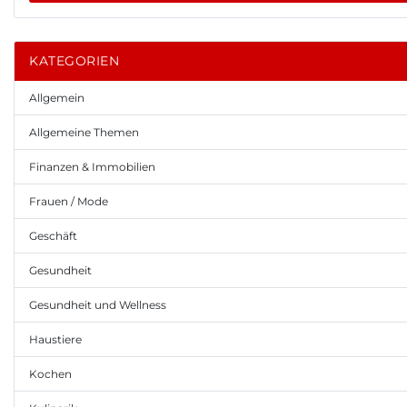
KATEGORIEN
Allgemein
Allgemeine Themen
Finanzen & Immobilien
Frauen / Mode
Geschäft
Gesundheit
Gesundheit und Wellness
Haustiere
Kochen