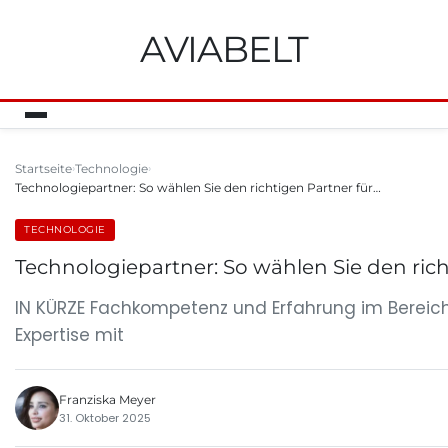
AVIABELT
Startseite
Technologie
Technologiepartner: So wählen Sie den richtigen Partner für…
TECHNOLOGIE
Technologiepartner: So wählen Sie den richt
IN KÜRZE Fachkompetenz und Erfahrung im Bereich
Expertise mit
Franziska Meyer
31. Oktober 2025