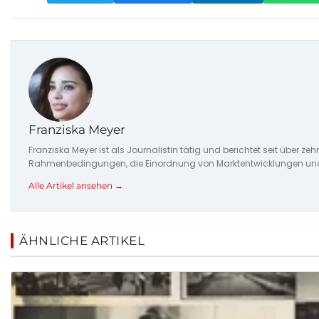
Franziska Meyer
Franziska Meyer ist als Journalistin tätig und berichtet seit über 
Rahmenbedingungen, die Einordnung von Marktentwicklungen und d
Alle Artikel ansehen →
ÄHNLICHE ARTIKEL