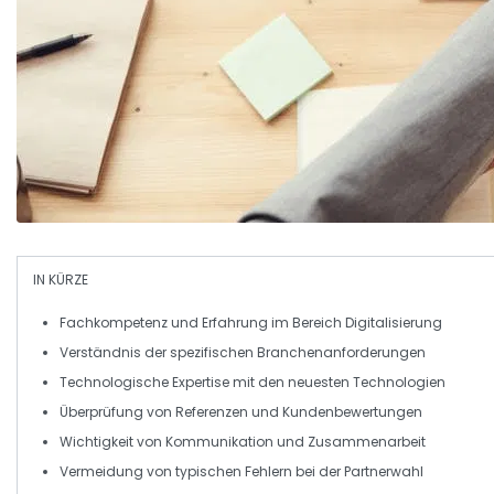
IN KÜRZE
Fachkompetenz
und
Erfahrung
im Bereich Digitalisierung
Verständnis der spezifischen
Branchenanforderungen
Technologische Expertise
mit den neuesten Technologien
Überprüfung von
Referenzen
und
Kundenbewertungen
Wichtigkeit von
Kommunikation
und
Zusammenarbeit
Vermeidung von typischen
Fehlern
bei der Partnerwahl