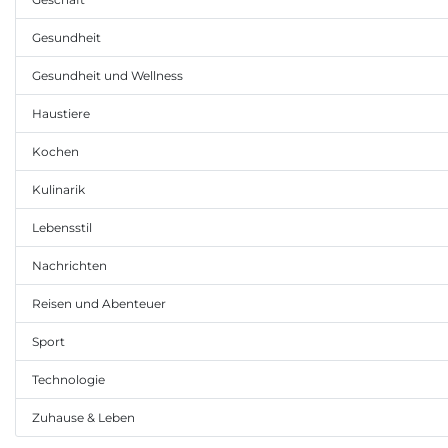
Gesundheit
Gesundheit und Wellness
Haustiere
Kochen
Kulinarik
Lebensstil
Nachrichten
Reisen und Abenteuer
Sport
Technologie
Zuhause & Leben