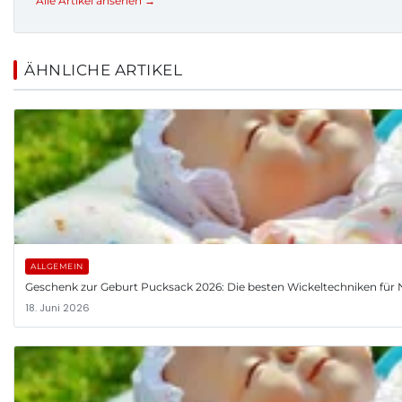
Alle Artikel ansehen →
ÄHNLICHE ARTIKEL
ALLGEMEIN
Geschenk zur Geburt Pucksack 2026: Die besten Wickeltechniken fü
18. Juni 2026