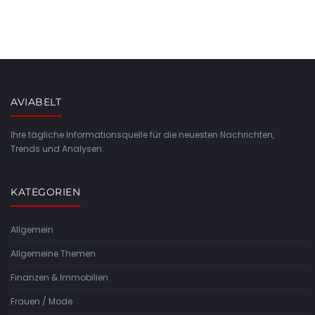
AVIABELT
Ihre tägliche Informationsquelle für die neuesten Nachrichten,
Trends und Analysen.
KATEGORIEN
Allgemein
Allgemeine Themen
Finanzen & Immobilien
Frauen / Mode