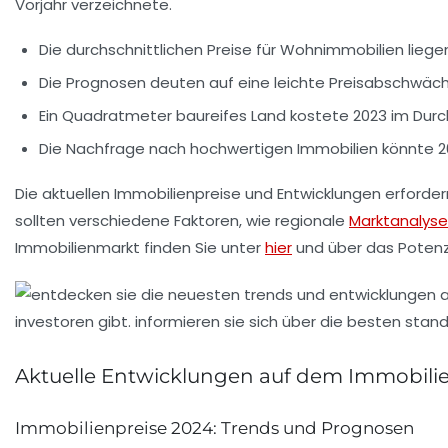
Vorjahr verzeichnete.
Die durchschnittlichen Preise für Wohnimmobilien liege
Die Prognosen deuten auf eine leichte
Preisabschwäc
Ein Quadratmeter baureifes Land kostete 2023 im Durch
Die Nachfrage nach hochwertigen Immobilien könnte 2
Die
aktuellen Immobilienpreise
und Entwicklungen erfordern
sollten verschiedene Faktoren, wie regionale
Marktanalys
Immobilienmarkt finden Sie unter
hier
und über das Potenz
Aktuelle Entwicklungen auf dem Immobili
Immobilienpreise 2024: Trends und Prognosen