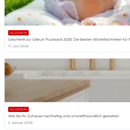
ALLGEMEIN
Geschenk zur Geburt Pucksack 2026: Die besten Wickeltechniken fü
17. Juni 2026
ALLGEMEIN
Wie Sie Ihr Zuhause nachhaltig und umweltfreundlich gestalten
2. Januar 2026