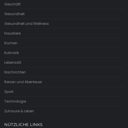
Geschäft
Gesundheit
Gesundheit und Wellness
Haustiere
Kochen
Kulinarik
Lebensstil
Nachrichten
Reisen und Abenteuer
Sport
Technologie
Zuhause & Leben
NÜTZLICHE LINKS