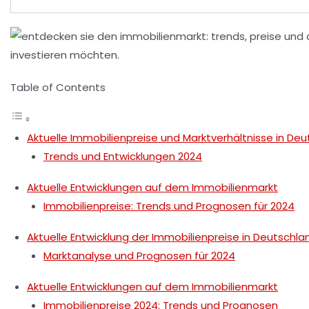
Table of Contents
Aktuelle Immobilienpreise und Marktverhältnisse in De
Trends und Entwicklungen 2024
Aktuelle Entwicklungen auf dem Immobilienmarkt
Immobilienpreise: Trends und Prognosen für 2024
Aktuelle Entwicklung der Immobilienpreise in Deutschla
Marktanalyse und Prognosen für 2024
Aktuelle Entwicklungen auf dem Immobilienmarkt
Immobilienpreise 2024: Trends und Prognosen