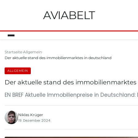
AVIABELT
Startseite
Allgemein
Der aktuelle stand des immobilienmarktes in deutschland
ALLGEMEIN
Der aktuelle stand des immobilienmarktes
EN BREF Aktuelle Immobilienpreise in Deutschland
Niklas Krüger
19. Dezember 2024