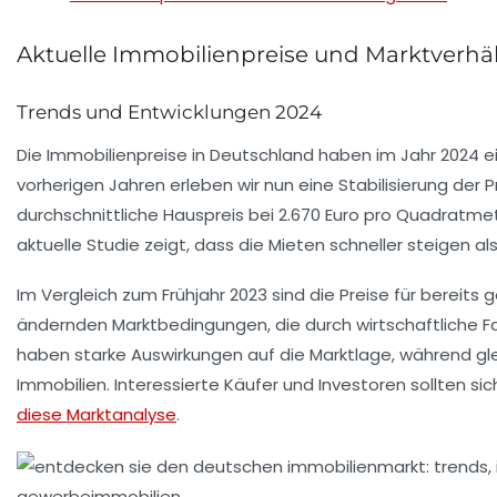
Aktuelle Immobilienpreise und Marktverhäl
Trends und Entwicklungen 2024
Die
Immobilienpreise
in Deutschland haben im Jahr 2024 ei
vorherigen Jahren erleben wir nun eine Stabilisierung der 
durchschnittliche Hauspreis bei
2.670 Euro pro Quadratme
aktuelle Studie zeigt, dass die
Mieten
schneller steigen al
Im Vergleich zum Frühjahr 2023 sind die Preise für bereit
ändernden Marktbedingungen, die durch wirtschaftliche F
haben starke Auswirkungen auf die
Marktlage
, während gl
Immobilien. Interessierte Käufer und Investoren sollten si
diese Marktanalyse
.