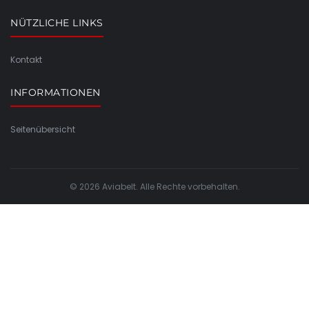
NÜTZLICHE LINKS
Kontakt
INFORMATIONEN
Seitenübersicht
© 2026 Aviabelt. Alle Rechte vorbehalten.