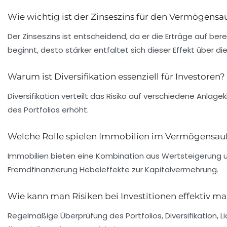
Wie wichtig ist der Zinseszins für den Vermögens
Der Zinseszins ist entscheidend, da er die Erträge auf b
beginnt, desto stärker entfaltet sich dieser Effekt über die
Warum ist Diversifikation essenziell für Investoren?
Diversifikation verteilt das Risiko auf verschiedene Anlag
des Portfolios erhöht.
Welche Rolle spielen Immobilien im Vermögensau
Immobilien bieten eine Kombination aus Wertsteigerung u
Fremdfinanzierung Hebeleffekte zur Kapitalvermehrung.
Wie kann man Risiken bei Investitionen effektiv 
Regelmäßige Überprüfung des Portfolios, Diversifikation,