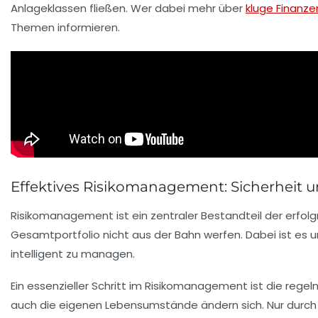
Anlageklassen fließen. Wer dabei mehr über
kluge Finanz
Themen informieren.
Effektives Risikomanagement: Sicherheit 
Risikomanagement ist ein zentraler Bestandteil der erfolg
Gesamtportfolio nicht aus der Bahn werfen. Dabei ist es un
intelligent zu managen.
Ein essenzieller Schritt im Risikomanagement ist die reg
auch die eigenen Lebensumstände ändern sich. Nur durch 