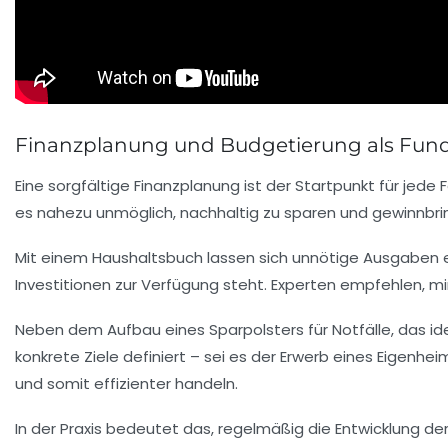
Finanzplanung und Budgetierung als Funda
Eine sorgfältige
Finanzplanung
ist der Startpunkt für jed
es nahezu unmöglich, nachhaltig zu sparen und gewinnbri
Mit einem Haushaltsbuch lassen sich unnötige Ausgaben e
Investitionen zur Verfügung steht. Experten empfehlen, m
Neben dem Aufbau eines Sparpolsters für Notfälle, das ide
konkrete Ziele definiert – sei es der Erwerb eines Eigenhe
und somit effizienter handeln.
In der Praxis bedeutet das, regelmäßig die Entwicklun