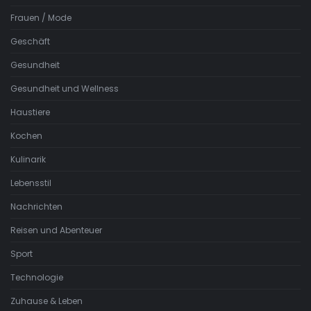
Frauen / Mode
Geschäft
Gesundheit
Gesundheit und Wellness
Haustiere
Kochen
Kulinarik
Lebensstil
Nachrichten
Reisen und Abenteuer
Sport
Technologie
Zuhause & Leben