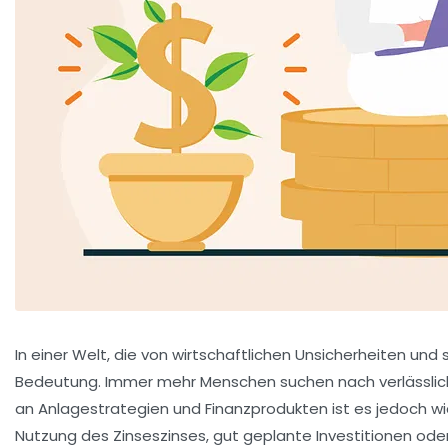
In einer Welt, die von wirtschaftlichen Unsicherheiten u
Bedeutung. Immer mehr Menschen suchen nach verlässlichen
an Anlagestrategien und Finanzprodukten ist es jedoch wich
Nutzung des Zinseszinses, gut geplante Investitionen ode