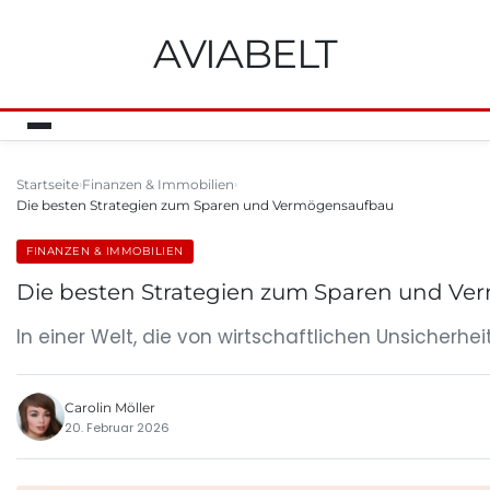
AVIABELT
Startseite
Finanzen & Immobilien
Die besten Strategien zum Sparen und Vermögensaufbau
FINANZEN & IMMOBILIEN
Die besten Strategien zum Sparen und V
In einer Welt, die von wirtschaftlichen Unsicher
Carolin Möller
20. Februar 2026