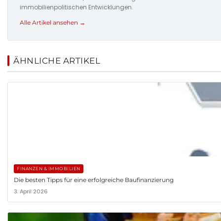
immobilienpolitischen Entwicklungen.
Alle Artikel ansehen →
ÄHNLICHE ARTIKEL
FINANZEN & IMMOBILIEN
Die besten Tipps für eine erfolgreiche Baufinanzierung
3. April 2026