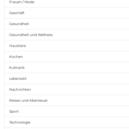
Frauen / Mode
Geschäft
Gesundheit
Gesundheit und Wellness
Haustiere
Kochen
Kulinarik
Lebensstil
Nachrichten
Reisen und Abenteuer
Sport
Technologie